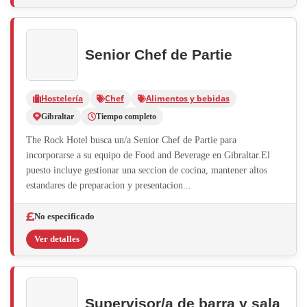
Senior Chef de Partie
Hostelería
Chef
Alimentos y bebidas
Gibraltar
Tiempo completo
The Rock Hotel busca un/a Senior Chef de Partie para
incorporarse a su equipo de Food and Beverage en Gibraltar.El
puesto incluye gestionar una seccion de cocina, mantener altos
estandares de preparacion y presentacion...
No especificado
Ver detalles
Supervisor/a de barra y sala