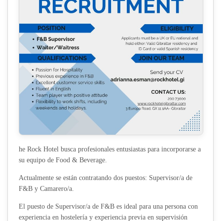
he Rock Hotel busca profesionales entusiastas para incorporarse a
su equipo de Food & Beverage.
Actualmente se están contratando dos puestos: Supervisor/a de
F&B y Camarero/a.
El puesto de Supervisor/a de F&B es ideal para una persona con
experiencia en hostelería y experiencia previa en supervisión