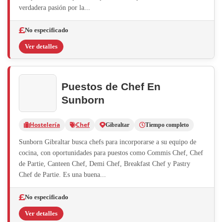
verdadera pasión por la...
No especificado
Ver detalles
Puestos de Chef En
Sunborn
Hostelería
Chef
Gibraltar
Tiempo completo
Sunborn Gibraltar busca chefs para incorporarse a su equipo de
cocina, con oportunidades para puestos como Commis Chef, Chef
de Partie, Canteen Chef, Demi Chef, Breakfast Chef y Pastry
Chef de Partie. Es una buena...
No especificado
Ver detalles