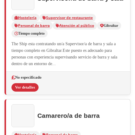
Hostelería
Supervisor de restaurante
Personal de barra
Atención al público
Gibraltar
Tiempo completo
The Ship esta contratando un/a Supervisor/a de barra y sala a
tiempo completo en Gibraltar.Este puesto es adecuado para
personas con experiencia supervisando servicio de barra y sala
dentro de un entorno de...
No especificado
Ver detalles
Camarero/a de barra
Hostelería
Personal de barra