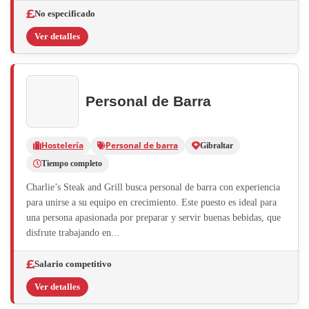
No especificado
Ver detalles
Personal de Barra
Hostelería
Personal de barra
Gibraltar
Tiempo completo
Charlie’s Steak and Grill busca personal de barra con experiencia
para unirse a su equipo en crecimiento. Este puesto es ideal para
una persona apasionada por preparar y servir buenas bebidas, que
disfrute trabajando en...
Salario competitivo
Ver detalles