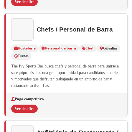
Ver detalles
Chefs / Personal de Barra
Hostelería
Personal de barra
Chef
Gibraltar
Turnos
The Ivy Sports Bar busca chefs y personal de barra para unirse a
su equipo. Esta es una gran oportunidad para candidatos amables
y motivados que disfruten trabajando en un entorno de bar y
restaurante activo. Las...
Pago competitivo
Ver detalles