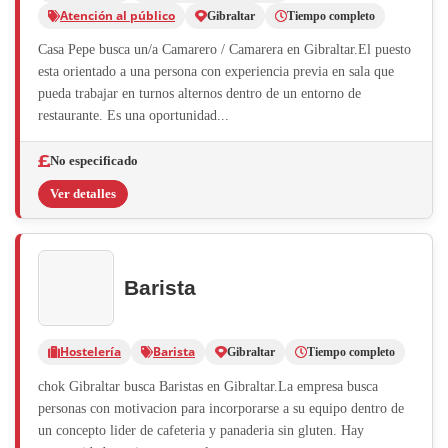
Atención al público
Gibraltar
Tiempo completo
Casa Pepe busca un/a Camarero / Camarera en Gibraltar.El puesto
esta orientado a una persona con experiencia previa en sala que
pueda trabajar en turnos alternos dentro de un entorno de
restaurante. Es una oportunidad...
No especificado
Ver detalles
Barista
Hostelería
Barista
Gibraltar
Tiempo completo
chok Gibraltar busca Baristas en Gibraltar.La empresa busca
personas con motivacion para incorporarse a su equipo dentro de
un concepto lider de cafeteria y panaderia sin gluten. Hay