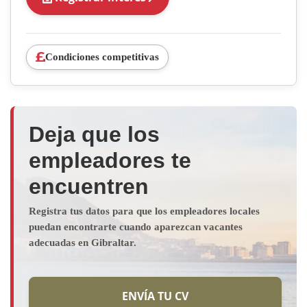
Condiciones competitivas
Deja que los
empleadores te
encuentren
Registra tus datos para que los empleadores locales
puedan encontrarte cuando aparezcan vacantes
adecuadas en Gibraltar.
ENVÍA TU CV