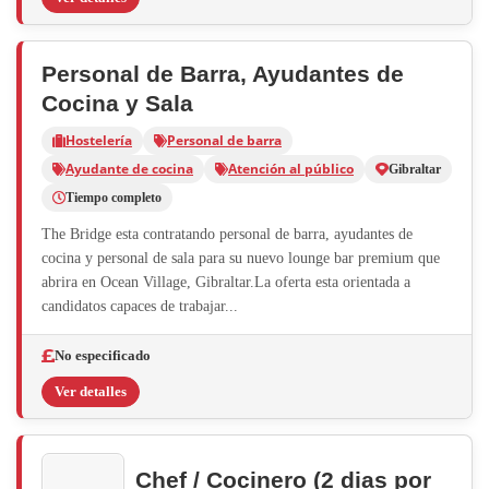
Personal de Barra, Ayudantes de
Cocina y Sala
Hostelería
Personal de barra
Ayudante de cocina
Atención al público
Gibraltar
Tiempo completo
The Bridge esta contratando personal de barra, ayudantes de
cocina y personal de sala para su nuevo lounge bar premium que
abrira en Ocean Village, Gibraltar.La oferta esta orientada a
candidatos capaces de trabajar...
No especificado
Ver detalles
Chef / Cocinero (2 dias por