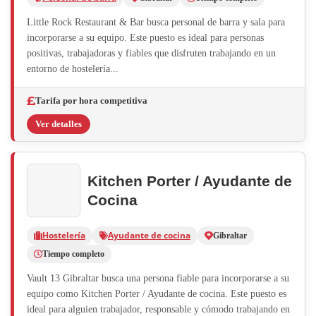
Little Rock Restaurant & Bar busca personal de barra y sala para
incorporarse a su equipo. Este puesto es ideal para personas
positivas, trabajadoras y fiables que disfruten trabajando en un
entorno de hostelería...
Tarifa por hora competitiva
Ver detalles
Kitchen Porter / Ayudante de
Cocina
Hostelería
Ayudante de cocina
Gibraltar
Tiempo completo
Vault 13 Gibraltar busca una persona fiable para incorporarse a su
equipo como Kitchen Porter / Ayudante de cocina. Este puesto es
ideal para alguien trabajador, responsable y cómodo trabajando en