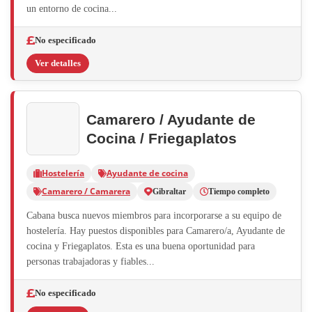
un entorno de cocina...
No especificado
Ver detalles
Camarero / Ayudante de
Cocina / Friegaplatos
Hostelería
Ayudante de cocina
Camarero / Camarera
Gibraltar
Tiempo completo
Cabana busca nuevos miembros para incorporarse a su equipo de
hostelería. Hay puestos disponibles para Camarero/a, Ayudante de
cocina y Friegaplatos. Esta es una buena oportunidad para
personas trabajadoras y fiables...
No especificado