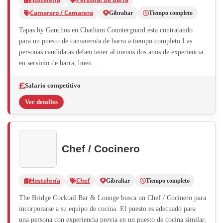
Camarero / Camarera
Gibraltar
Tiempo completo
Tapas by Gauchos en Chatham Counterguard esta contratando
para un puesto de camarero/a de barra a tiempo completo.Las
personas candidatas deben tener al menos dos anos de experiencia
en servicio de barra, buen...
Salario competitivo
Ver detalles
Chef / Cocinero
Hostelería
Chef
Gibraltar
Tiempo completo
The Bridge Cocktail Bar & Lounge busca un Chef / Cocinero para
incorporarse a su equipo de cocina. El puesto es adecuado para
una persona con experiencia previa en un puesto de cocina similar,