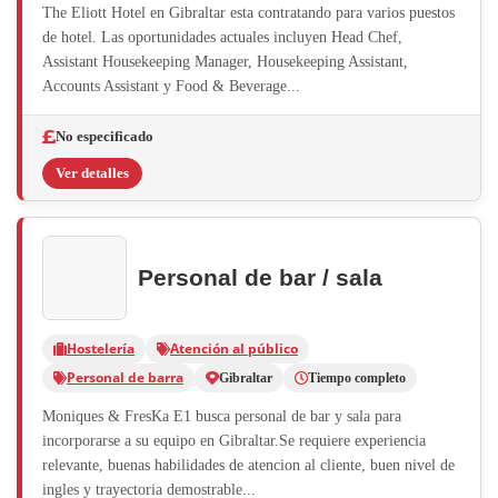
The Eliott Hotel en Gibraltar esta contratando para varios puestos
de hotel. Las oportunidades actuales incluyen Head Chef,
Assistant Housekeeping Manager, Housekeeping Assistant,
Accounts Assistant y Food & Beverage...
No especificado
Ver detalles
Personal de bar / sala
Hostelería
Atención al público
Personal de barra
Gibraltar
Tiempo completo
Moniques & FresKa E1 busca personal de bar y sala para
incorporarse a su equipo en Gibraltar.Se requiere experiencia
relevante, buenas habilidades de atencion al cliente, buen nivel de
ingles y trayectoria demostrable...