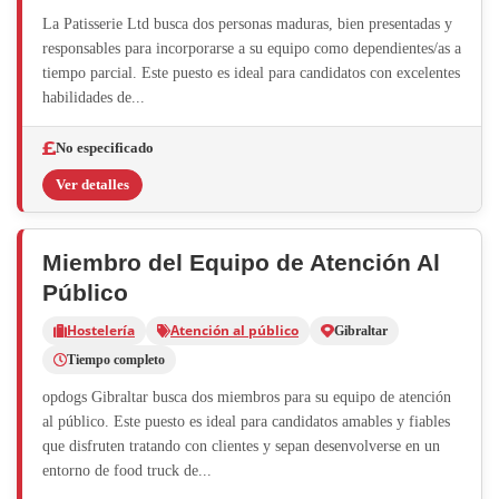
La Patisserie Ltd busca dos personas maduras, bien presentadas y
responsables para incorporarse a su equipo como dependientes/as a
tiempo parcial. Este puesto es ideal para candidatos con excelentes
habilidades de...
No especificado
Ver detalles
Miembro del Equipo de Atención Al
Público
Hostelería
Atención al público
Gibraltar
Tiempo completo
opdogs Gibraltar busca dos miembros para su equipo de atención
al público. Este puesto es ideal para candidatos amables y fiables
que disfruten tratando con clientes y sepan desenvolverse en un
entorno de food truck de...