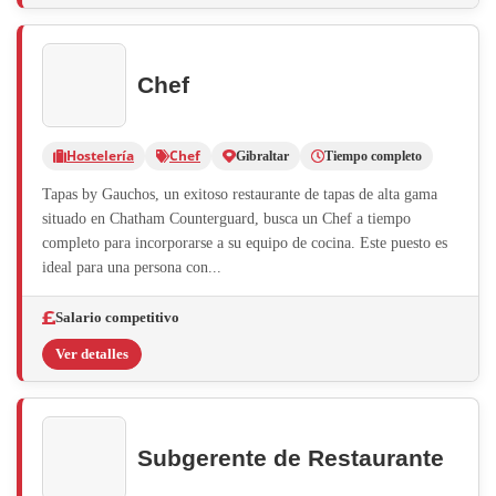
Chef
Hostelería
Chef
Gibraltar
Tiempo completo
Tapas by Gauchos, un exitoso restaurante de tapas de alta gama
situado en Chatham Counterguard, busca un Chef a tiempo
completo para incorporarse a su equipo de cocina. Este puesto es
ideal para una persona con...
Salario competitivo
Ver detalles
Subgerente de Restaurante