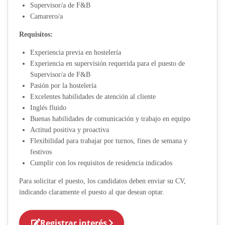
Supervisor/a de F&B
Camarero/a
Requisitos:
Experiencia previa en hostelería
Experiencia en supervisión requerida para el puesto de
Supervisor/a de F&B
Pasión por la hostelería
Excelentes habilidades de atención al cliente
Inglés fluido
Buenas habilidades de comunicación y trabajo en equipo
Actitud positiva y proactiva
Flexibilidad para trabajar por turnos, fines de semana y
festivos
Cumplir con los requisitos de residencia indicados
Para solicitar el puesto, los candidatos deben enviar su CV,
indicando claramente el puesto al que desean optar.
Registrar interés