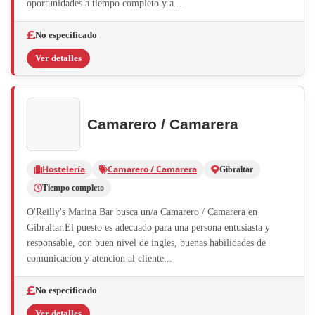
oportunidades a tiempo completo y a...
No especificado
Ver detalles
Camarero / Camarera
Hostelería
Camarero / Camarera
Gibraltar
Tiempo completo
O'Reilly's Marina Bar busca un/a Camarero / Camarera en
Gibraltar.El puesto es adecuado para una persona entusiasta y
responsable, con buen nivel de ingles, buenas habilidades de
comunicacion y atencion al cliente...
No especificado
Ver detalles