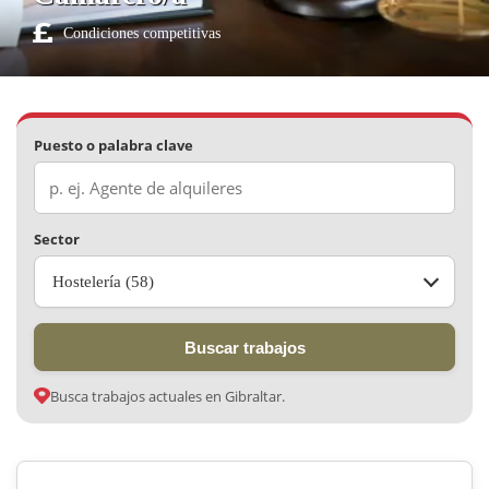
Condiciones competitivas
Puesto o palabra clave
Sector
Hostelería (58)
Buscar trabajos
Busca trabajos actuales en Gibraltar.