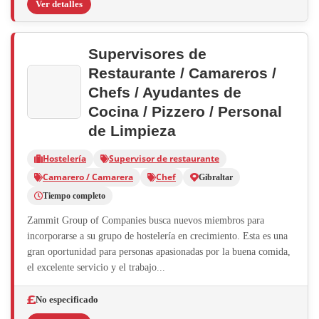
Ver detalles
Supervisores de
Restaurante / Camareros /
Chefs / Ayudantes de
Cocina / Pizzero / Personal
de Limpieza
Hostelería
Supervisor de restaurante
Camarero / Camarera
Chef
Gibraltar
Tiempo completo
Zammit Group of Companies busca nuevos miembros para
incorporarse a su grupo de hostelería en crecimiento. Esta es una
gran oportunidad para personas apasionadas por la buena comida,
el excelente servicio y el trabajo...
No especificado