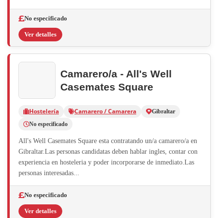
No especificado
Ver detalles
Camarero/a - All's Well
Casemates Square
Hostelería
Camarero / Camarera
Gibraltar
No especificado
All's Well Casemates Square esta contratando un/a camarero/a en
Gibraltar.Las personas candidatas deben hablar ingles, contar con
experiencia en hosteleria y poder incorporarse de inmediato.Las
personas interesadas...
No especificado
Ver detalles