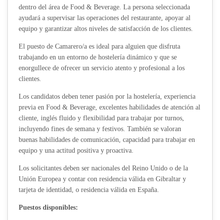
dentro del área de Food & Beverage. La persona seleccionada
ayudará a supervisar las operaciones del restaurante, apoyar al
equipo y garantizar altos niveles de satisfacción de los clientes.
El puesto de Camarero/a es ideal para alguien que disfruta
trabajando en un entorno de hostelería dinámico y que se
enorgullece de ofrecer un servicio atento y profesional a los
clientes.
Los candidatos deben tener pasión por la hostelería, experiencia
previa en Food & Beverage, excelentes habilidades de atención al
cliente, inglés fluido y flexibilidad para trabajar por turnos,
incluyendo fines de semana y festivos. También se valoran
buenas habilidades de comunicación, capacidad para trabajar en
equipo y una actitud positiva y proactiva.
Los solicitantes deben ser nacionales del Reino Unido o de la
Unión Europea y contar con residencia válida en Gibraltar y
tarjeta de identidad, o residencia válida en España.
Puestos disponibles: