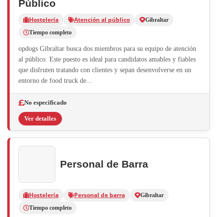
Público
Hostelería
Atención al público
Gibraltar
Tiempo completo
opdogs Gibraltar busca dos miembros para su equipo de atención
al público. Este puesto es ideal para candidatos amables y fiables
que disfruten tratando con clientes y sepan desenvolverse en un
entorno de food truck de...
No especificado
Ver detalles
Personal de Barra
Hostelería
Personal de barra
Gibraltar
Tiempo completo