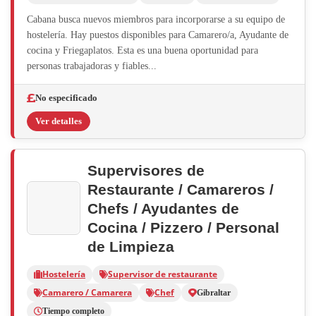
Cabana busca nuevos miembros para incorporarse a su equipo de
hostelería. Hay puestos disponibles para Camarero/a, Ayudante de
cocina y Friegaplatos. Esta es una buena oportunidad para
personas trabajadoras y fiables...
No especificado
Ver detalles
Supervisores de
Restaurante / Camareros /
Chefs / Ayudantes de
Cocina / Pizzero / Personal
de Limpieza
Hostelería
Supervisor de restaurante
Camarero / Camarera
Chef
Gibraltar
Tiempo completo