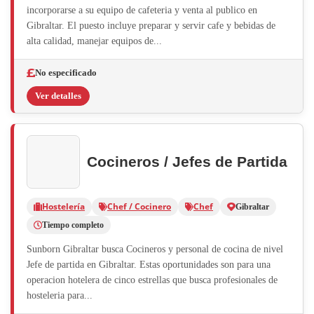
incorporarse a su equipo de cafeteria y venta al publico en
Gibraltar. El puesto incluye preparar y servir cafe y bebidas de
alta calidad, manejar equipos de...
No especificado
Ver detalles
Cocineros / Jefes de Partida
Hostelería
Chef / Cocinero
Chef
Gibraltar
Tiempo completo
Sunborn Gibraltar busca Cocineros y personal de cocina de nivel
Jefe de partida en Gibraltar. Estas oportunidades son para una
operacion hotelera de cinco estrellas que busca profesionales de
hosteleria para...