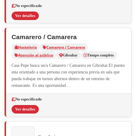
No especificado
Ver detalles
Camarero / Camarera
Hostelería
Camarero / Camarera
Atención al público
Gibraltar
Tiempo completo
Casa Pepe busca un/a Camarero / Camarera en Gibraltar.El puesto
esta orientado a una persona con experiencia previa en sala que
pueda trabajar en turnos alternos dentro de un entorno de
restaurante. Es una oportunidad...
No especificado
Ver detalles