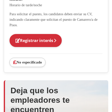
Horario de tarde/noche
Para solicitar el puesto, los candidatos deben enviar su CV,
indicando claramente que solicitan el puesto de Camarero/a de
Pisos.
Registrar interés
No especificado
Deja que los
empleadores te
encuentren