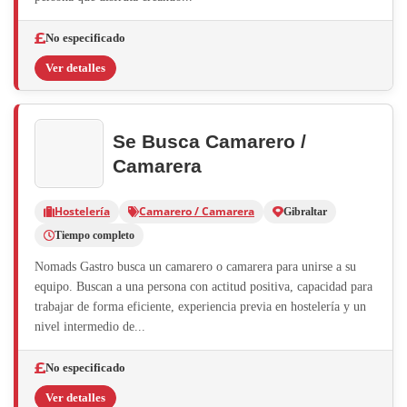
No especificado
Ver detalles
Se Busca Camarero /
Camarera
Hostelería
Camarero / Camarera
Gibraltar
Tiempo completo
Nomads Gastro busca un camarero o camarera para unirse a su
equipo. Buscan a una persona con actitud positiva, capacidad para
trabajar de forma eficiente, experiencia previa en hostelería y un
nivel intermedio de...
No especificado
Ver detalles