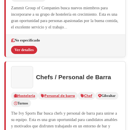
Zammit Group of Companies busca nuevos miembros para
incorporarse a su grupo de hostelería en crecimiento. Esta es una
gran oportunidad para personas apasionadas por la buena comida,
el excelente servicio y el trabajo...
No especificado
Ver detalles
Chefs / Personal de Barra
Hostelería
Personal de barra
Chef
Gibraltar
Turnos
The Ivy Sports Bar busca chefs y personal de barra para unirse a
su equipo. Esta es una gran oportunidad para candidatos amables
y motivados que disfruten trabajando en un entorno de bar y