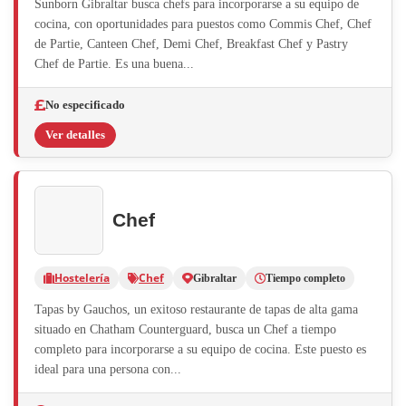
Sunborn Gibraltar busca chefs para incorporarse a su equipo de
cocina, con oportunidades para puestos como Commis Chef, Chef
de Partie, Canteen Chef, Demi Chef, Breakfast Chef y Pastry
Chef de Partie. Es una buena...
No especificado
Ver detalles
Chef
Hostelería
Chef
Gibraltar
Tiempo completo
Tapas by Gauchos, un exitoso restaurante de tapas de alta gama
situado en Chatham Counterguard, busca un Chef a tiempo
completo para incorporarse a su equipo de cocina. Este puesto es
ideal para una persona con...