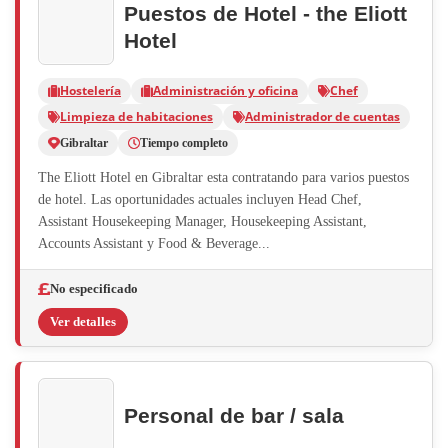
Puestos de Hotel - the Eliott
Hotel
Hostelería
Administración y oficina
Chef
Limpieza de habitaciones
Administrador de cuentas
Gibraltar
Tiempo completo
The Eliott Hotel en Gibraltar esta contratando para varios puestos
de hotel. Las oportunidades actuales incluyen Head Chef,
Assistant Housekeeping Manager, Housekeeping Assistant,
Accounts Assistant y Food & Beverage...
No especificado
Ver detalles
Personal de bar / sala