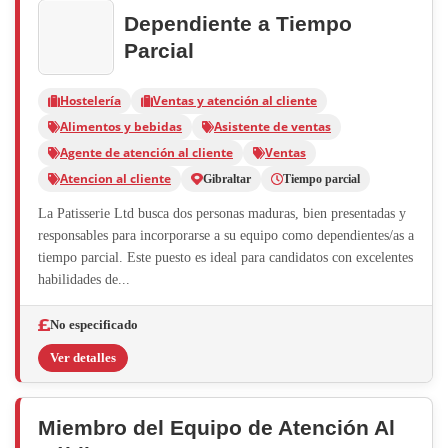
Dependiente a Tiempo
Parcial
Hostelería
Ventas y atención al cliente
Alimentos y bebidas
Asistente de ventas
Agente de atención al cliente
Ventas
Atencion al cliente
Gibraltar
Tiempo parcial
La Patisserie Ltd busca dos personas maduras, bien presentadas y
responsables para incorporarse a su equipo como dependientes/as a
tiempo parcial. Este puesto es ideal para candidatos con excelentes
habilidades de...
No especificado
Ver detalles
Miembro del Equipo de Atención Al