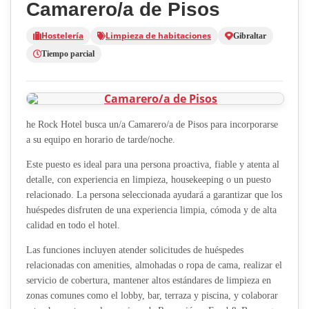
Camarero/a de Pisos
Hostelería
Limpieza de habitaciones
Gibraltar
Tiempo parcial
he Rock Hotel busca un/a Camarero/a de Pisos para incorporarse
a su equipo en horario de tarde/noche.
Este puesto es ideal para una persona proactiva, fiable y atenta al
detalle, con experiencia en limpieza, housekeeping o un puesto
relacionado. La persona seleccionada ayudará a garantizar que los
huéspedes disfruten de una experiencia limpia, cómoda y de alta
calidad en todo el hotel.
Las funciones incluyen atender solicitudes de huéspedes
relacionadas con amenities, almohadas o ropa de cama, realizar el
servicio de cobertura, mantener altos estándares de limpieza en
zonas comunes como el lobby, bar, terraza y piscina, y colaborar