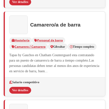
Ver detalles
Camarero/a de barra
Hostelería
Personal de barra
Camarero / Camarera
Gibraltar
Tiempo completo
Tapas by Gauchos en Chatham Counterguard esta contratando
para un puesto de camarero/a de barra a tiempo completo.Las
personas candidatas deben tener al menos dos anos de experiencia
en servicio de barra, buen...
Salario competitivo
Ver detalles