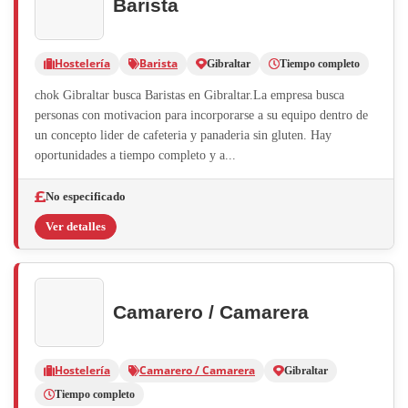
Barista
Hostelería
Barista
Gibraltar
Tiempo completo
chok Gibraltar busca Baristas en Gibraltar.La empresa busca
personas con motivacion para incorporarse a su equipo dentro de
un concepto lider de cafeteria y panaderia sin gluten. Hay
oportunidades a tiempo completo y a...
No especificado
Ver detalles
Camarero / Camarera
Hostelería
Camarero / Camarera
Gibraltar
Tiempo completo