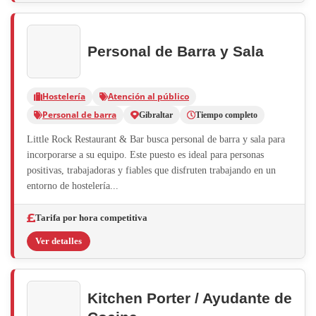
Personal de Barra y Sala
Hostelería
Atención al público
Personal de barra
Gibraltar
Tiempo completo
Little Rock Restaurant & Bar busca personal de barra y sala para
incorporarse a su equipo. Este puesto es ideal para personas
positivas, trabajadoras y fiables que disfruten trabajando en un
entorno de hostelería...
Tarifa por hora competitiva
Ver detalles
Kitchen Porter / Ayudante de