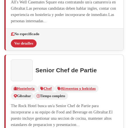
All's Well Casemates Square esta contratando un/a camarero/a en
Gibraltar.Las personas candidatas deben hablar ingles, contar con
experiencia en hosteleria y poder incorporarse de inmediato.Las
personas interesadas...
No especificado
Ver detalles
Senior Chef de Partie
Hostelería
Chef
Alimentos y bebidas
Gibraltar
Tiempo completo
The Rock Hotel busca un/a Senior Chef de Partie para
incorporarse a su equipo de Food and Beverage en Gibraltar.El
puesto incluye gestionar una seccion de cocina, mantener altos
estandares de preparacion y presentacion...