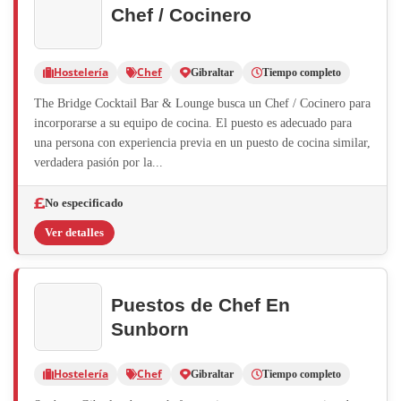
Chef / Cocinero
Hostelería
Chef
Gibraltar
Tiempo completo
The Bridge Cocktail Bar & Lounge busca un Chef / Cocinero para
incorporarse a su equipo de cocina. El puesto es adecuado para
una persona con experiencia previa en un puesto de cocina similar,
verdadera pasión por la...
No especificado
Ver detalles
Puestos de Chef En
Sunborn
Hostelería
Chef
Gibraltar
Tiempo completo