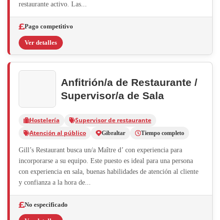
restaurante activo. Las...
Pago competitivo
Ver detalles
Anfitrión/a de Restaurante /
Supervisor/a de Sala
Hostelería
Supervisor de restaurante
Atención al público
Gibraltar
Tiempo completo
Gill’s Restaurant busca un/a Maître d’ con experiencia para
incorporarse a su equipo. Este puesto es ideal para una persona
con experiencia en sala, buenas habilidades de atención al cliente
y confianza a la hora de...
No especificado