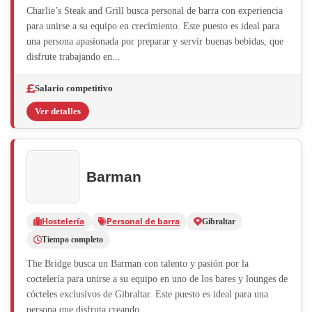
Charlie’s Steak and Grill busca personal de barra con experiencia
para unirse a su equipo en crecimiento. Este puesto es ideal para
una persona apasionada por preparar y servir buenas bebidas, que
disfrute trabajando en...
Salario competitivo
Ver detalles
Barman
Hostelería
Personal de barra
Gibraltar
Tiempo completo
The Bridge busca un Barman con talento y pasión por la
coctelería para unirse a su equipo en uno de los bares y lounges de
cócteles exclusivos de Gibraltar. Este puesto es ideal para una
persona que disfruta creando...