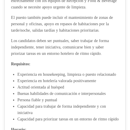
estrechamente con los equipos de Recepción y Food & Beverage
cuando se necesite apoyo urgente de limpieza.
El puesto también puede incluir el mantenimiento de zonas de
personal y oficinas, apoyo en repasos de habitaciones por la
tarde/noche, salidas tardías y habitaciones prioritarias.
Los candidatos deben ser puntuales, saber trabajar de forma
independiente, tener iniciativa, comunicarse bien y saber
priorizar tareas en un entorno hotelero de ritmo rápido.
Requisitos:
Experiencia en housekeeping, limpieza o puesto relacionado
Experiencia en hotelería valorada positivamente
Actitud orientada al huésped
Buenas habilidades de comunicación e interpersonales
Persona fiable y puntual
Capacidad para trabajar de forma independiente y con
iniciativa
Capacidad para priorizar tareas en un entorno de ritmo rápido
Horario: