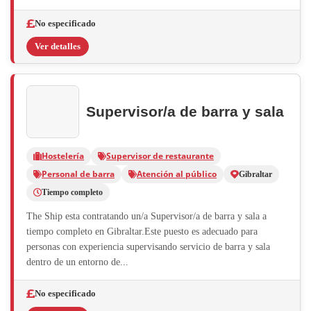
No especificado
Ver detalles
Supervisor/a de barra y sala
Hostelería
Supervisor de restaurante
Personal de barra
Atención al público
Gibraltar
Tiempo completo
The Ship esta contratando un/a Supervisor/a de barra y sala a
tiempo completo en Gibraltar.Este puesto es adecuado para
personas con experiencia supervisando servicio de barra y sala
dentro de un entorno de...
No especificado