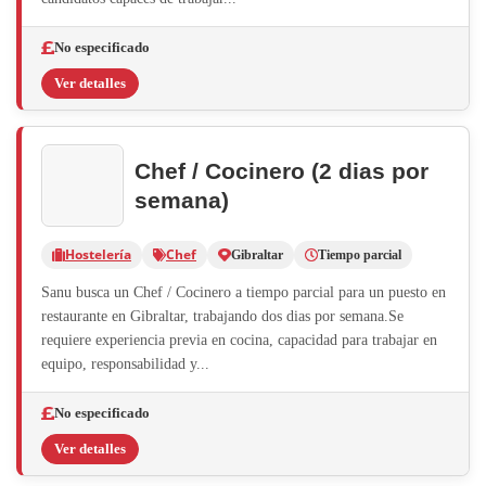
No especificado
Ver detalles
Chef / Cocinero (2 dias por
semana)
Hostelería
Chef
Gibraltar
Tiempo parcial
Sanu busca un Chef / Cocinero a tiempo parcial para un puesto en
restaurante en Gibraltar, trabajando dos dias por semana.Se
requiere experiencia previa en cocina, capacidad para trabajar en
equipo, responsabilidad y...
No especificado
Ver detalles