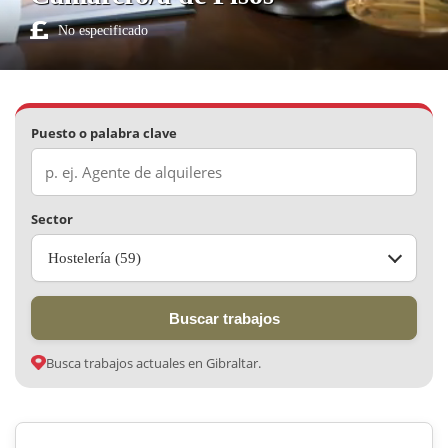
No especificado
Puesto o palabra clave
Sector
Hostelería (59)
Buscar trabajos
Busca trabajos actuales en Gibraltar.