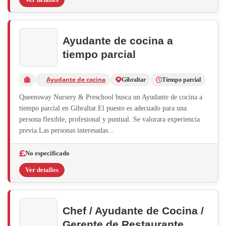
Ayudante de cocina a
tiempo parcial
Ayudante de cocina
Gibraltar
Tiempo parcial
Queensway Nursery & Preschool busca un Ayudante de cocina a
tiempo parcial en Gibraltar.El puesto es adecuado para una
persona flexible, profesional y puntual. Se valorara experiencia
previa.Las personas interesadas...
No especificado
Ver detalles
Chef / Ayudante de Cocina /
Gerente de Restaurante