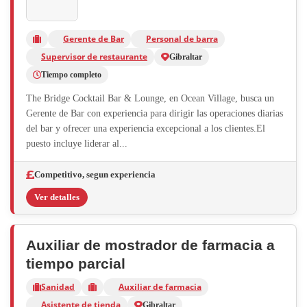
Gerente de Bar
Personal de barra
Supervisor de restaurante
Gibraltar
Tiempo completo
The Bridge Cocktail Bar & Lounge, en Ocean Village, busca un
Gerente de Bar con experiencia para dirigir las operaciones diarias
del bar y ofrecer una experiencia excepcional a los clientes.El
puesto incluye liderar al...
Competitivo, segun experiencia
Ver detalles
Auxiliar de mostrador de farmacia a
tiempo parcial
Sanidad
Auxiliar de farmacia
Asistente de tienda
Gibraltar