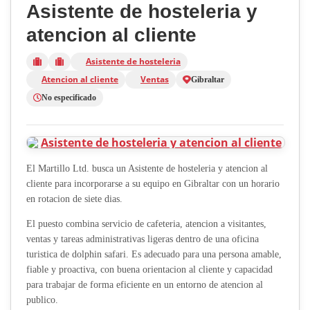
Asistente de hosteleria y
atencion al cliente
Asistente de hosteleria
Atencion al cliente
Ventas
Gibraltar
No especificado
El Martillo Ltd. busca un Asistente de hosteleria y atencion al
cliente para incorporarse a su equipo en Gibraltar con un horario
en rotacion de siete dias.
El puesto combina servicio de cafeteria, atencion a visitantes,
ventas y tareas administrativas ligeras dentro de una oficina
turistica de dolphin safari. Es adecuado para una persona amable,
fiable y proactiva, con buena orientacion al cliente y capacidad
para trabajar de forma eficiente en un entorno de atencion al
publico.