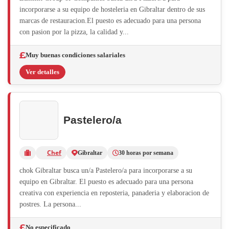
incorporarse a su equipo de hosteleria en Gibraltar dentro de sus
marcas de restauracion.El puesto es adecuado para una persona
con pasion por la pizza, la calidad y...
Muy buenas condiciones salariales
Ver detalles
Pastelero/a
Chef
Gibraltar
30 horas por semana
chok Gibraltar busca un/a Pastelero/a para incorporarse a su
equipo en Gibraltar. El puesto es adecuado para una persona
creativa con experiencia en reposteria, panaderia y elaboracion de
postres. La persona...
No especificado