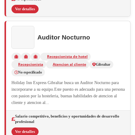
Ver detalles
Auditor Nocturno
Recepcionista de hotel
Recepcionista
Atencion al cliente
Gibraltar
No especificado
Holiday Inn Express Gibraltar busca un Auditor Nocturno para
incorporarse a su equipo.Este puesto es adecuado para una persona
con pasion por la hosteleria, buenas habilidades de atencion al
cliente y atencion al...
Salario competitivo, beneficios y oportunidades de desarrollo
profesional
Ver detalles