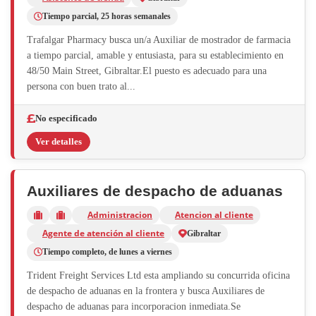
Tiempo parcial, 25 horas semanales
Trafalgar Pharmacy busca un/a Auxiliar de mostrador de farmacia
a tiempo parcial, amable y entusiasta, para su establecimiento en
48/50 Main Street, Gibraltar.El puesto es adecuado para una
persona con buen trato al...
No especificado
Ver detalles
Auxiliares de despacho de aduanas
Administracion
Atencion al cliente
Agente de atención al cliente
Gibraltar
Tiempo completo, de lunes a viernes
Trident Freight Services Ltd esta ampliando su concurrida oficina
de despacho de aduanas en la frontera y busca Auxiliares de
despacho de aduanas para incorporacion inmediata.Se