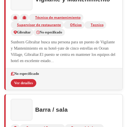
Técnico de mantenimiento
Supervisor de restaurante
Oficios
Tecnico
Gibraltar
No especificado
Sunborn Gibraltar busca una persona para un puesto de Vigilante
y Mantenimiento en su hotel-yate de cinco estrellas en Ocean
Village, Gibraltar.El puesto se centra en mantener los equipos del
hotel en excelente estado...
No especificado
Ver detalles
Barra / sala