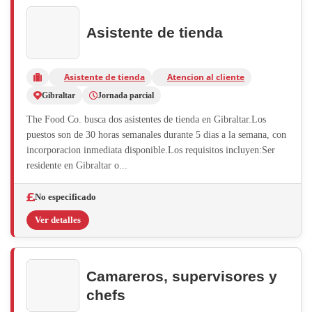
Asistente de tienda
Asistente de tienda
Atencion al cliente
Gibraltar
Jornada parcial
The Food Co. busca dos asistentes de tienda en Gibraltar.Los
puestos son de 30 horas semanales durante 5 dias a la semana, con
incorporacion inmediata disponible.Los requisitos incluyen:Ser
residente en Gibraltar o...
No especificado
Ver detalles
Camareros, supervisores y
chefs