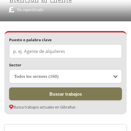
No especificado
Puesto o palabra clave
Sector
Todos los sectores (160)
Buscar trabajos
Busca trabajos actuales en Gibraltar.