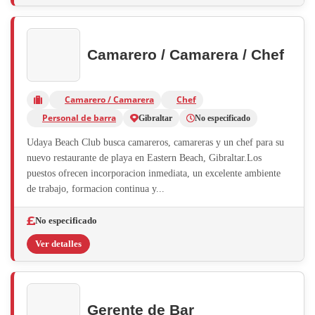
Camarero / Camarera / Chef
Camarero / Camarera
Chef
Personal de barra
Gibraltar
No especificado
Udaya Beach Club busca camareros, camareras y un chef para su
nuevo restaurante de playa en Eastern Beach, Gibraltar.Los
puestos ofrecen incorporacion inmediata, un excelente ambiente
de trabajo, formacion continua y...
No especificado
Ver detalles
Gerente de Bar