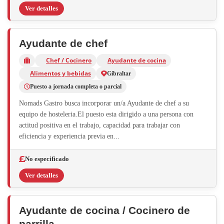
Ver detalles
Ayudante de chef
Chef / Cocinero
Ayudante de cocina
Alimentos y bebidas
Gibraltar
Puesto a jornada completa o parcial
Nomads Gastro busca incorporar un/a Ayudante de chef a su
equipo de hosteleria.El puesto esta dirigido a una persona con
actitud positiva en el trabajo, capacidad para trabajar con
eficiencia y experiencia previa en...
No especificado
Ver detalles
Ayudante de cocina / Cocinero de
parrilla