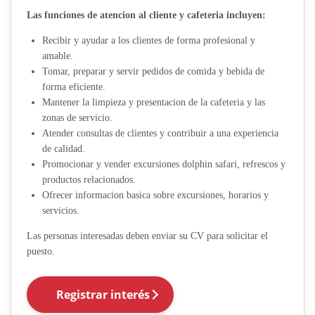
Las funciones de atencion al cliente y cafeteria incluyen:
Recibir y ayudar a los clientes de forma profesional y
amable.
Tomar, preparar y servir pedidos de comida y bebida de
forma eficiente.
Mantener la limpieza y presentacion de la cafeteria y las
zonas de servicio.
Atender consultas de clientes y contribuir a una experiencia
de calidad.
Promocionar y vender excursiones dolphin safari, refrescos y
productos relacionados.
Ofrecer informacion basica sobre excursiones, horarios y
servicios.
Las personas interesadas deben enviar su CV para solicitar el
puesto.
Registrar interés