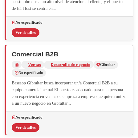
acostumbrados a un alto nivel de atencion al cliente, y el puesto
de E1 Host se centra en...
No especificado
Ver detalles
Comercial B2B
Ventas
Desarrollo de negocio
Gibraltar
No especificado
Baseapp Gibraltar busca incorporar un/a Comercial B2B a su
equipo comercial actual.El puesto es adecuado para una persona
con experiencia en ventas de empresa a empresa que quiera unirse
a un nuevo negocio en Gibraltar...
No especificado
Ver detalles