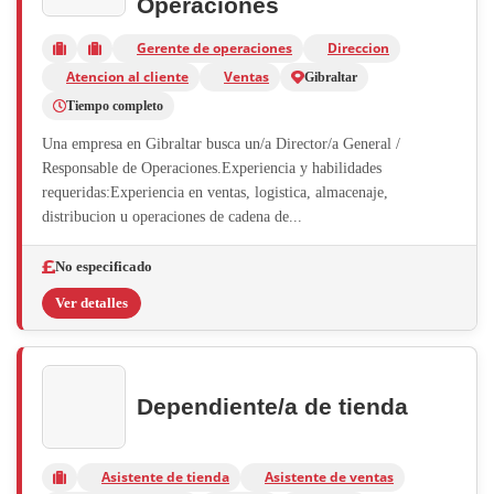
Operaciones
Gerente de operaciones
Direccion
Atencion al cliente
Ventas
Gibraltar
Tiempo completo
Una empresa en Gibraltar busca un/a Director/a General /
Responsable de Operaciones.Experiencia y habilidades
requeridas:Experiencia en ventas, logistica, almacenaje,
distribucion u operaciones de cadena de...
No especificado
Ver detalles
Dependiente/a de tienda
Asistente de tienda
Asistente de ventas