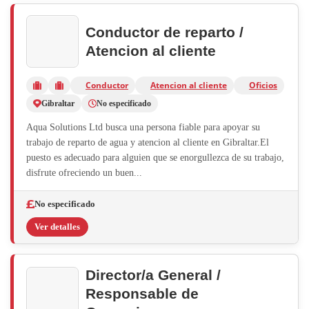
Conductor de reparto /
Atencion al cliente
Conductor
Atencion al cliente
Oficios
Gibraltar
No especificado
Aqua Solutions Ltd busca una persona fiable para apoyar su
trabajo de reparto de agua y atencion al cliente en Gibraltar.El
puesto es adecuado para alguien que se enorgullezca de su trabajo,
disfrute ofreciendo un buen...
No especificado
Ver detalles
Director/a General /
Responsable de