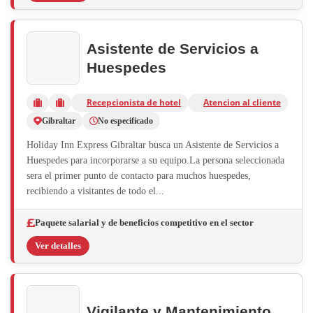
Asistente de Servicios a
Huespedes
Recepcionista de hotel
Atencion al cliente
Gibraltar
No especificado
Holiday Inn Express Gibraltar busca un Asistente de Servicios a
Huespedes para incorporarse a su equipo.La persona seleccionada
sera el primer punto de contacto para muchos huespedes,
recibiendo a visitantes de todo el...
Paquete salarial y de beneficios competitivo en el sector
Ver detalles
Vigilante y Mantenimiento