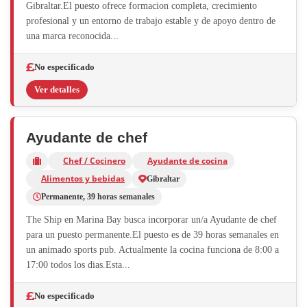
Gibraltar.El puesto ofrece formacion completa, crecimiento
profesional y un entorno de trabajo estable y de apoyo dentro de
una marca reconocida...
No especificado
Ver detalles
Ayudante de chef
Chef / Cocinero
Ayudante de cocina
Alimentos y bebidas
Gibraltar
Permanente, 39 horas semanales
The Ship en Marina Bay busca incorporar un/a Ayudante de chef
para un puesto permanente.El puesto es de 39 horas semanales en
un animado sports pub. Actualmente la cocina funciona de 8:00 a
17:00 todos los dias.Esta...
No especificado