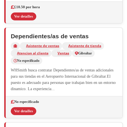
£10.50 por hora
Ver detalles
Dependientes/as de ventas
Asistente de ventas
Asistente de tienda
Atencion al cliente
Ventas
Gibraltar
No especificado
WHSmith busca contratar Dependientes/as de ventas adicionales
para sus tiendas en el Aeropuerto Internacional de Gibraltar.El
puesto es adecuado para personas que trabajan bien en un entorno
dinamico. La experiencia...
No especificado
Ver detalles