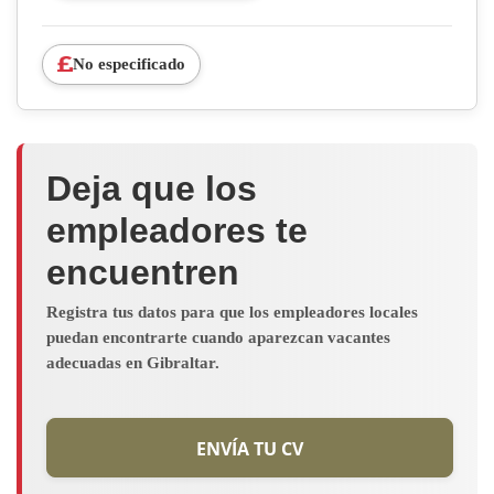
No especificado
Deja que los
empleadores te
encuentren
Registra tus datos para que los empleadores locales
puedan encontrarte cuando aparezcan vacantes
adecuadas en Gibraltar.
ENVÍA TU CV