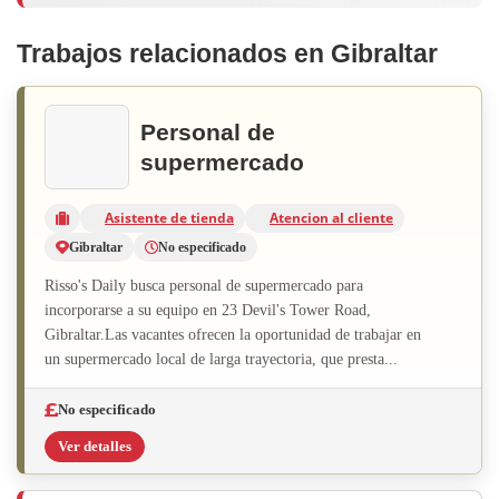
Trabajos relacionados en Gibraltar
Personal de
supermercado
Asistente de tienda
Atencion al cliente
Gibraltar
No especificado
Risso's Daily busca personal de supermercado para
incorporarse a su equipo en 23 Devil's Tower Road,
Gibraltar.Las vacantes ofrecen la oportunidad de trabajar en
un supermercado local de larga trayectoria, que presta...
No especificado
Ver detalles