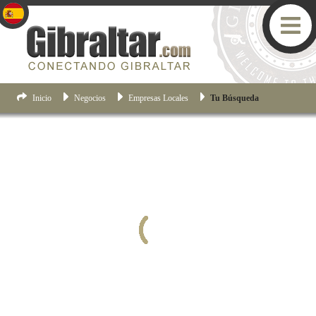
Inicio
Negocios
Empresas Locales
Tu Búsqueda