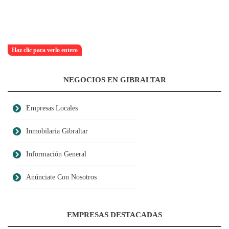
Haz clic para verlo entero
NEGOCIOS EN GIBRALTAR
Empresas Locales
Inmobilaria Gibraltar
Información General
Anúnciate Con Nosotros
EMPRESAS DESTACADAS