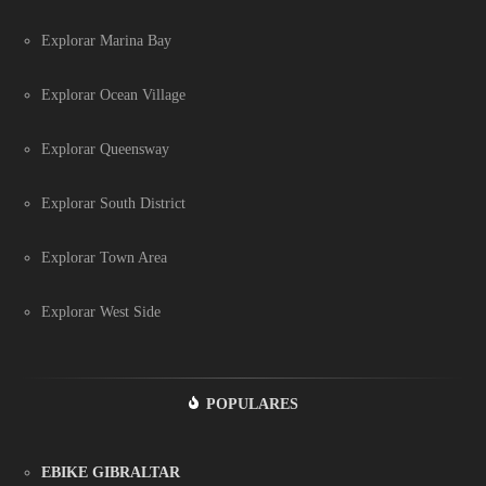
Explorar Marina Bay
Explorar Ocean Village
Explorar Queensway
Explorar South District
Explorar Town Area
Explorar West Side
POPULARES
EBIKE GIBRALTAR