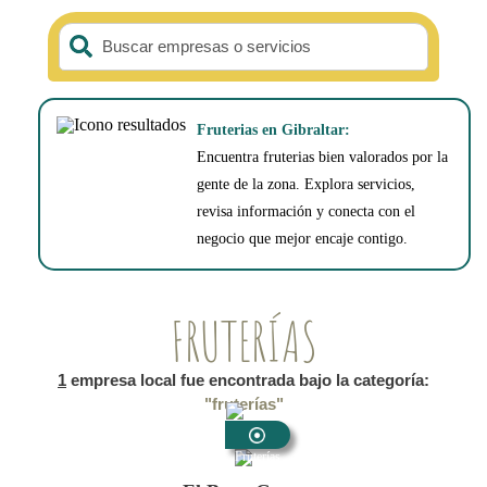
Buscar empresas o servicios
Fruterias en Gibraltar:
Encuentra fruterias bien valorados por la
gente de la zona. Explora servicios,
revisa información y conecta con el
negocio que mejor encaje contigo.
FRUTERÍAS
1
empresa local fue encontrada bajo la categoría:
"fruterías"
Fruterías