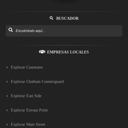
BUSCADOR
EMPRESAS LOCALES
Explorar Casemates
Explorar Chatham Counterguard
Explorar East Side
Explorar Europa Point
Explorar Main Street