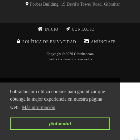
Forbes Building, 19 Devil's Tower Road, Gibraltar
INICIO
CONTACTO
POLÍTICA DE PRIVACIDAD
ANÚNCIATE
Copyright © 2026 Gibraltar.com
Todos los derechos reservados
Gibraltar.com utiliza cookies para garantizar que
obtenga la mejor experiencia en nuestra página
web.
Más información
¡Entiendo!