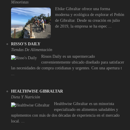
Minoristas
Ebike Gibraltar ofrece una forma
moderna y ecológica de explorar el Peñón
de Gibraltar. Desde su creación en julio
de 2019, la empresa se ha espec ...
RISSO'S DAILY
Tiendas De Alimentación
Rissos Daily es un supermercado
convenientemente ubicado diseñado para satisfacer
las necesidades de compra cotidianas y urgentes. Con una apertura t
...
HEALTHWISE GIBRALTAR
Dieta Y Nutrición
Healthwise Gibraltar es un minorista
especializado en alimentos saludables y
suplementos con más de dos décadas de experiencia en el mercado
local. ...