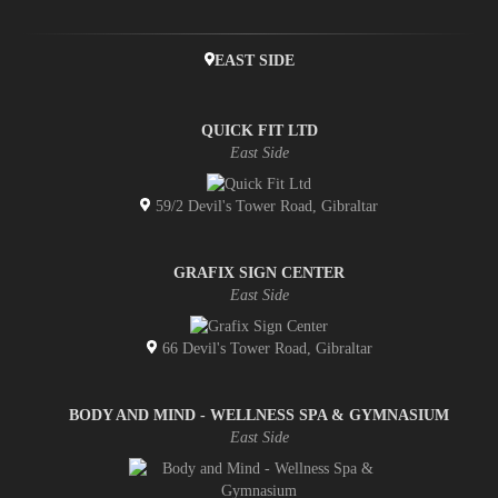
EAST SIDE
QUICK FIT LTD
East Side
59/2 Devil's Tower Road, Gibraltar
GRAFIX SIGN CENTER
East Side
66 Devil's Tower Road, Gibraltar
BODY AND MIND - WELLNESS SPA & GYMNASIUM
East Side