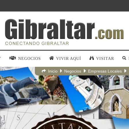
Y
NEGOCIOS
VIVIR AQUÍ
VISITAR
Inicio
Negocios
Empresas Locales