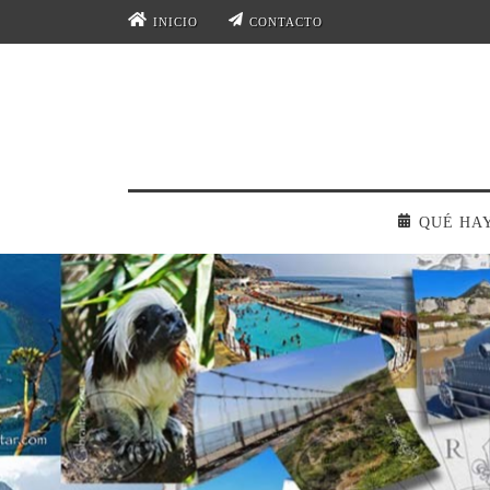
INICIO
CONTACTO
QUÉ HA