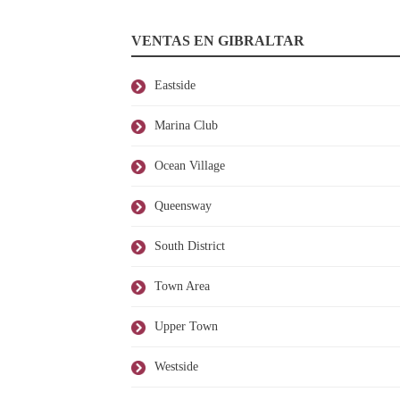
VENTAS EN GIBRALTAR
Eastside
Marina Club
Ocean Village
Queensway
South District
Town Area
Upper Town
Westside