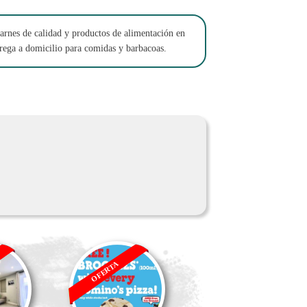
arnes de calidad y productos de alimentación en
trega a domicilio para comidas y barbacoas.
OFERTA