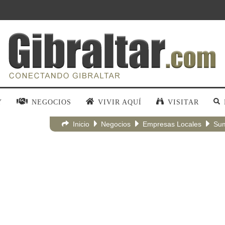
Y
NEGOCIOS
VIVIR AQUÍ
VISITAR
Inicio
Negocios
Empresas Locales
Sum