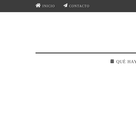
INICIO
CONTACTO
QUÉ HA