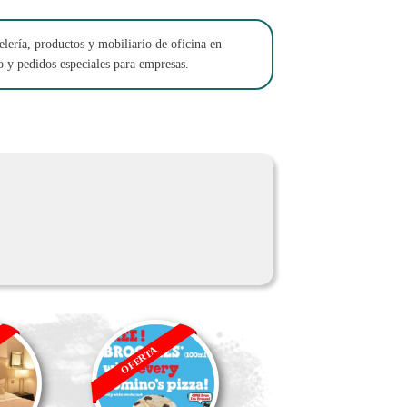
lería, productos y mobiliario de oficina en
o y pedidos especiales para empresas.
OFERTA