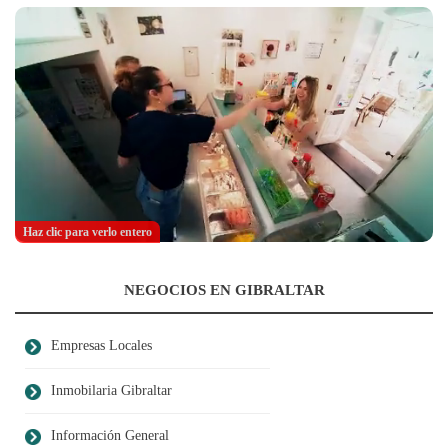
Haz clic para verlo entero
NEGOCIOS EN GIBRALTAR
Empresas Locales
Inmobilaria Gibraltar
Información General