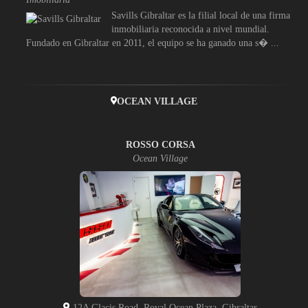
Savills Gibraltar es la filial local de una firma
inmobiliaria reconocida a nivel mundial.
Fundado en Gibraltar en 2011, el equipo se ha ganado una s� ...
OCEAN VILLAGE
ROSSO CORSA
Ocean Village
12A Glacis Road, Royal Ocean Plaza, Gibraltar