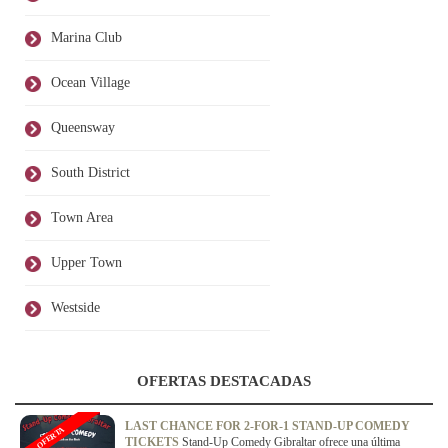
Marina Club
Ocean Village
Queensway
South District
Town Area
Upper Town
Westside
OFERTAS DESTACADAS
LAST CHANCE FOR 2-FOR-1 STAND-UP COMEDY
OFERTA
TICKETS
Stand-Up Comedy Gibraltar ofrece una última