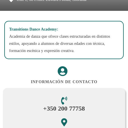
Transitions Dance Academy:
Academia de danza que ofrece clases estructuradas en distintos
estilos, apoyando a alumnos de diversas edades con técnica,
formación escénica y expresión creativa.
INFORMACIÓN DE CONTACTO
+350 200 77758