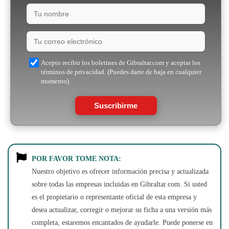
Acepto recibir los boletines de Gibraltar.com y aceptar los
términos de privacidad. (Puedes darte de baja en cualquier
momento)
Suscribirme
POR FAVOR TOME NOTA:
Nuestro objetivo es ofrecer información precisa y actualizada
sobre todas las empresas incluidas en Gibraltar.com. Si usted
es el propietario o representante oficial de esta empresa y
desea actualizar, corregir o mejorar su ficha a una versión más
completa, estaremos encantados de ayudarle. Puede ponerse en