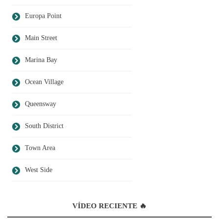
Europa Point
Main Street
Marina Bay
Ocean Village
Queensway
South District
Town Area
West Side
VÍDEO RECIENTE 🔥