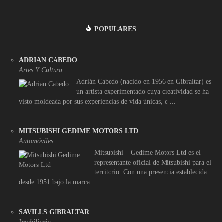
POPULARES
ADRIAN CABEDO
Artes Y Cultura
Adrián Cabedo (nacido en 1956 en Gibraltar) es
un artista experimentado cuya creatividad se ha
visto moldeada por sus experiencias de vida únicas, q ...
MITSUBISHI GEDIME MOTORS LTD
Automóviles
Mitsubishi – Gedime Motors Ltd es el
representante oficial de Mitsubishi para el
territorio. Con una presencia establecida
desde 1951 bajo la marca ...
SAVILLS GIBRALTAR
Imobiliaria