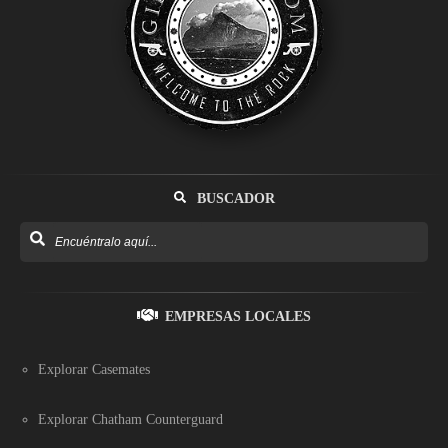
BUSCADOR
EMPRESAS LOCALES
Explorar Casemates
Explorar Chatham Counterguard