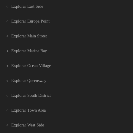
Explorar East Side
Explorar Europa Point
Explorar Main Street
Explorar Marina Bay
Explorar Ocean Village
Explorar Queensway
Explorar South District
Explorar Town Area
Explorar West Side