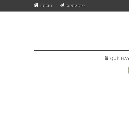
INICIO
CONTACTO
QUÉ HA