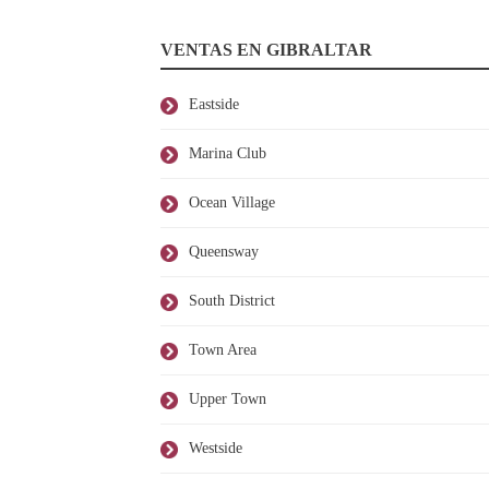
VENTAS EN GIBRALTAR
Eastside
Marina Club
Ocean Village
Queensway
South District
Town Area
Upper Town
Westside