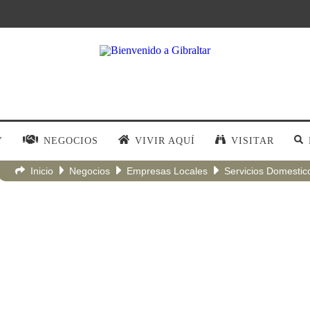
Y
NEGOCIOS
VIVIR AQUÍ
VISITAR
Inicio
Negocios
Empresas Locales
Servicios Domestic