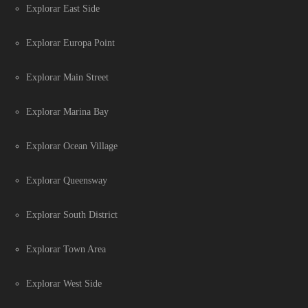
Explorar East Side
Explorar Europa Point
Explorar Main Street
Explorar Marina Bay
Explorar Ocean Village
Explorar Queensway
Explorar South District
Explorar Town Area
Explorar West Side