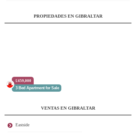
PROPIEDADES EN GIBRALTAR
£459,000
3 Bed Apartment for Sale
VENTAS EN GIBRALTAR
Eastside