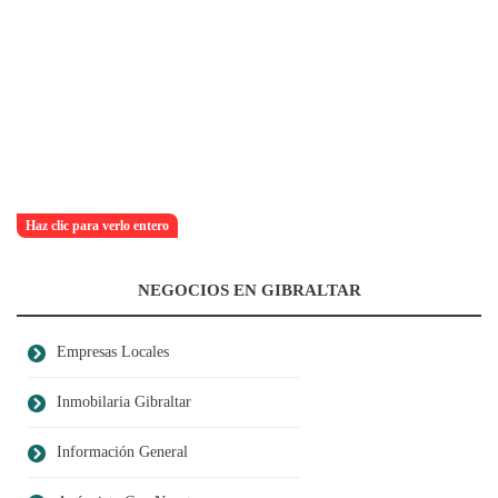
Haz clic para verlo entero
NEGOCIOS EN GIBRALTAR
Empresas Locales
Inmobilaria Gibraltar
Información General