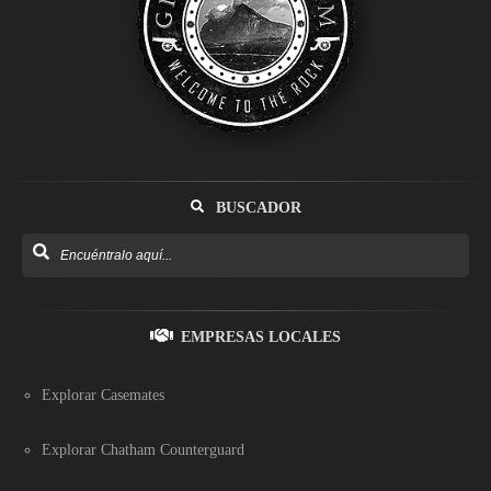
BUSCADOR
EMPRESAS LOCALES
Explorar Casemates
Explorar Chatham Counterguard