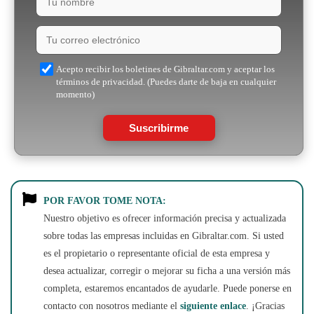
Acepto recibir los boletines de Gibraltar.com y aceptar los
términos de privacidad. (Puedes darte de baja en cualquier
momento)
Suscribirme
POR FAVOR TOME NOTA:
Nuestro objetivo es ofrecer información precisa y actualizada
sobre todas las empresas incluidas en Gibraltar.com. Si usted
es el propietario o representante oficial de esta empresa y
desea actualizar, corregir o mejorar su ficha a una versión más
completa, estaremos encantados de ayudarle. Puede ponerse en
contacto con nosotros mediante el
siguiente enlace
. ¡Gracias