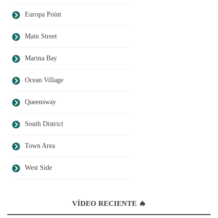
Europa Point
Main Street
Marina Bay
Ocean Village
Queensway
South District
Town Area
West Side
VÍDEO RECIENTE 🔥