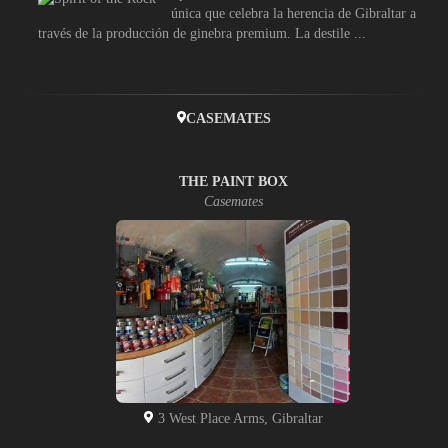
única que celebra la herencia de Gibraltar a
través de la producción de ginebra premium. La destile ...
CASEMATES
THE PAINT BOX
Casemates
3 West Place Arms, Gibraltar