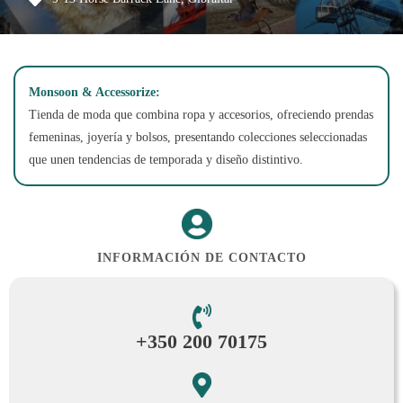
Monsoon & Accessorize:
Tienda de moda que combina ropa y accesorios, ofreciendo prendas
femeninas, joyería y bolsos, presentando colecciones seleccionadas
que unen tendencias de temporada y diseño distintivo.
INFORMACIÓN DE CONTACTO
+350 200 70175