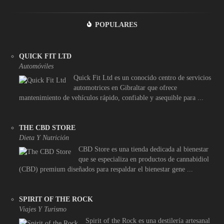
POPULARES
QUICK FIT LTD
Automóviles
Quick Fit Ltd es un conocido centro de servicios
automotrices en Gibraltar que ofrece
mantenimiento de vehículos rápido, confiable y asequible para ...
THE CBD STORE
Dieta Y Nutrición
CBD Store es una tienda dedicada al bienestar
que se especializa en productos de cannabidiol
(CBD) premium diseñados para respaldar el bienestar gene ...
SPIRIT OF THE ROCK
Viajes Y Turismo
Spirit of the Rock es una destilería artesanal