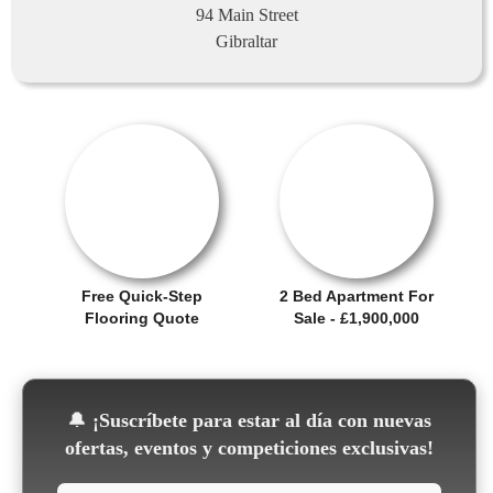
94 Main Street
Gibraltar
SALE OFFER!
OFERTA
Free Quick-Step
2 Bed Apartment For
Flooring Quote
Sale - £1,900,000
🔔
¡Suscríbete para estar al día con nuevas
ofertas, eventos y competiciones exclusivas!