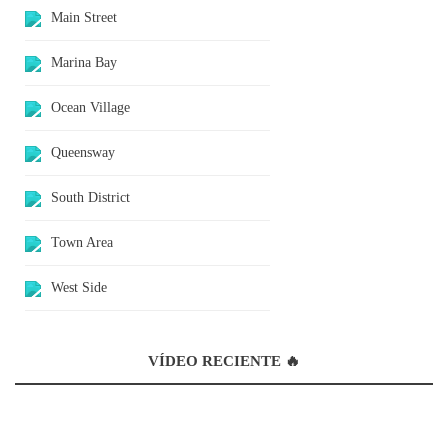
Main Street
Marina Bay
Ocean Village
Queensway
South District
Town Area
West Side
VÍDEO RECIENTE 🔥