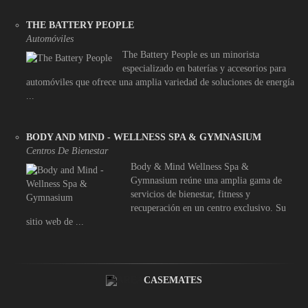
THE BATTERY PEOPLE
Automóviles
The Battery People es un minorista
especializado en baterías y accesorios para
automóviles que ofrece una amplia variedad de soluciones de energía
...
BODY AND MIND - WELLNESS SPA & GYMNASIUM
Centros De Bienestar
Body & Mind Wellness Spa &
Gymnasium reúne una amplia gama de
servicios de bienestar, fitness y
recuperación en un centro exclusivo. Su
sitio web de ...
CASEMATES