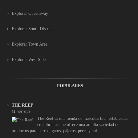
Explorar Queensway
Explorar South District
Explorar Town Area
Explorar West Side
POPULARES
THE REEF
Minoristas
The Reef es una tienda de mascotas bien establecida
en Gibraltar que ofrece una amplia variedad de
productos para perros, gatos, pájaros, peces y ani ...