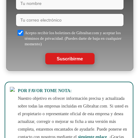
Acepto recibir los boletines de Gibraltar.com y aceptar los
términos de privacidad. (Puedes darte de baja en cualquier
momento)
Suscribirme
POR FAVOR TOME NOTA:
Nuestro objetivo es ofrecer información precisa y actualizada
sobre todas las empresas incluidas en Gibraltar.com. Si usted es
el propietario o representante oficial de esta empresa y desea
actualizar, corregir o mejorar su ficha a una versión más
completa, estaremos encantados de ayudarle. Puede ponerse en
contacto con nosotros mediante el
siguiente enlace
. ¡Gracias