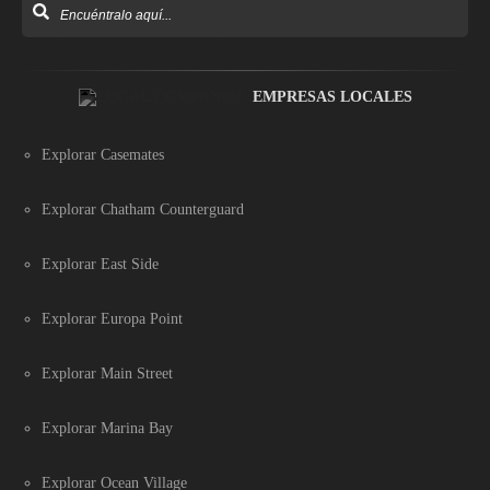
EMPRESAS LOCALES
Explorar Casemates
Explorar Chatham Counterguard
Explorar East Side
Explorar Europa Point
Explorar Main Street
Explorar Marina Bay
Explorar Ocean Village