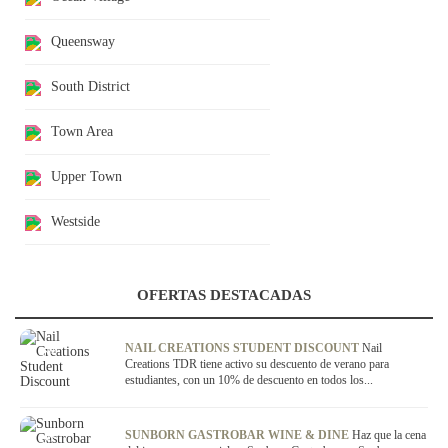
Queensway
South District
Town Area
Upper Town
Westside
OFERTAS DESTACADAS
OFERTA
NAIL CREATIONS STUDENT DISCOUNT
Nail
Creations TDR tiene activo su descuento de verano para
estudiantes, con un 10% de descuento en todos los...
OFERTA
SUNBORN GASTROBAR WINE & DINE
Haz que la cena