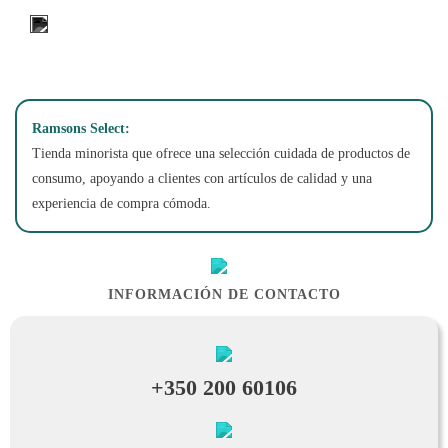
94 Main Street, Gibraltar
Ramsons Select:
Tienda minorista que ofrece una selección cuidada de productos de
consumo, apoyando a clientes con artículos de calidad y una
experiencia de compra cómoda.
INFORMACIÓN DE CONTACTO
+350 200 60106