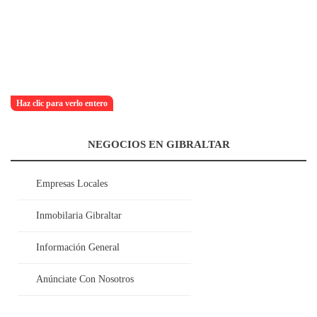
Haz clic para verlo entero
NEGOCIOS EN GIBRALTAR
Empresas Locales
Inmobilaria Gibraltar
Información General
Anúnciate Con Nosotros