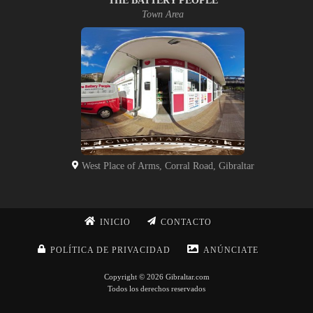
THE BATTERY PEOPLE
Town Area
West Place of Arms, Corral Road, Gibraltar
INICIO
CONTACTO
POLÍTICA DE PRIVACIDAD
ANÚNCIATE
Copyright © 2026 Gibraltar.com
Todos los derechos reservados