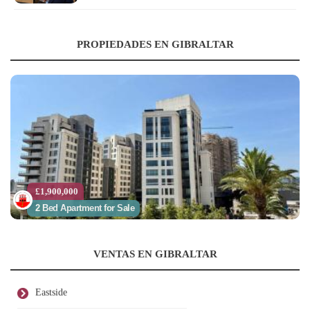
PROPIEDADES EN GIBRALTAR
£1,900,000
2 Bed Apartment for Sale
VENTAS EN GIBRALTAR
Eastside