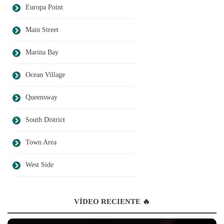
Europa Point
Main Street
Marina Bay
Ocean Village
Queensway
South District
Town Area
West Side
VÍDEO RECIENTE 🔥