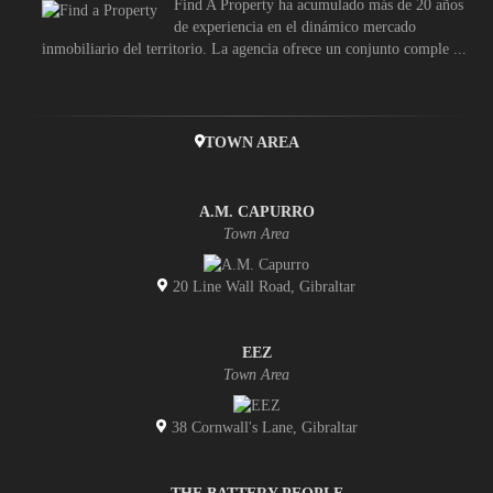
Find A Property ha acumulado más de 20 años
de experiencia en el dinámico mercado
inmobiliario del territorio. La agencia ofrece un conjunto comple ...
TOWN AREA
A.M. CAPURRO
Town Area
20 Line Wall Road, Gibraltar
EEZ
Town Area
38 Cornwall's Lane, Gibraltar