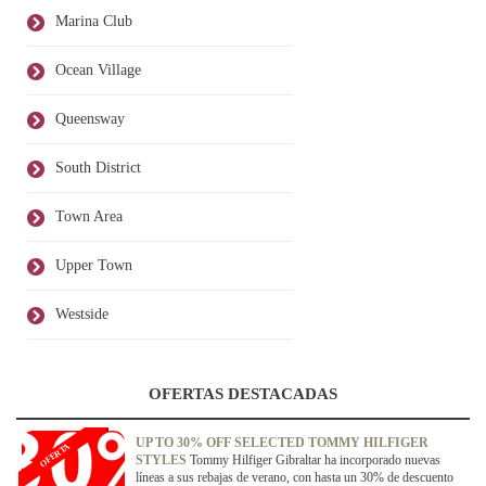
Marina Club
Ocean Village
Queensway
South District
Town Area
Upper Town
Westside
OFERTAS DESTACADAS
UP TO 30% OFF SELECTED TOMMY HILFIGER
OFERTA
STYLES
Tommy Hilfiger Gibraltar ha incorporado nuevas
líneas a sus rebajas de verano, con hasta un 30% de descuento