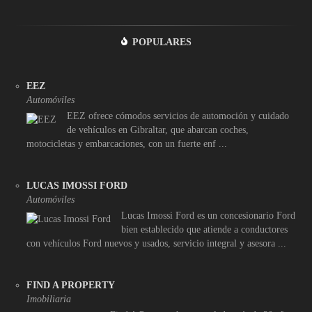
POPULARES
EEZ
Automóviles
EEZ ofrece cómodos servicios de automoción y cuidado
de vehículos en Gibraltar, que abarcan coches,
motocicletas y embarcaciones, con un fuerte enf ...
LUCAS IMOSSI FORD
Automóviles
Lucas Imossi Ford es un concesionario Ford
bien establecido que atiende a conductores
con vehículos Ford nuevos y usados, servicio integral y asesora ...
FIND A PROPERTY
Imobiliaria