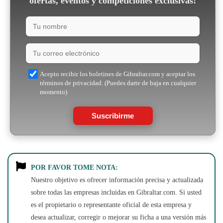
ofertas, eventos y competiciones exclusivas!
Acepto recibir los boletines de Gibraltar.com y aceptar los
términos de privacidad. (Puedes darte de baja en cualquier
momento)
Suscribirme
POR FAVOR TOME NOTA:
Nuestro objetivo es ofrecer información precisa y actualizada
sobre todas las empresas incluidas en Gibraltar.com. Si usted
es el propietario o representante oficial de esta empresa y
desea actualizar, corregir o mejorar su ficha a una versión más