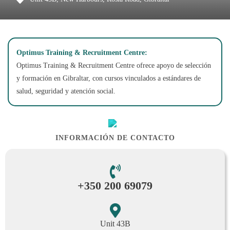
Optimus Training & Recruitment Centre:
Optimus Training & Recruitment Centre ofrece apoyo de selección
y formación en Gibraltar, con cursos vinculados a estándares de
salud, seguridad y atención social.
INFORMACIÓN DE CONTACTO
+350 200 69079
Unit 43B