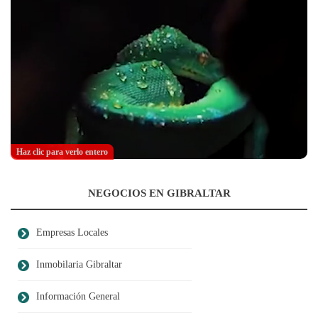
Haz clic para verlo entero
NEGOCIOS EN GIBRALTAR
Empresas Locales
Inmobilaria Gibraltar
Información General