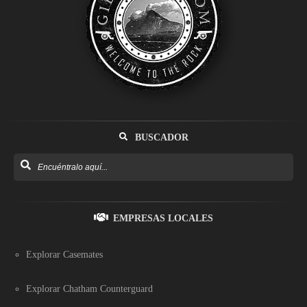
BUSCADOR
EMPRESAS LOCALES
Explorar Casemates
Explorar Chatham Counterguard