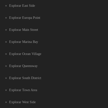
Explorar East Side
Explorar Europa Point
Explorar Main Street
Explorar Marina Bay
Explorar Ocean Village
Explorar Queensway
Explorar South District
Explorar Town Area
Explorar West Side