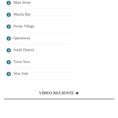
Main Street
Marina Bay
Ocean Village
Queensway
South District
Town Area
West Side
VÍDEO RECIENTE 🔥