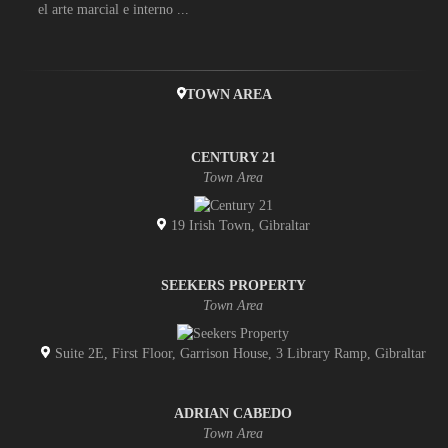
el arte marcial e interno ...
TOWN AREA
CENTURY 21
Town Area
19 Irish Town, Gibraltar
SEEKERS PROPERTY
Town Area
Suite 2E, First Floor, Garrison House, 3 Library Ramp, Gibraltar
ADRIAN CABEDO
Town Area