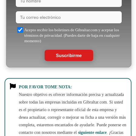
Acepto recibir los boletines de Gibraltar.com y aceptar los
términos de privacidad. (Puedes darte de baja en cualquier
momento)
Suscribirme
POR FAVOR TOME NOTA:
Nuestro objetivo es ofrecer información precisa y actualizada
sobre todas las empresas incluidas en Gibraltar.com. Si usted
es el propietario o representante oficial de esta empresa y
desea actualizar, corregir o mejorar su ficha a una versión más
completa, estaremos encantados de ayudarle. Puede ponerse en
contacto con nosotros mediante el
siguiente enlace
. ¡Gracias