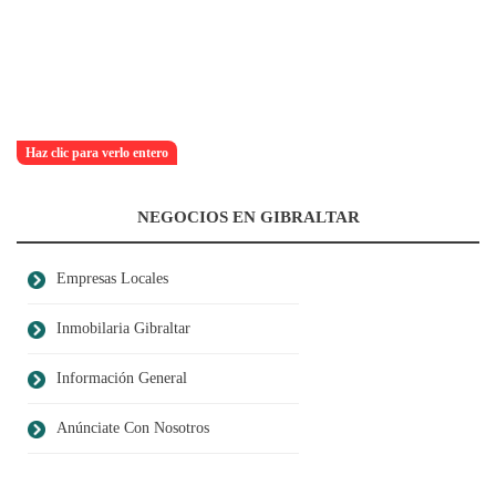
Haz clic para verlo entero
NEGOCIOS EN GIBRALTAR
Empresas Locales
Inmobilaria Gibraltar
Información General
Anúnciate Con Nosotros