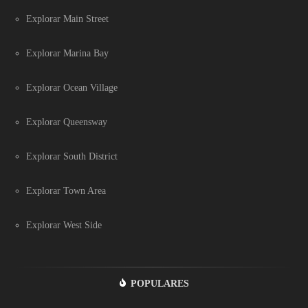
Explorar Main Street
Explorar Marina Bay
Explorar Ocean Village
Explorar Queensway
Explorar South District
Explorar Town Area
Explorar West Side
POPULARES