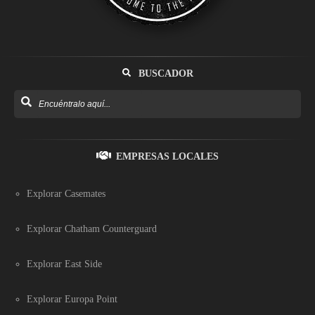
BUSCADOR
EMPRESAS LOCALES
Explorar Casemates
Explorar Chatham Counterguard
Explorar East Side
Explorar Europa Point