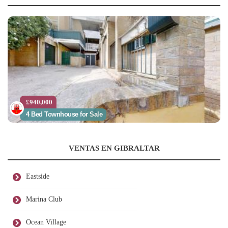
£940,000
4 Bed Townhouse for Sale
VENTAS EN GIBRALTAR
Eastside
Marina Club
Ocean Village