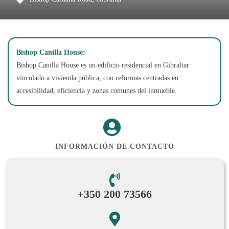
Bishop Canilla House:
Bishop Canilla House es un edificio residencial en Gibraltar
vinculado a vivienda pública, con reformas centradas en
accesibilidad, eficiencia y zonas comunes del inmueble.
INFORMACIÓN DE CONTACTO
+350 200 73566