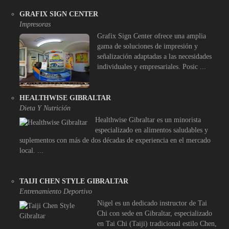
GRAFIX SIGN CENTER
Impresoras
Grafix Sign Center ofrece una amplia
gama de soluciones de impresión y
señalización adaptadas a las necesidades
individuales y empresariales. Posic ...
HEALTHWISE GIBRALTAR
Dieta Y Nutrición
Healthwise Gibraltar es un minorista
especializado en alimentos saludables y
suplementos con más de dos décadas de experiencia en el mercado
local. ...
TAIJI CHEN STYLE GIBRALTAR
Entrenamiento Deportivo
Nigel es un dedicado instructor de Tai
Chi con sede en Gibraltar, especializado
en Tai Chi (Taiji) tradicional estilo Chen,