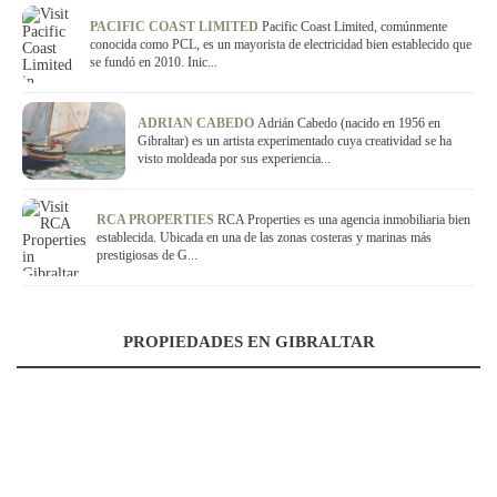
PACIFIC COAST LIMITED
Pacific Coast Limited, comúnmente
conocida como PCL, es un mayorista de electricidad bien establecido que
se fundó en 2010. Inic...
ADRIAN CABEDO
Adrián Cabedo (nacido en 1956 en
Gibraltar) es un artista experimentado cuya creatividad se ha
visto moldeada por sus experiencia...
RCA PROPERTIES
RCA Properties es una agencia inmobiliaria bien
establecida. Ubicada en una de las zonas costeras y marinas más
prestigiosas de G...
PROPIEDADES EN GIBRALTAR