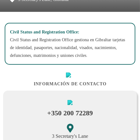
Civil Status and Registration Office:
Civil Status and Registration Office gestiona en Gibraltar tarjetas
de identidad, pasaportes, nacionalidad, visados, nacimientos,
defunciones, matrimonios y uniones civiles.
INFORMACIÓN DE CONTACTO
+350 200 72289
3 Secretary's Lane