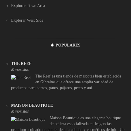
Explorar Town Area
Explorar West Side
POPULARES
THE REEF
Minoristas
The Reef es una tienda de mascotas bien establecida
en Gibraltar que ofrece una amplia variedad de
productos para perros, gatos, pájaros, peces y ani ...
MAISON BEAUTIQUE
Minoristas
Maison Beautique es una elegante boutique
de belleza especializada en fragancias
premium, cuidado de la piel de alta calidad y cosméticos de lujo. Ub