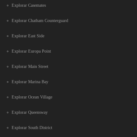
Explorar Casemates
Explorar Chatham Counterguard
Explorar East Side
Explorar Europa Point
Explorar Main Street
Explorar Marina Bay
Explorar Ocean Village
Explorar Queensway
Explorar South District