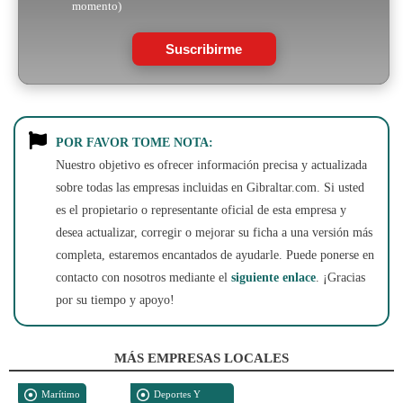
momento)
Suscribirme
POR FAVOR TOME NOTA:
Nuestro objetivo es ofrecer información precisa y actualizada
sobre todas las empresas incluidas en Gibraltar.com. Si usted
es el propietario o representante oficial de esta empresa y
desea actualizar, corregir o mejorar su ficha a una versión más
completa, estaremos encantados de ayudarle. Puede ponerse en
contacto con nosotros mediante el
siguiente enlace
. ¡Gracias
por su tiempo y apoyo!
MÁS EMPRESAS LOCALES
Marítimo
Deportes Y