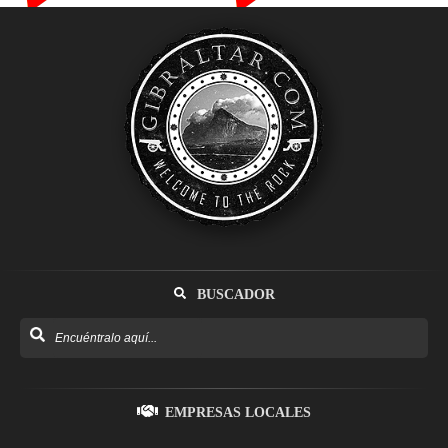
BUSCADOR
EMPRESAS LOCALES