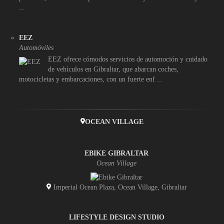
...
EEZ
Automóviles
EEZ ofrece cómodos servicios de automoción y cuidado
de vehículos en Gibraltar, que abarcan coches,
motocicletas y embarcaciones, con un fuerte enf ...
OCEAN VILLAGE
EBIKE GIBRALTAR
Ocean Village
Imperial Ocean Plaza, Ocean Village, Gibraltar
LIFESTYLE DESIGN STUDIO