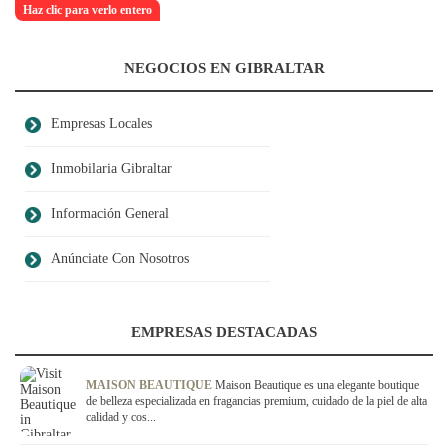
Haz clic para verlo entero
NEGOCIOS EN GIBRALTAR
Empresas Locales
Inmobilaria Gibraltar
Información General
Anúnciate Con Nosotros
EMPRESAS DESTACADAS
MAISON BEAUTIQUE
Maison Beautique es una elegante boutique
de belleza especializada en fragancias premium, cuidado de la piel de alta
calidad y cos...