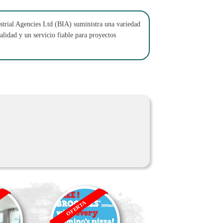
ustrial Agencies Ltd (BIA) suministra una variedad
alidad y un servicio fiable para proyectos
OFERTA