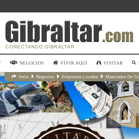
Y
NEGOCIOS
VIVIR AQUÍ
VISITAR
Inicio
Negocios
Empresas Locales
Materiales De Co