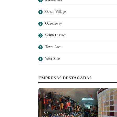
Ocean Village
Queensway
South District
Town Area
West Side
EMPRESAS DESTACADAS