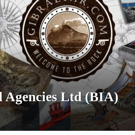
al Agencies Ltd (BIA)