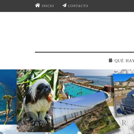
INICIO
CONTACTO
QUÉ HA