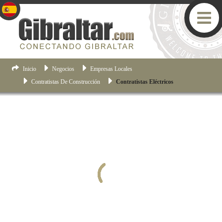
Inicio
Negocios
Empresas Locales
Contratistas De Construcción
Contratistas Eléctricos