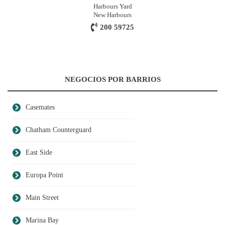
Harbours Yard
New Harbours
200 59725
NEGOCIOS POR BARRIOS
Casemates
Chatham Counterguard
East Side
Europa Point
Main Street
Marina Bay