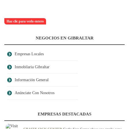
Haz clic para verlo entero
NEGOCIOS EN GIBRALTAR
Empresas Locales
Inmobilaria Gibraltar
Información General
Anúnciate Con Nosotros
EMPRESAS DESTACADAS