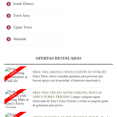
South District
Town Area
Upper Town
Westside
OFERTAS DESTACADAS
OFERTA
FREE WELLBEING CONSULTATION AT FIT4LIFE
Daisy Davis ofrece consultas gratuitas para personas que
buscan apoyo con la ansiedad, el bienestar emocional y...
FREE DOG TREATS WITH COOLING MATS AT
OFERTA
AMY'S FURRY FRIENDS
Compre cualquier tapete
refrescante de Amy's Furry Friends y reciba un paquete gratis
de golosinas para perros...