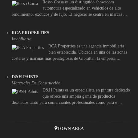
Rosso Corsa es un distinguido showroom
automotriz especializado en vehículos de alto
rendimiento, exóticos y de lujo. El negocio se centra en marcas ...
RCA PROPERTIES
Imobiliaria
RCA Properties es una agencia inmobiliaria
bien establecida. Ubicada en una de las zonas
costeras y marinas más prestigiosas de Gibraltar, la empresa ...
D&H PAINTS
Materiales De Construcción
D&H Paints es un especialista en pintura dedicado
que ofrece una amplia gama de productos
diseñados tanto para comerciantes profesionales como para e ...
TOWN AREA