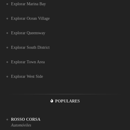
Explorar Marina Bay
Explorar Ocean Village
Explorar Queensway
Explorar South District
Explorar Town Area
Explorar West Side
POPULARES
ROSSO CORSA
Automóviles