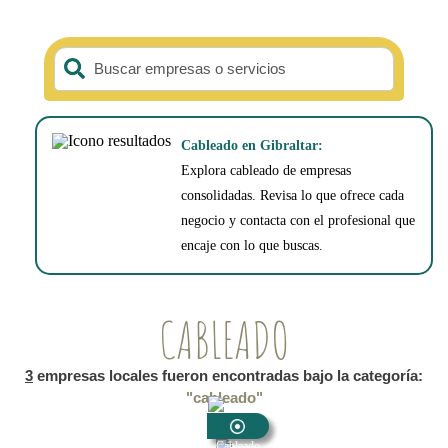
Buscar empresas o servicios
Cableado en Gibraltar:
Explora cableado de empresas
consolidadas. Revisa lo que ofrece cada
negocio y contacta con el profesional que
encaje con lo que buscas.
CABLEADO
3
empresas locales fueron encontradas bajo la categoría:
"cableado"
Cableado