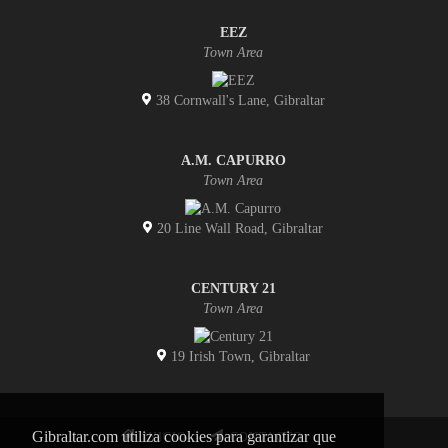
EEZ
Town Area
38 Cornwall's Lane, Gibraltar
A.M. CAPURRO
Town Area
20 Line Wall Road, Gibraltar
CENTURY 21
Town Area
19 Irish Town, Gibraltar
Gibraltar.com utiliza cookies para garantizar que
INICIO
CONTACTO