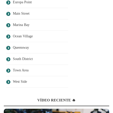
Europa Point
Main Street
Marina Bay
Ocean Village
Queensway
South District
Town Area
West Side
VÍDEO RECIENTE 🔥