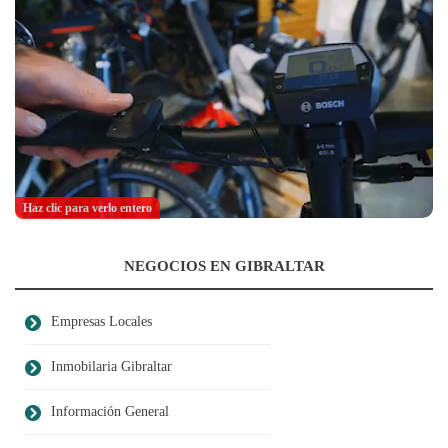
Haz clic para verlo entero
NEGOCIOS EN GIBRALTAR
Empresas Locales
Inmobilaria Gibraltar
Información General