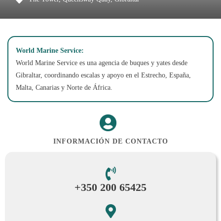
World Marine Service:
World Marine Service es una agencia de buques y yates desde
Gibraltar, coordinando escalas y apoyo en el Estrecho, España,
Malta, Canarias y Norte de África.
INFORMACIÓN DE CONTACTO
+350 200 65425