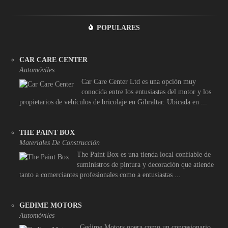
POPULARES
CAR CARE CENTER
Automóviles
Car Care Center Ltd es una opción muy
conocida entre los entusiastas del motor y los
propietarios de vehículos de bricolaje en Gibraltar. Ubicada en ...
THE PAINT BOX
Materiales De Construcción
The Paint Box es una tienda local confiable de
suministros de pintura y decoración que atiende
tanto a comerciantes profesionales como a entusiastas ...
GEDIME MOTORS
Automóviles
Gedime Motors opera como un concesionario