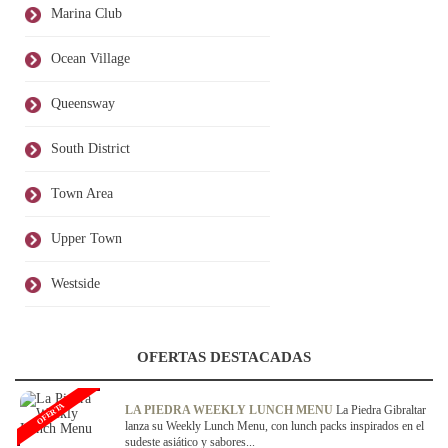
Marina Club
Ocean Village
Queensway
South District
Town Area
Upper Town
Westside
OFERTAS DESTACADAS
OFERTA
LA PIEDRA WEEKLY LUNCH MENU
La Piedra Gibraltar
lanza su Weekly Lunch Menu, con lunch packs inspirados en el
sudeste asiático y sabores...