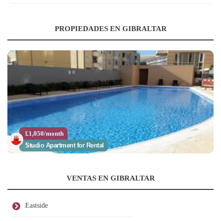
PROPIEDADES EN GIBRALTAR
£1,050/month
Studio Apartment for Rental
VENTAS EN GIBRALTAR
Eastside