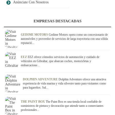
Anúnciate Con Nosotros
EMPRESAS DESTACADAS
GEDIME MOTORS
Gedime Motors opera como un concesionario de
automóviles y proveedor de servicios de larga trayectoria con una sólida
reputació...
EEZ
EEZ ofrece cómodos servicios de automoción y cuidado de
vehículos en Gibraltar, que abarcan coches, motocicletas y
embarcacione...
DOLPHIN ADVENTURE
Dolphin Adventure ofrece una atractiva
experiencia de vida marina y vida silvestre tanto para visitantes como
para lugareños. Sal...
THE PAINT BOX
The Paint Box es una tienda local confiable de
suministros de pintura y decoración que atiende tanto a comerciantes
profesionales...