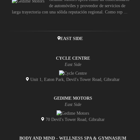
de automóviles y proveedor de servicios de
larga trayectoria con una sólida reputación regional. Como rep ...
EAST SIDE
CYCLE CENTRE
East Side
Unit 1, Eaton Park, Devil's Tower Road, Gibraltar
GEDIME MOTORS
East Side
70 Devil's Tower Road, Gibraltar
BODY AND MIND - WELLNESS SPA & GYMNASIUM