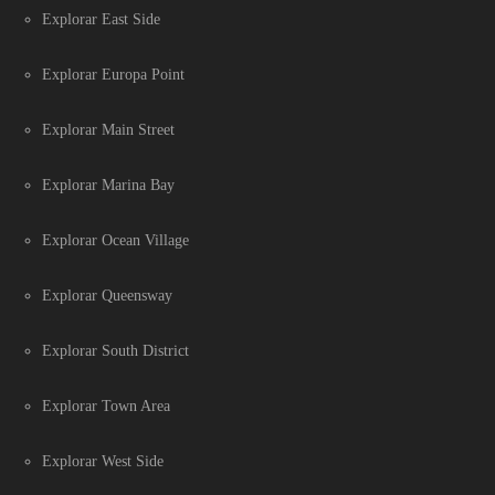
Explorar East Side
Explorar Europa Point
Explorar Main Street
Explorar Marina Bay
Explorar Ocean Village
Explorar Queensway
Explorar South District
Explorar Town Area
Explorar West Side