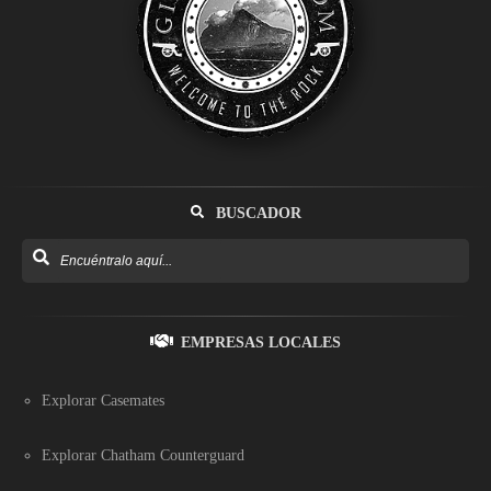
BUSCADOR
EMPRESAS LOCALES
Explorar Casemates
Explorar Chatham Counterguard