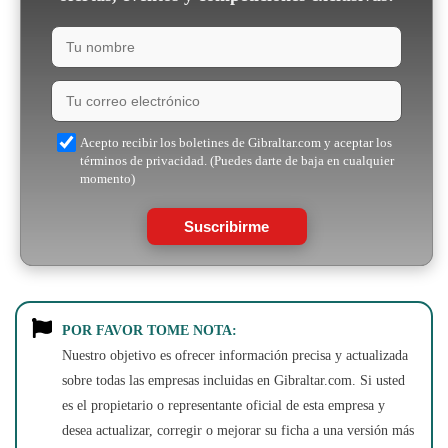
Acepto recibir los boletines de Gibraltar.com y aceptar los
términos de privacidad. (Puedes darte de baja en cualquier
momento)
Suscribirme
POR FAVOR TOME NOTA:
Nuestro objetivo es ofrecer información precisa y actualizada
sobre todas las empresas incluidas en Gibraltar.com. Si usted
es el propietario o representante oficial de esta empresa y
desea actualizar, corregir o mejorar su ficha a una versión más