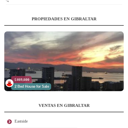
PROPIEDADES EN GIBRALTAR
£469,600
2 Bed House for Sale
VENTAS EN GIBRALTAR
Eastside