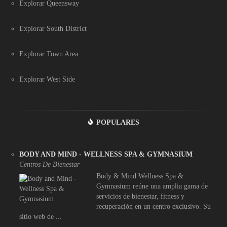
Explorar Queensway
Explorar South District
Explorar Town Area
Explorar West Side
POPULARES
BODY AND MIND - WELLNESS SPA & GYMNASIUM
Centros De Bienestar
Body & Mind Wellness Spa &
Gymnasium reúne una amplia gama de
servicios de bienestar, fitness y
recuperación en un centro exclusivo. Su
sitio web de ...