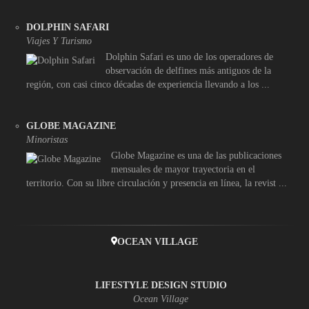
DOLPHIN SAFARI
Viajes Y Turismo
Dolphin Safari es uno de los operadores de
observación de delfines más antiguos de la
región, con casi cinco décadas de experiencia llevando a los ...
GLOBE MAGAZINE
Minoristas
Globe Magazine es una de las publicaciones
mensuales de mayor trayectoria en el
territorio. Con su libre circulación y presencia en línea, la revist ...
OCEAN VILLAGE
LIFESTYLE DESIGN STUDIO
Ocean Village