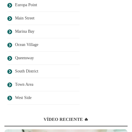
Europa Point
Main Street
Marina Bay
Ocean Village
Queensway
South District
Town Area
West Side
VÍDEO RECIENTE 🔥