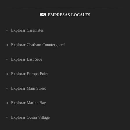
EMPRESAS LOCALES
Explorar Casemates
Explorar Chatham Counterguard
Explorar East Side
Explorar Europa Point
Explorar Main Street
Explorar Marina Bay
Explorar Ocean Village