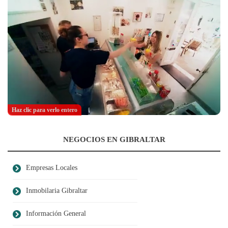
Haz clic para verlo entero
NEGOCIOS EN GIBRALTAR
Empresas Locales
Inmobilaria Gibraltar
Información General