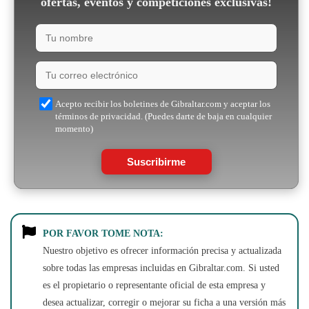
ofertas, eventos y competiciones exclusivas!
Acepto recibir los boletines de Gibraltar.com y aceptar los
términos de privacidad. (Puedes darte de baja en cualquier
momento)
Suscribirme
POR FAVOR TOME NOTA:
Nuestro objetivo es ofrecer información precisa y actualizada
sobre todas las empresas incluidas en Gibraltar.com. Si usted
es el propietario o representante oficial de esta empresa y
desea actualizar, corregir o mejorar su ficha a una versión más