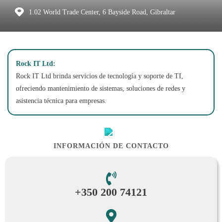
1.02 World Trade Center, 6 Bayside Road, Gibraltar
Rock IT Ltd:
Rock IT Ltd brinda servicios de tecnología y soporte de TI,
ofreciendo mantenimiento de sistemas, soluciones de redes y
asistencia técnica para empresas.
INFORMACIÓN DE CONTACTO
+350 200 74121