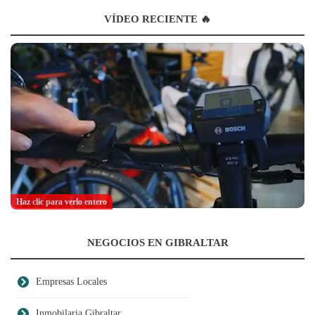
VÍDEO RECIENTE 🔥
Haz clic para verlo entero
NEGOCIOS EN GIBRALTAR
Empresas Locales
Inmobilaria Gibraltar