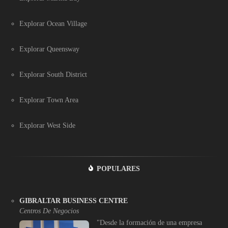
Explorar Ocean Village
Explorar Queensway
Explorar South District
Explorar Town Area
Explorar West Side
POPULARES
GIBRALTAR BUSINESS CENTRE
Centros De Negocios
"Desde la formación de una empresa