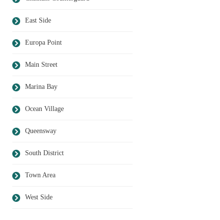
East Side
Europa Point
Main Street
Marina Bay
Ocean Village
Queensway
South District
Town Area
West Side