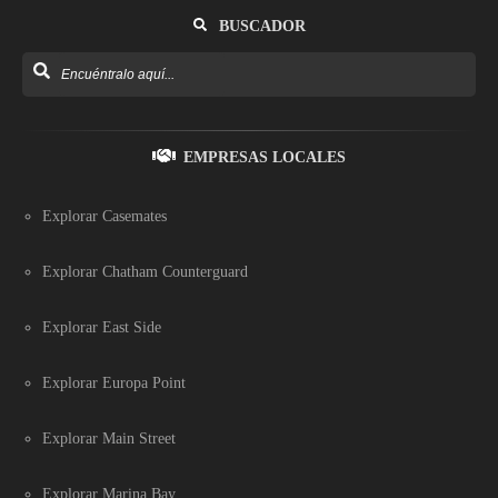
BUSCADOR
EMPRESAS LOCALES
Explorar Casemates
Explorar Chatham Counterguard
Explorar East Side
Explorar Europa Point
Explorar Main Street
Explorar Marina Bay