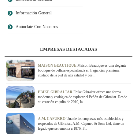
Información General
Anúnciate Con Nosotros
EMPRESAS DESTACADAS
MAISON BEAUTIQUE
Maison Beautique es una elegante
boutique de belleza especializada en fragancias premium,
cuidado de la piel de alta calidad y cos...
EBIKE GIBRALTAR
Ebike Gibraltar ofrece una forma
moderna y ecológica de explorar el Peñón de Gibraltar. Desde
su creación en julio de 2019, la...
A.M. CAPURRO
Una de las empresas más establecidas y
respetadas de Gibraltar, A.M. Capurro & Sons Ltd, tiene un
legado que se remonta a 1876. F...