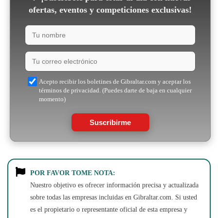
ofertas, eventos y competiciones exclusivas!
Acepto recibir los boletines de Gibraltar.com y aceptar los
términos de privacidad. (Puedes darte de baja en cualquier
momento)
Suscribirme
POR FAVOR TOME NOTA:
Nuestro objetivo es ofrecer información precisa y actualizada
sobre todas las empresas incluidas en Gibraltar.com. Si usted
es el propietario o representante oficial de esta empresa y