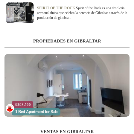
SPIRIT OF THE ROCK
Spirit of the Rock es una destilería
artesanal única que celebra la herencia de Gibraltar a través de la
producción de ginebra...
PROPIEDADES EN GIBRALTAR
£298,500
1 Bed Apartment for Sale
VENTAS EN GIBRALTAR