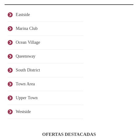
Eastside
Marina Club
Ocean Village
Queensway
South District
Town Area
Upper Town
Westside
OFERTAS DESTACADAS