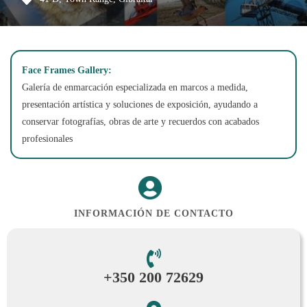
Face Frames Gallery:
Galería de enmarcación especializada en marcos a medida,
presentación artística y soluciones de exposición, ayudando a
conservar fotografías, obras de arte y recuerdos con acabados
profesionales
INFORMACIÓN DE CONTACTO
+350 200 72629