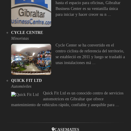
hasta el espacio para oficinas, Gibraltar
Business Center es su ventanilla única
para iniciar y hacer crecer su n ...
CYCLE CENTRE
Minoristas
Cycle Center se ha convertido en el
centro ciclista de referencia del territorio,
se estableció en 2011 y luego se trasladó a
unas instalaciones má ...
QUICK FIT LTD
Automóviles
Quick Fit Ltd es un conocido centro de servicios
automotrices en Gibraltar que ofrece
mantenimiento de vehículos rápido, confiable y asequible para ...
CASEMATES