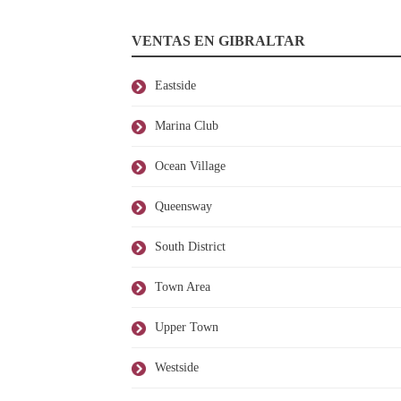
VENTAS EN GIBRALTAR
Eastside
Marina Club
Ocean Village
Queensway
South District
Town Area
Upper Town
Westside