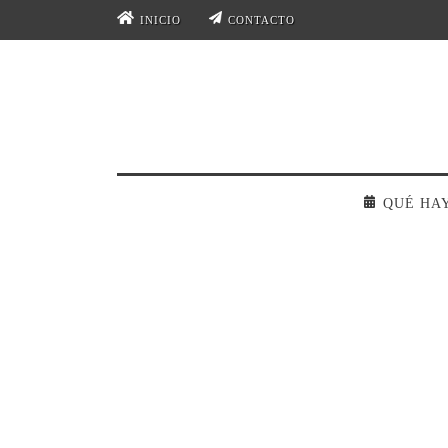
INICIO
CONTACTO
QUÉ HA