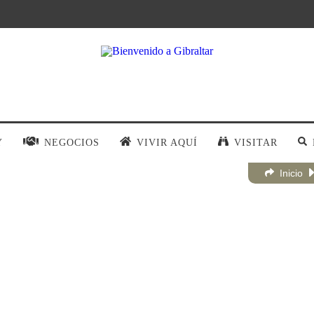
Y
NEGOCIOS
VIVIR AQUÍ
VISITAR
Inicio