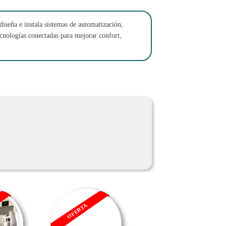
diseña e instala sistemas de automatización,
ecnologías conectadas para mejorar confort,
OFERTA