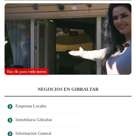
Haz clic para verlo entero
NEGOCIOS EN GIBRALTAR
Empresas Locales
Inmobilaria Gibraltar
Información General