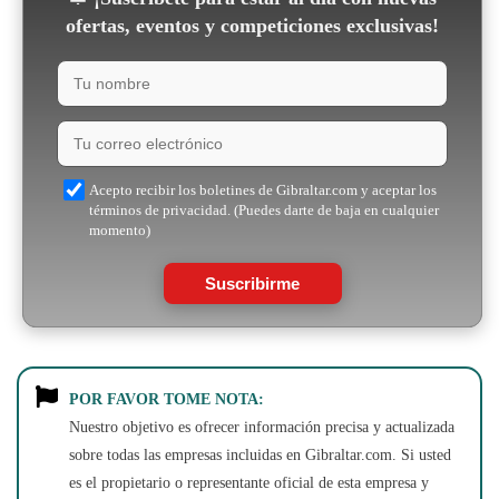
ofertas, eventos y competiciones exclusivas!
Acepto recibir los boletines de Gibraltar.com y aceptar los
términos de privacidad. (Puedes darte de baja en cualquier
momento)
Suscribirme
POR FAVOR TOME NOTA:
Nuestro objetivo es ofrecer información precisa y actualizada
sobre todas las empresas incluidas en Gibraltar.com. Si usted
es el propietario o representante oficial de esta empresa y