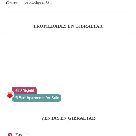
de bricolaje en G...
PROPIEDADES EN GIBRALTAR
£1,350,000
5 Bed Apartment for Sale
VENTAS EN GIBRALTAR
Eastside