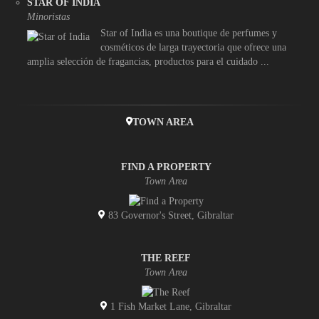
STAR OF INDIA
Minoristas
Star of India es una boutique de perfumes y
cosméticos de larga trayectoria que ofrece una
amplia selección de fragancias, productos para el cuidado ...
TOWN AREA
FIND A PROPERTY
Town Area
83 Governor's Street, Gibraltar
THE REEF
Town Area
1 Fish Market Lane, Gibraltar