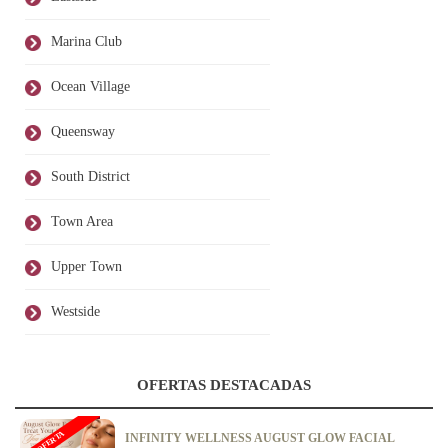
Marina Club
Ocean Village
Queensway
South District
Town Area
Upper Town
Westside
OFERTAS DESTACADAS
OFERTA
INFINITY WELLNESS AUGUST GLOW FACIAL