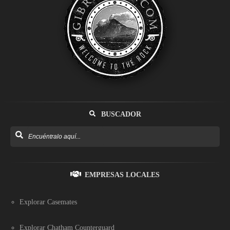
BUSCADOR
EMPRESAS LOCALES
Explorar Casemates
Explorar Chatham Counterguard