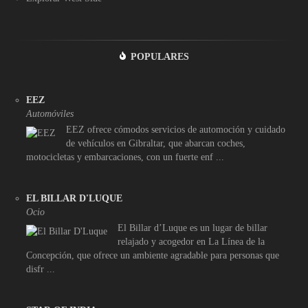
POPULARES
EEZ
Automóviles
EEZ ofrece cómodos servicios de automoción y cuidado
de vehículos en Gibraltar, que abarcan coches,
motocicletas y embarcaciones, con un fuerte enf ...
EL BILLAR D'LUQUE
Ocio
El Billar d’Luque es un lugar de billar
relajado y acogedor en La Línea de la
Concepción, que ofrece un ambiente agradable para personas que
disfr ...