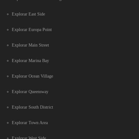
Explorar East Side
Explorar Europa Point
Explorar Main Street
Explorar Marina Bay
Explorar Ocean Village
Explorar Queensway
Explorar South District
Explorar Town Area
Explorar West Side