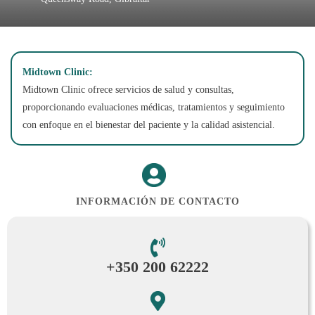
Midtown Clinic:
Midtown Clinic ofrece servicios de salud y consultas,
proporcionando evaluaciones médicas, tratamientos y seguimiento
con enfoque en el bienestar del paciente y la calidad asistencial.
INFORMACIÓN DE CONTACTO
+350 200 62222