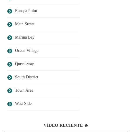
Europa Point
Main Street
Marina Bay
Ocean Village
Queensway
South District
Town Area
West Side
VÍDEO RECIENTE 🔥