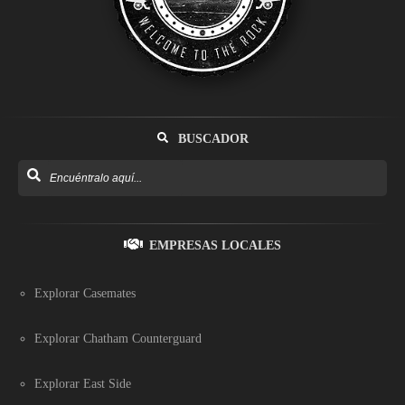
BUSCADOR
EMPRESAS LOCALES
Explorar Casemates
Explorar Chatham Counterguard
Explorar East Side