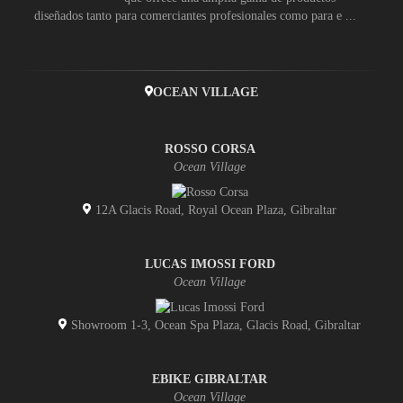
diseñados tanto para comerciantes profesionales como para e ...
OCEAN VILLAGE
ROSSO CORSA
Ocean Village
12A Glacis Road, Royal Ocean Plaza, Gibraltar
LUCAS IMOSSI FORD
Ocean Village
Showroom 1-3, Ocean Spa Plaza, Glacis Road, Gibraltar
EBIKE GIBRALTAR
Ocean Village