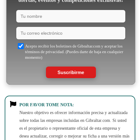
ofertas, eventos y competiciones exclusivas!
Acepto recibir los boletines de Gibraltar.com y aceptar los
términos de privacidad. (Puedes darte de baja en cualquier
momento)
Suscribirme
POR FAVOR TOME NOTA:
Nuestro objetivo es ofrecer información precisa y actualizada
sobre todas las empresas incluidas en Gibraltar.com. Si usted
es el propietario o representante oficial de esta empresa y
desea actualizar, corregir o mejorar su ficha a una versión más