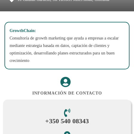
GrowthChain:
Consultoría de growth marketing que ayuda a empresas a escalar
mediante estrategia basada en datos, captación de clientes y
optimización, desarrollando planes estructurados para un buen
crecimiento
INFORMACIÓN DE CONTACTO
+350 540 08343