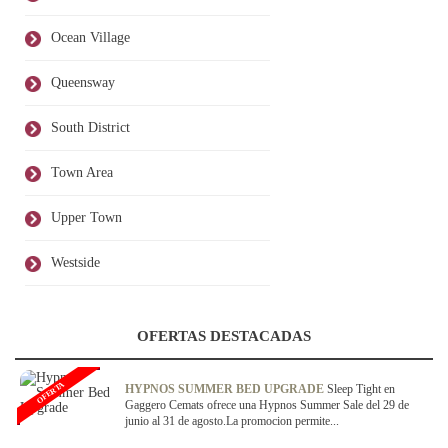
Ocean Village
Queensway
South District
Town Area
Upper Town
Westside
OFERTAS DESTACADAS
OFERTA
HYPNOS SUMMER BED UPGRADE
Sleep Tight en
Gaggero Cemats ofrece una Hypnos Summer Sale del 29 de
junio al 31 de agosto.La promocion permite...