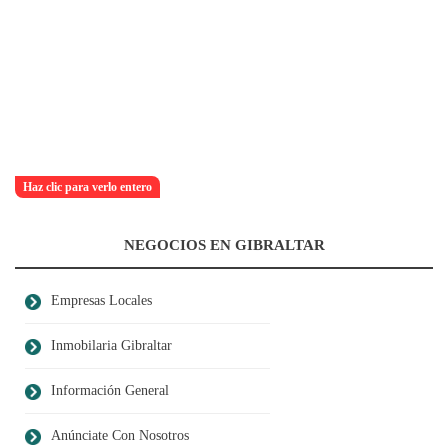
Haz clic para verlo entero
NEGOCIOS EN GIBRALTAR
Empresas Locales
Inmobilaria Gibraltar
Información General
Anúnciate Con Nosotros