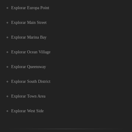
Explorar Europa Point
Explorar Main Street
Explorar Marina Bay
Explorar Ocean Village
Explorar Queensway
Explorar South District
Explorar Town Area
Explorar West Side