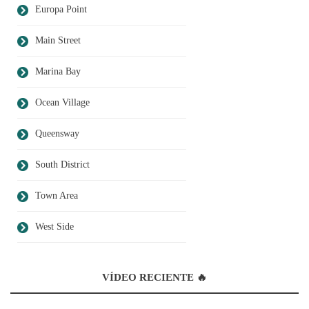
Europa Point
Main Street
Marina Bay
Ocean Village
Queensway
South District
Town Area
West Side
VÍDEO RECIENTE 🔥