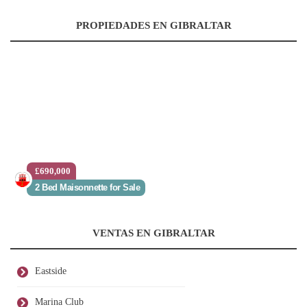
PROPIEDADES EN GIBRALTAR
£690,000
2 Bed Maisonnette for Sale
VENTAS EN GIBRALTAR
Eastside
Marina Club