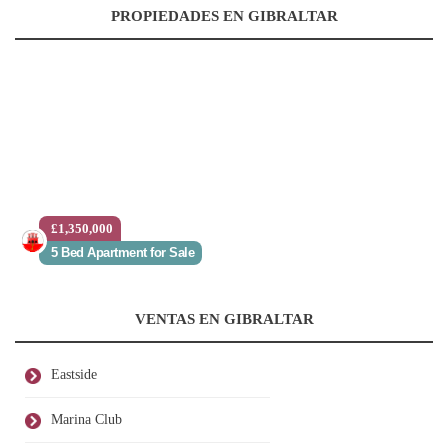
PROPIEDADES EN GIBRALTAR
£1,350,000
5 Bed Apartment for Sale
VENTAS EN GIBRALTAR
Eastside
Marina Club