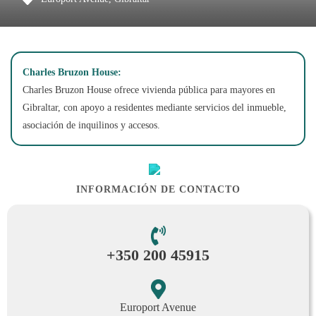
Charles Bruzon House:
Charles Bruzon House ofrece vivienda pública para mayores en
Gibraltar, con apoyo a residentes mediante servicios del inmueble,
asociación de inquilinos y accesos.
INFORMACIÓN DE CONTACTO
+350 200 45915
Europort Avenue