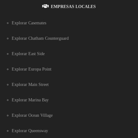
EMPRESAS LOCALES
Explorar Casemates
Explorar Chatham Counterguard
Explorar East Side
Explorar Europa Point
Explorar Main Street
Explorar Marina Bay
Explorar Ocean Village
Explorar Queensway