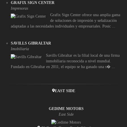
GRAFIX SIGN CENTER
Impresoras
Grafix Sign Center ofrece una amplia gama
de soluciones de impresión y señalización
adaptadas a las necesidades individuales y empresariales. Posic ...
SAVILLS GIBRALTAR
Imobiliaria
Savills Gibraltar es la filial local de una firma
inmobiliaria reconocida a nivel mundial.
Fundado en Gibraltar en 2011, el equipo se ha ganado una s� ...
EAST SIDE
GEDIME MOTORS
East Side