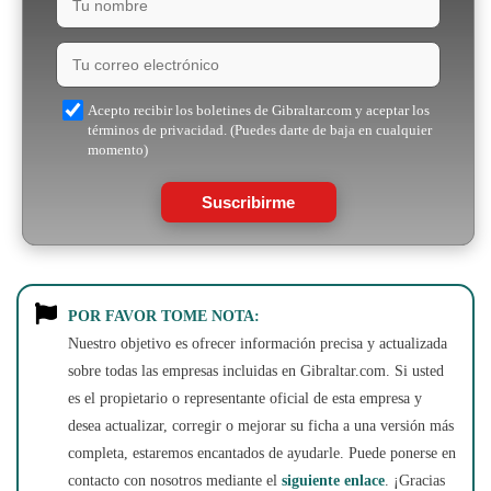
Acepto recibir los boletines de Gibraltar.com y aceptar los
términos de privacidad. (Puedes darte de baja en cualquier
momento)
Suscribirme
POR FAVOR TOME NOTA:
Nuestro objetivo es ofrecer información precisa y actualizada
sobre todas las empresas incluidas en Gibraltar.com. Si usted
es el propietario o representante oficial de esta empresa y
desea actualizar, corregir o mejorar su ficha a una versión más
completa, estaremos encantados de ayudarle. Puede ponerse en
contacto con nosotros mediante el
siguiente enlace
. ¡Gracias