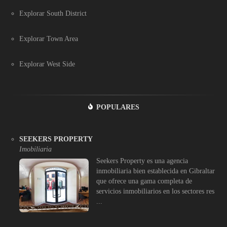
Explorar South District
Explorar Town Area
Explorar West Side
POPULARES
SEEKERS PROPERTY
Imobiliaria
Seekers Property es una agencia
inmobiliaria bien establecida en Gibraltar
que ofrece una gama completa de
servicios inmobiliarios en los sectores res
...