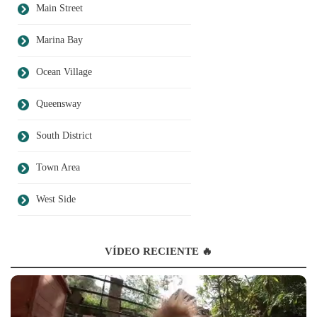
Main Street
Marina Bay
Ocean Village
Queensway
South District
Town Area
West Side
VÍDEO RECIENTE 🔥