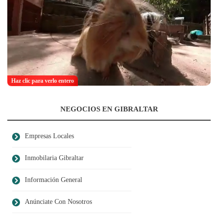
Haz clic para verlo entero
NEGOCIOS EN GIBRALTAR
Empresas Locales
Inmobilaria Gibraltar
Información General
Anúnciate Con Nosotros