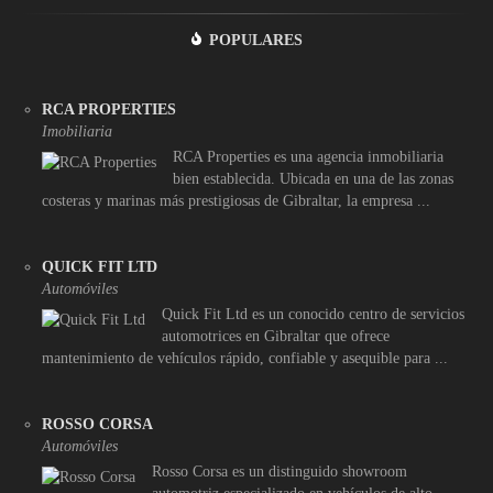
POPULARES
RCA PROPERTIES
Imobiliaria
RCA Properties es una agencia inmobiliaria
bien establecida. Ubicada en una de las zonas
costeras y marinas más prestigiosas de Gibraltar, la empresa ...
QUICK FIT LTD
Automóviles
Quick Fit Ltd es un conocido centro de servicios
automotrices en Gibraltar que ofrece
mantenimiento de vehículos rápido, confiable y asequible para ...
ROSSO CORSA
Automóviles
Rosso Corsa es un distinguido showroom