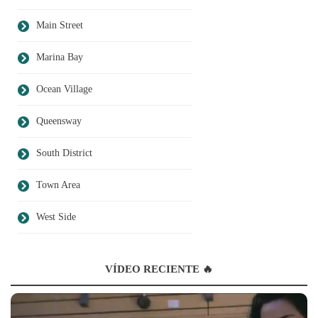
Main Street
Marina Bay
Ocean Village
Queensway
South District
Town Area
West Side
VÍDEO RECIENTE 🔥