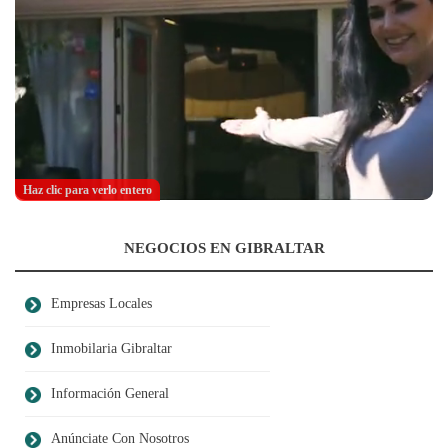
Haz clic para verlo entero
NEGOCIOS EN GIBRALTAR
Empresas Locales
Inmobilaria Gibraltar
Información General
Anúnciate Con Nosotros