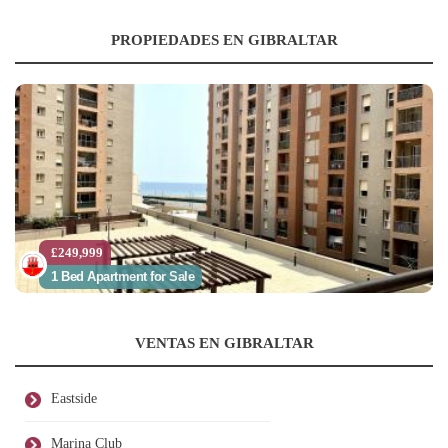
PROPIEDADES EN GIBRALTAR
£249,999
1 Bed Apartment for Sale
VENTAS EN GIBRALTAR
Eastside
Marina Club