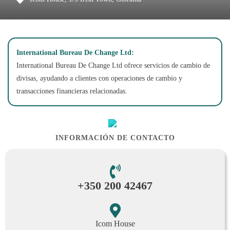
International Bureau De Change Ltd:
International Bureau De Change Ltd ofrece servicios de cambio de
divisas, ayudando a clientes con operaciones de cambio y
transacciones financieras relacionadas.
INFORMACIÓN DE CONTACTO
+350 200 42467
Icom House