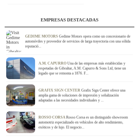
EMPRESAS DESTACADAS
GEDIME MOTORS
Gedime Motors opera como un concesionario de
automóviles y proveedor de servicios de larga trayectoria con una sólida
reputació...
A.M. CAPURRO
Una de las empresas más establecidas y
respetadas de Gibraltar, A.M. Capurro & Sons Ltd, tiene un
legado que se remonta a 1876. F...
GRAFIX SIGN CENTER
Grafix Sign Center ofrece una
amplia gama de soluciones de impresión y señalización
adaptadas a las necesidades individuales y ...
ROSSO CORSA
Rosso Corsa es un distinguido showroom
automotriz especializado en vehículos de alto rendimiento,
exóticos y de lujo. El negocio...