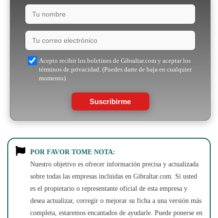
Acepto recibir los boletines de Gibraltar.com y aceptar los
términos de privacidad. (Puedes darte de baja en cualquier
momento)
Suscribirme
POR FAVOR TOME NOTA:
Nuestro objetivo es ofrecer información precisa y actualizada
sobre todas las empresas incluidas en Gibraltar.com. Si usted
es el propietario o representante oficial de esta empresa y
desea actualizar, corregir o mejorar su ficha a una versión más
completa, estaremos encantados de ayudarle. Puede ponerse en