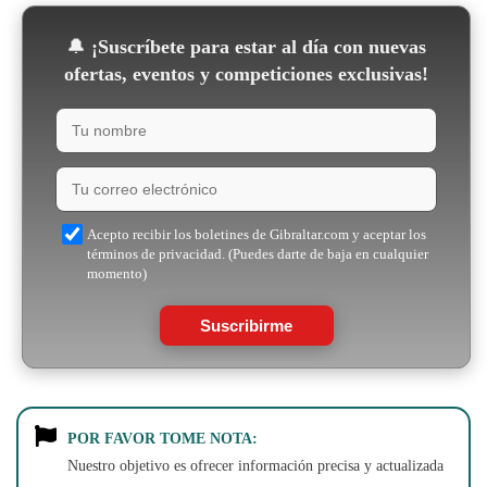
🔔
¡Suscríbete para estar al día con nuevas
ofertas, eventos y competiciones exclusivas!
Acepto recibir los boletines de Gibraltar.com y aceptar los
términos de privacidad. (Puedes darte de baja en cualquier
momento)
Suscribirme
POR FAVOR TOME NOTA:
Nuestro objetivo es ofrecer información precisa y actualizada