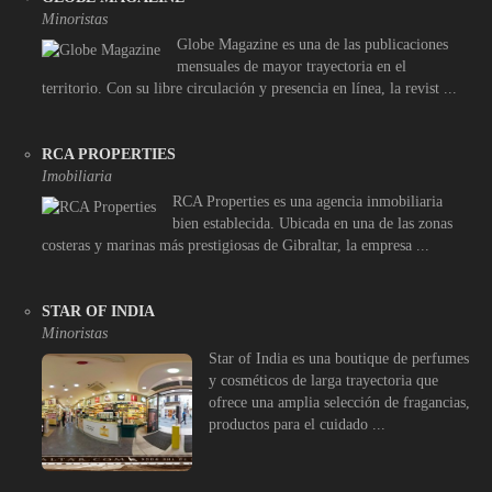
Minoristas
Globe Magazine es una de las publicaciones
mensuales de mayor trayectoria en el
territorio. Con su libre circulación y presencia en línea, la revist ...
RCA PROPERTIES
Imobiliaria
RCA Properties es una agencia inmobiliaria
bien establecida. Ubicada en una de las zonas
costeras y marinas más prestigiosas de Gibraltar, la empresa ...
STAR OF INDIA
Minoristas
Star of India es una boutique de perfumes
y cosméticos de larga trayectoria que
ofrece una amplia selección de fragancias,
productos para el cuidado ...