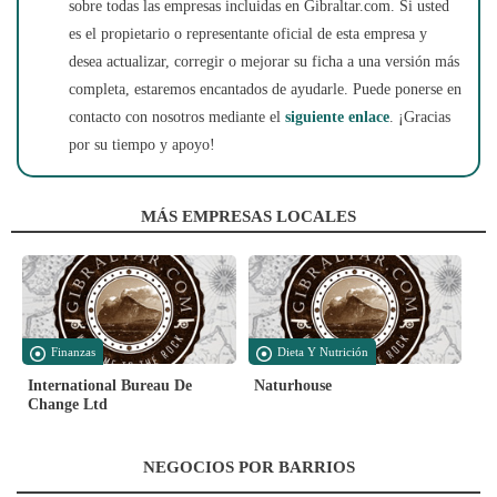
sobre todas las empresas incluidas en Gibraltar.com. Si usted
es el propietario o representante oficial de esta empresa y
desea actualizar, corregir o mejorar su ficha a una versión más
completa, estaremos encantados de ayudarle. Puede ponerse en
contacto con nosotros mediante el
siguiente enlace
. ¡Gracias
por su tiempo y apoyo!
MÁS EMPRESAS LOCALES
Finanzas
Dieta Y Nutrición
International Bureau De
Naturhouse
Change Ltd
NEGOCIOS POR BARRIOS