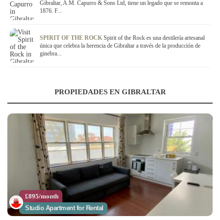
Gibraltar, A.M. Capurro & Sons Ltd, tiene un legado que se remonta a
1876. F...
SPIRIT OF THE ROCK
Spirit of the Rock es una destilería artesanal
única que celebra la herencia de Gibraltar a través de la producción de
ginebra...
PROPIEDADES EN GIBRALTAR
£895/month
Studio Apartment for Rental