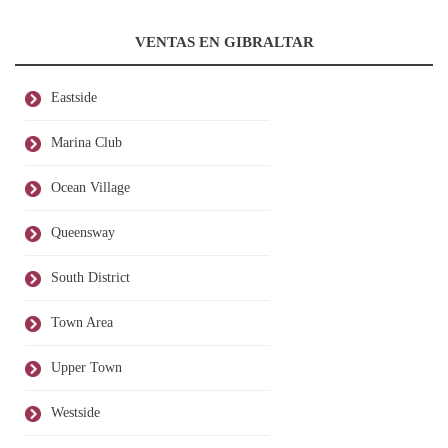
VENTAS EN GIBRALTAR
Eastside
Marina Club
Ocean Village
Queensway
South District
Town Area
Upper Town
Westside