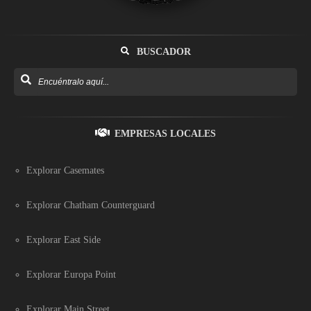
BUSCADOR
EMPRESAS LOCALES
Explorar Casemates
Explorar Chatham Counterguard
Explorar East Side
Explorar Europa Point
Explorar Main Street