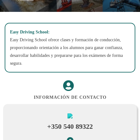
Easy Driving School:
Easy Driving School ofrece clases y formación de conducción,
proporcionando orientación a los alumnos para ganar confianza,
desarrollar habilidades y prepararse para los exámenes de forma
segura.
INFORMACIÓN DE CONTACTO
+350 540 89322