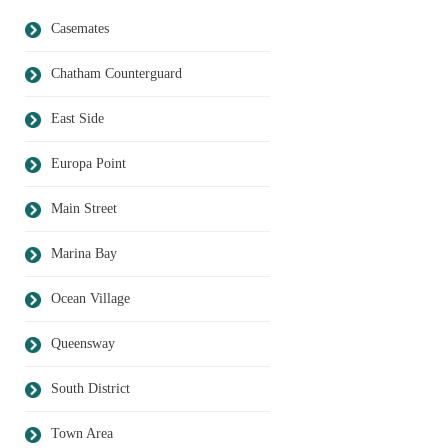
Casemates
Chatham Counterguard
East Side
Europa Point
Main Street
Marina Bay
Ocean Village
Queensway
South District
Town Area