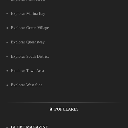
Explorar Marina Bay
Explorar Ocean Village
Explorar Queensway
Explorar South District
Explorar Town Area
Explorar West Side
POPULARES
GLOBE MAGAZINE