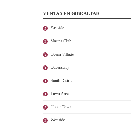
VENTAS EN GIBRALTAR
Eastside
Marina Club
Ocean Village
Queensway
South District
Town Area
Upper Town
Westside