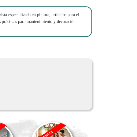
sta especializada en pintura, artículos para el
es prácticas para mantenimiento y decoración
OFERTA