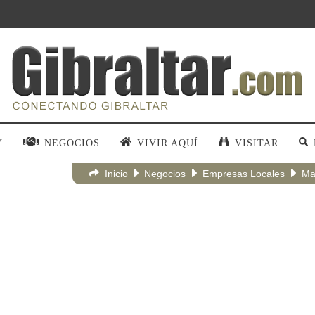
Y
NEGOCIOS
VIVIR AQUÍ
VISITAR
Inicio
Negocios
Empresas Locales
Ma