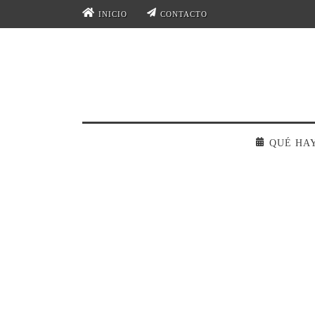
INICIO
CONTACTO
QUÉ HA