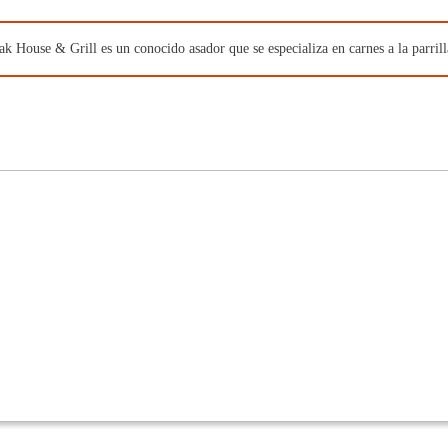
eak House & Grill es un conocido asador que se especializa en carnes a la parril