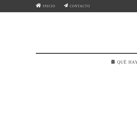
INICIO
CONTACTO
QUÉ HA