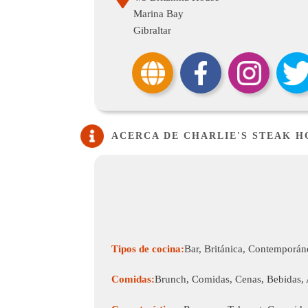
Marina Bay
Gibraltar
ACERCA DE CHARLIE'S STEAK H
Tipos de cocina:
Bar, Británica, Contemporáne
Comidas:
Brunch, Comidas, Cenas, Bebidas, A