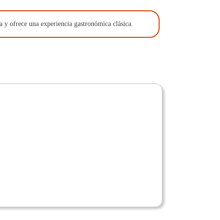
la y ofrece una experiencia gastronómica clásica.