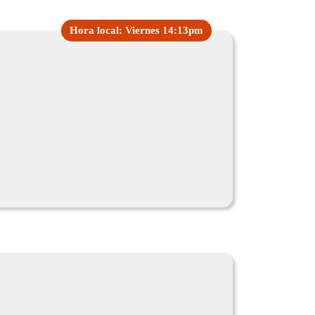
Hora local: Viernes 14:13pm