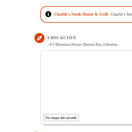
Charlie's Steak House & Grill:
Charlie's St
UBICACIÓN
4/5 Britannia House, Marina Bay, Gibraltar
Ver mapa más grande