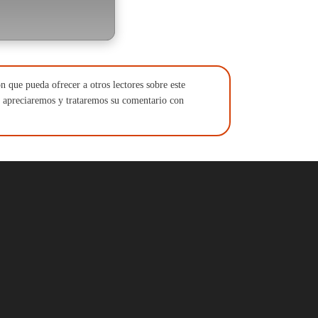
n que pueda ofrecer a otros lectores sobre este
 apreciaremos y trataremos su comentario con