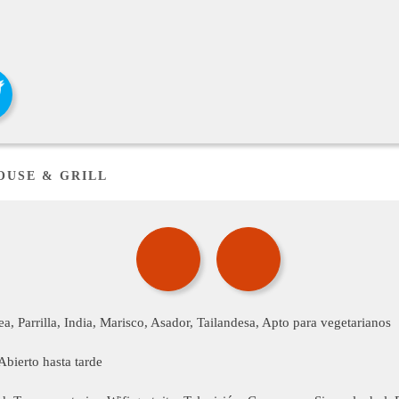
OUSE & GRILL
a, Parrilla, India, Marisco, Asador, Tailandesa, Apto para vegetarianos
bierto hasta tarde