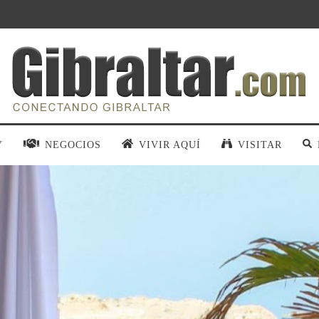
Y
NEGOCIOS
VIVIR AQUÍ
VISITAR