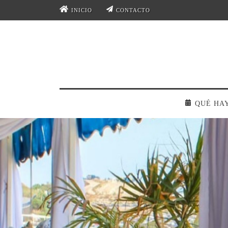
INICIO
CONTACTO
QUÉ HA