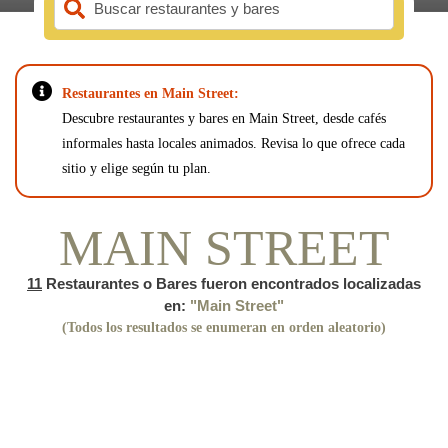
Buscar restaurantes y bares
Restaurantes en Main Street:
Descubre restaurantes y bares en Main Street, desde cafés
informales hasta locales animados. Revisa lo que ofrece cada
sitio y elige según tu plan.
MAIN STREET
11
Restaurantes o Bares fueron encontrados localizadas
en:
"Main Street"
(Todos los resultados se enumeran en orden aleatorio)