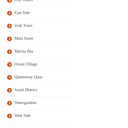
East Side
Irish Town
Main Street
Marina Bay
Ocean Village
Queensway Quay
South District
Watergardens
West Side