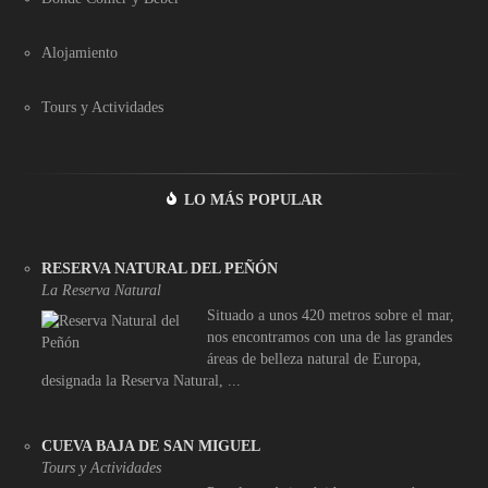
Alojamiento
Tours y Actividades
LO MÁS POPULAR
RESERVA NATURAL DEL PEÑÓN
La Reserva Natural
Situado a unos 420 metros sobre el mar,
nos encontramos con una de las grandes
áreas de belleza natural de Europa,
designada la Reserva Natural, ...
CUEVA BAJA DE SAN MIGUEL
Tours y Actividades