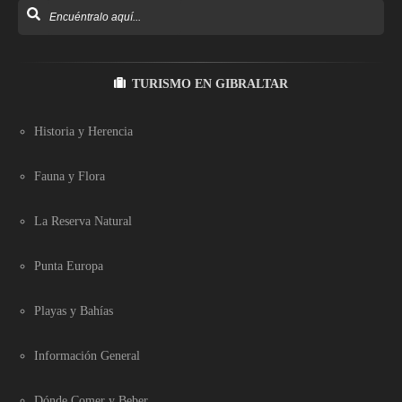
TURISMO EN GIBRALTAR
Historia y Herencia
Fauna y Flora
La Reserva Natural
Punta Europa
Playas y Bahías
Información General
Dónde Comer y Beber