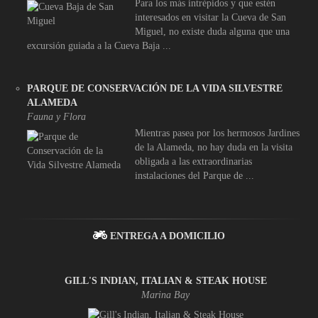
Para los más intrépidos y que estén
interesados en visitar la Cueva de San
Miguel, no existe duda alguna que una
excursión guiada a la Cueva Baja ...
PARQUE DE CONSERVACIÓN DE LA VIDA SILVESTRE
ALAMEDA
Fauna y Flora
Mientras pasea por los hermosos Jardines
de la Alameda, no hay duda en la visita
obligada a las extraordinarias
instalaciones del Parque de ...
ENTREGA A DOMICILIO
GILL'S INDIAN, ITALIAN & STEAK HOUSE
Marina Bay