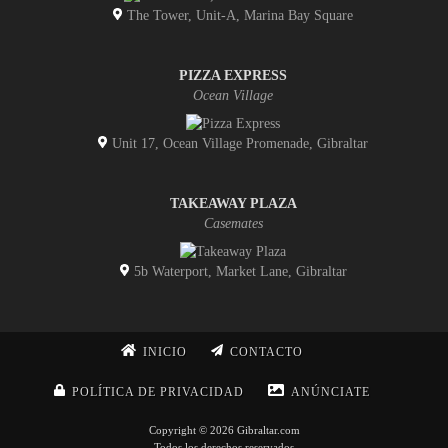
The Tower, Unit-A, Marina Bay Square
PIZZA EXPRESS
Ocean Village
Unit 17, Ocean Village Promenade, Gibraltar
TAKEAWAY PLAZA
Casemates
5b Waterport, Market Lane, Gibraltar
INICIO
CONTACTO
POLÍTICA DE PRIVACIDAD
ANÚNCIATE
Copyright © 2026 Gibraltar.com
Todos los derechos reservados