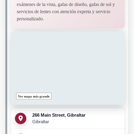
exámenes de la vista, gafas de diseño, gafas de sol y
servicios de lentes con atención experta y servicio
personalizado.
Ver mapa más grande
266 Main Street, Gibraltar
Gibraltar