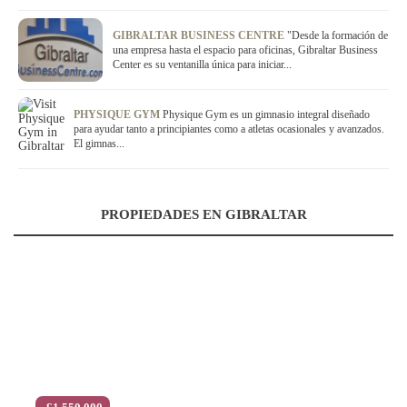
GIBRALTAR BUSINESS CENTRE
"Desde la formación de
una empresa hasta el espacio para oficinas, Gibraltar Business
Center es su ventanilla única para iniciar...
PHYSIQUE GYM
Physique Gym es un gimnasio integral diseñado
para ayudar tanto a principiantes como a atletas ocasionales y avanzados.
El gimnas...
PROPIEDADES EN GIBRALTAR