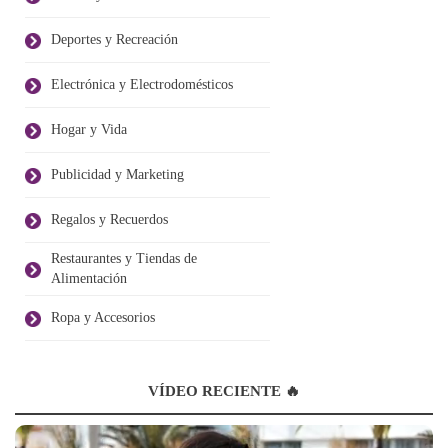
Deportes y Recreación
Electrónica y Electrodomésticos
Hogar y Vida
Publicidad y Marketing
Regalos y Recuerdos
Restaurantes y Tiendas de
Alimentación
Ropa y Accesorios
VÍDEO RECIENTE 🔥