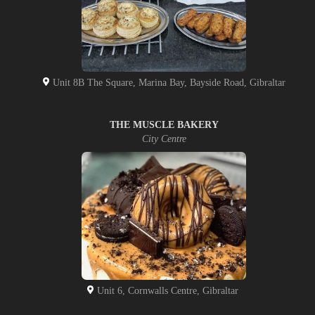
Unit 8B The Square, Marina Bay, Bayside Road, Gibraltar
THE MUSCLE BAKERY
City Centre
Unit 6, Cornwalls Centre, Gibraltar