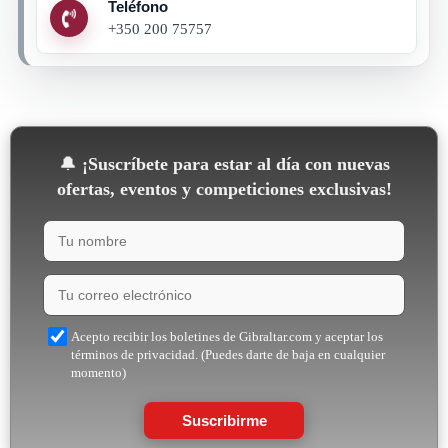
Teléfono
+350 200 75757
🔔
¡Suscríbete para estar al día con nuevas
ofertas, eventos y competiciones exclusivas!
Acepto recibir los boletines de Gibraltar.com y aceptar los
términos de privacidad. (Puedes darte de baja en cualquier
momento)
Suscribirme