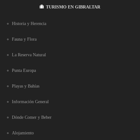
TURISMO EN GIBRALTAR
Historia y Herencia
Fauna y Flora
La Reserva Natural
Punta Europa
Playas y Bahías
Información General
Dónde Comer y Beber
Alojamiento