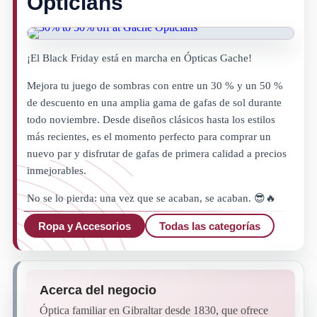
Opticians
¡El Black Friday está en marcha en Ópticas Gache!
Mejora tu juego de sombras con entre un 30 % y un 50 %
de descuento en una amplia gama de gafas de sol durante
todo noviembre. Desde diseños clásicos hasta los estilos
más recientes, es el momento perfecto para comprar un
nuevo par y disfrutar de gafas de primera calidad a precios
inmejorables.
No se lo pierda: una vez que se acaban, se acaban. 😎🔥
Ropa y Accesorios
Todas las categorías
Acerca del negocio
Óptica familiar en Gibraltar desde 1830, que ofrece