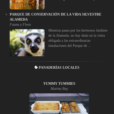
PARQUE DE CONSERVACIÓN DE LA VIDA SILVESTRE
ALAMEDA
Fauna y Flora
Mientras pasea por los hermosos Jardines
de la Alameda, no hay duda en la visita
obligada a las extraordinarias
instalaciones del Parque de ...
PANADERÍAS LOCALES
YUMMY TUMMIES
Marina Bay