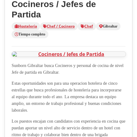
Cocineros / Jefes de
Partida
Hostelería
Chef / Cocinero
Chef
Gibraltar
Tiempo completo
Sunborn Gibraltar busca Cocineros y personal de cocina de nivel
Jefe de partida en Gibraltar.
Estas oportunidades son para una operacion hotelera de cinco
estrellas que busca profesionales de hosteleria para incorporarse
al equipo durante todo el ano. La empresa destaca un equipo
amplio, un entorno de trabajo profesional y buenas condiciones
laborales.
Los puestos encajan con candidatos con experiencia en cocina que
puedan aportar un nivel alto de servicio dentro de un hotel con
ritmo de trabajo y colaborar bien dentro de una brigada