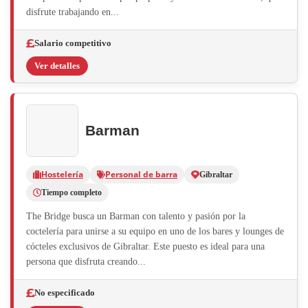
disfrute trabajando en...
Salario competitivo
Ver detalles
Barman
Hostelería
Personal de barra
Gibraltar
Tiempo completo
The Bridge busca un Barman con talento y pasión por la
coctelería para unirse a su equipo en uno de los bares y lounges de
cócteles exclusivos de Gibraltar. Este puesto es ideal para una
persona que disfruta creando...
No especificado