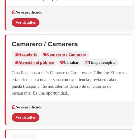
No especificado
Ver detalles
Camarero / Camarera
Hostelería
Camarero / Camarera
Atención al público
Gibraltar
Tiempo completo
Casa Pepe busca un/a Camarero / Camarera en Gibraltar.El puesto
esta orientado a una persona con experiencia previa en sala que
pueda trabajar en turnos alternos dentro de un entorno de
restaurante. Es una oportunidad...
No especificado
Ver detalles