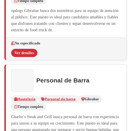
Tiempo completo
opdogs Gibraltar busca dos miembros para su equipo de atención
al público. Este puesto es ideal para candidatos amables y fiables
que disfruten tratando con clientes y sepan desenvolverse en un
entorno de food truck de...
No especificado
Ver detalles
Personal de Barra
Hostelería
Personal de barra
Gibraltar
Tiempo completo
Charlie’s Steak and Grill busca personal de barra con experiencia
para unirse a su equipo en crecimiento. Este puesto es ideal para
una persona apasionada por preparar y servir buenas bebidas, que