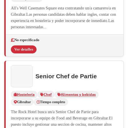
All's Well Casemates Square esta contratando un/a camarero/a en
Gibraltar.Las personas candidatas deben hablar ingles, contar con
experiencia en hosteleria y poder incorporarse de inmediato.Las
personas interesadas...
No especificado
Ver detalles
Senior Chef de Partie
Hostelería
Chef
Alimentos y bebidas
Gibraltar
Tiempo completo
The Rock Hotel busca un/a Senior Chef de Partie para
incorporarse a su equipo de Food and Beverage en Gibraltar.El
puesto incluye gestionar una seccion de cocina, mantener altos