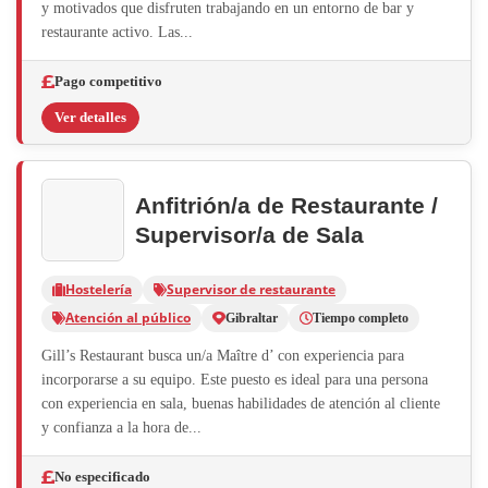
y motivados que disfruten trabajando en un entorno de bar y
restaurante activo. Las...
Pago competitivo
Ver detalles
Anfitrión/a de Restaurante /
Supervisor/a de Sala
Hostelería
Supervisor de restaurante
Atención al público
Gibraltar
Tiempo completo
Gill’s Restaurant busca un/a Maître d’ con experiencia para
incorporarse a su equipo. Este puesto es ideal para una persona
con experiencia en sala, buenas habilidades de atención al cliente
y confianza a la hora de...
No especificado