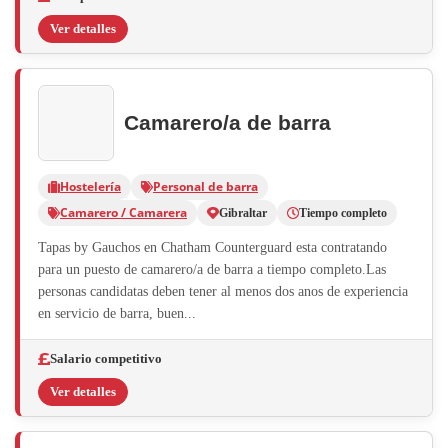
Ver detalles
Camarero/a de barra
Hostelería
Personal de barra
Camarero / Camarera
Gibraltar
Tiempo completo
Tapas by Gauchos en Chatham Counterguard esta contratando
para un puesto de camarero/a de barra a tiempo completo.Las
personas candidatas deben tener al menos dos anos de experiencia
en servicio de barra, buen...
Salario competitivo
Ver detalles