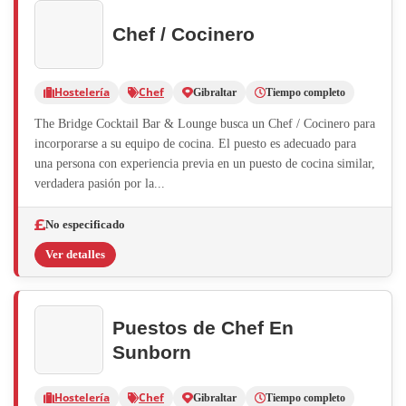
Chef / Cocinero
Hostelería
Chef
Gibraltar
Tiempo completo
The Bridge Cocktail Bar & Lounge busca un Chef / Cocinero para
incorporarse a su equipo de cocina. El puesto es adecuado para
una persona con experiencia previa en un puesto de cocina similar,
verdadera pasión por la...
No especificado
Ver detalles
Puestos de Chef En
Sunborn
Hostelería
Chef
Gibraltar
Tiempo completo