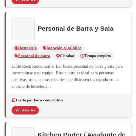
Personal de Barra y Sala
Hostelería
Atención al público
Personal de barra
Gibraltar
Tiempo completo
Little Rock Restaurant & Bar busca personal de barra y sala para
incorporarse a su equipo. Este puesto es ideal para personas
positivas, trabajadoras y fiables que disfruten trabajando en un
entorno de hostelería...
Tarifa por hora competitiva
Ver detalles
Kitchen Porter / Ayudante de