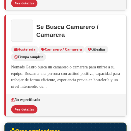
Ver detalles
Se Busca Camarero /
Camarera
Hostelería
Camarero / Camarera
Gibraltar
Tiempo completo
Nomads Gastro busca un camarero o camarera para unirse a su
equipo. Buscan a una persona con actitud positiva, capacidad para
trabajar de forma eficiente, experiencia previa en hostelería y un
nivel intermedio de...
No especificado
Ver detalles
Para empleadores