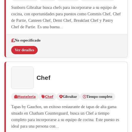
Sunborn Gibraltar busca chefs para incorporarse a su equipo de
cocina, con oportunidades para puestos como Commis Chef, Chef
de Partie, Canteen Chef, Demi Chef, Breakfast Chef y Pastry
Chef de Partie. Es una buena...
No especificado
Ver detalles
Chef
Hostelería
Chef
Gibraltar
Tiempo completo
Tapas by Gauchos, un exitoso restaurante de tapas de alta gama
situado en Chatham Counterguard, busca un Chef a tiempo
completo para incorporarse a su equipo de cocina. Este puesto es
ideal para una persona con...