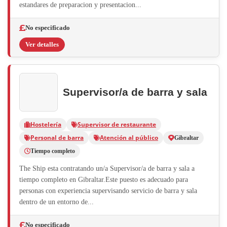
estandares de preparacion y presentacion...
No especificado
Ver detalles
Supervisor/a de barra y sala
Hostelería
Supervisor de restaurante
Personal de barra
Atención al público
Gibraltar
Tiempo completo
The Ship esta contratando un/a Supervisor/a de barra y sala a
tiempo completo en Gibraltar.Este puesto es adecuado para
personas con experiencia supervisando servicio de barra y sala
dentro de un entorno de...
No especificado