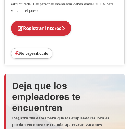
estructurada. Las personas interesadas deben enviar su CV para
solicitar el puesto.
Registrar interés
No especificado
Deja que los
empleadores te
encuentren
Registra tus datos para que los empleadores locales
puedan encontrarte cuando aparezcan vacantes