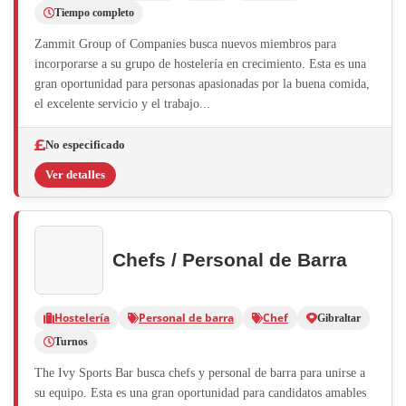
Tiempo completo
Zammit Group of Companies busca nuevos miembros para
incorporarse a su grupo de hostelería en crecimiento. Esta es una
gran oportunidad para personas apasionadas por la buena comida,
el excelente servicio y el trabajo...
No especificado
Ver detalles
Chefs / Personal de Barra
Hostelería
Personal de barra
Chef
Gibraltar
Turnos
The Ivy Sports Bar busca chefs y personal de barra para unirse a
su equipo. Esta es una gran oportunidad para candidatos amables