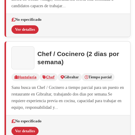
candidatos capaces de trabajar...
No especificado
Ver detalles
Chef / Cocinero (2 dias por
semana)
Hostelería
Chef
Gibraltar
Tiempo parcial
Sanu busca un Chef / Cocinero a tiempo parcial para un puesto en
restaurante en Gibraltar, trabajando dos dias por semana.Se
requiere experiencia previa en cocina, capacidad para trabajar en
equipo, responsabilidad y...
No especificado
Ver detalles