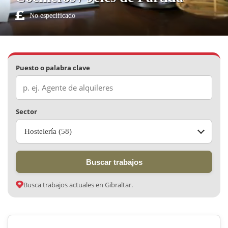
No especificado
Puesto o palabra clave
Sector
Hostelería (58)
Buscar trabajos
Busca trabajos actuales en Gibraltar.