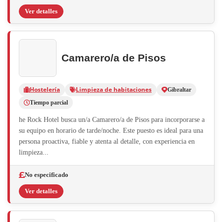
Ver detalles
Camarero/a de Pisos
Hostelería
Limpieza de habitaciones
Gibraltar
Tiempo parcial
he Rock Hotel busca un/a Camarero/a de Pisos para incorporarse a
su equipo en horario de tarde/noche. Este puesto es ideal para una
persona proactiva, fiable y atenta al detalle, con experiencia en
limpieza...
No especificado
Ver detalles