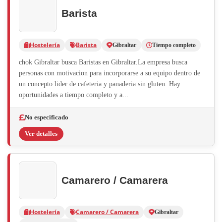
Barista
Hostelería
Barista
Gibraltar
Tiempo completo
chok Gibraltar busca Baristas en Gibraltar.La empresa busca
personas con motivacion para incorporarse a su equipo dentro de
un concepto lider de cafeteria y panaderia sin gluten. Hay
oportunidades a tiempo completo y a...
No especificado
Ver detalles
Camarero / Camarera
Hostelería
Camarero / Camarera
Gibraltar