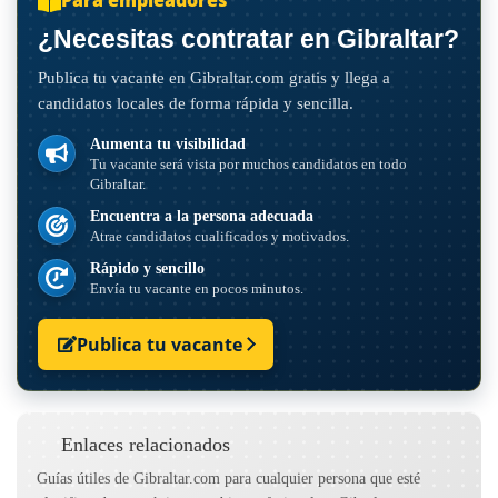
¿Necesitas contratar en Gibraltar?
Publica tu vacante en Gibraltar.com gratis y llega a
candidatos locales de forma rápida y sencilla.
Aumenta tu visibilidad
Tu vacante será vista por muchos candidatos en todo
Gibraltar.
Encuentra a la persona adecuada
Atrae candidatos cualificados y motivados.
Rápido y sencillo
Envía tu vacante en pocos minutos.
Publica tu vacante
Enlaces relacionados
Guías útiles de Gibraltar.com para cualquier persona que esté