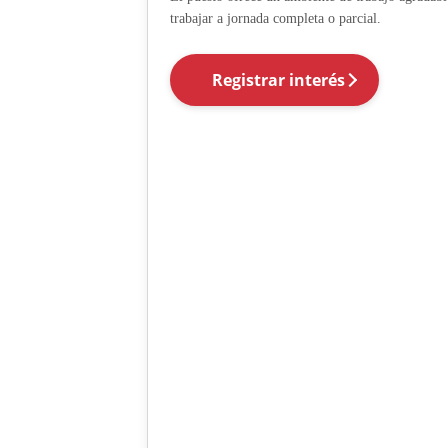
trabajar a jornada completa o parcial.
Registrar interés