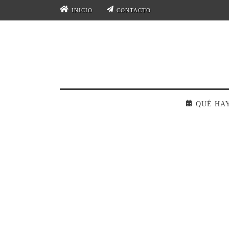
INICIO
CONTACTO
QUÉ HA