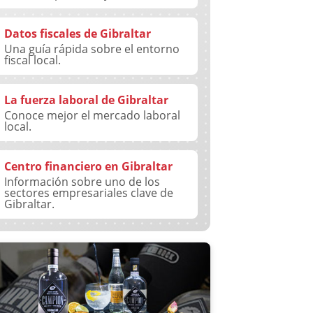
Datos fiscales de Gibraltar
Una guía rápida sobre el entorno
fiscal local.
La fuerza laboral de Gibraltar
Conoce mejor el mercado laboral
local.
Centro financiero en Gibraltar
Información sobre uno de los
sectores empresariales clave de
Gibraltar.