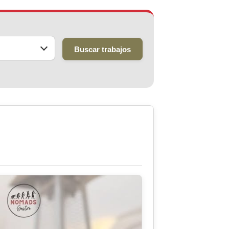
Buscar trabajos