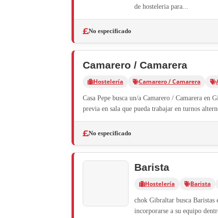
de hosteleria para...
No especificado
Camarero / Camarera
Hostelería
Camarero / Camarera
Casa Pepe busca un/a Camarero / Camarera en Gib
previa en sala que pueda trabajar en turnos alter
No especificado
Barista
Hostelería
Barista
chok Gibraltar busca Baristas
incorporarse a su equipo dentr