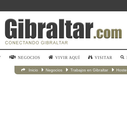
Y
NEGOCIOS
VIVIR AQUÍ
VISITAR
Inicio
Negocios
Trabajos en Gibraltar
Hoste