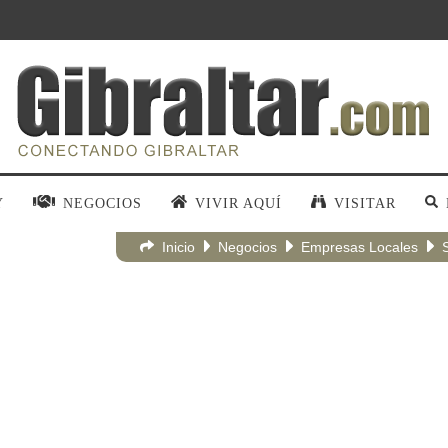
Y
NEGOCIOS
VIVIR AQUÍ
VISITAR
Inicio
Negocios
Empresas Locales