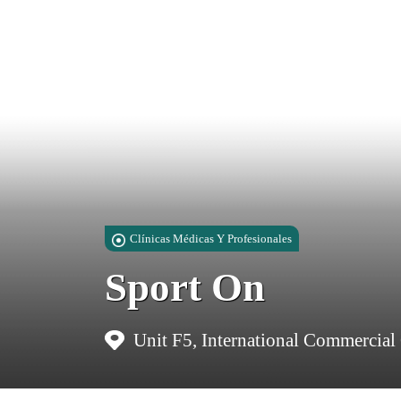
Clínicas Médicas Y Profesionales
Sport On
Unit F5, International Commercial 