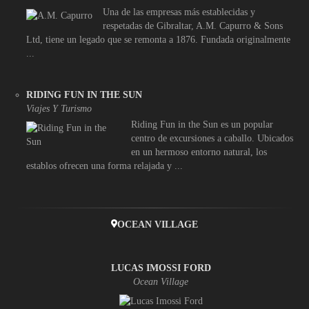
Una de las empresas más establecidas y
respetadas de Gibraltar, A.M. Capurro & Sons
Ltd, tiene un legado que se remonta a 1876. Fundada originalmente
...
RIDING FUN IN THE SUN
Viajes Y Turismo
Riding Fun in the Sun es un popular
centro de excursiones a caballo. Ubicados
en un hermoso entorno natural, los
establos ofrecen una forma relajada y ...
OCEAN VILLAGE
LUCAS IMOSSI FORD
Ocean Village