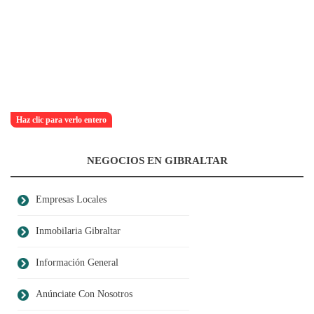
Haz clic para verlo entero
NEGOCIOS EN GIBRALTAR
Empresas Locales
Inmobilaria Gibraltar
Información General
Anúnciate Con Nosotros