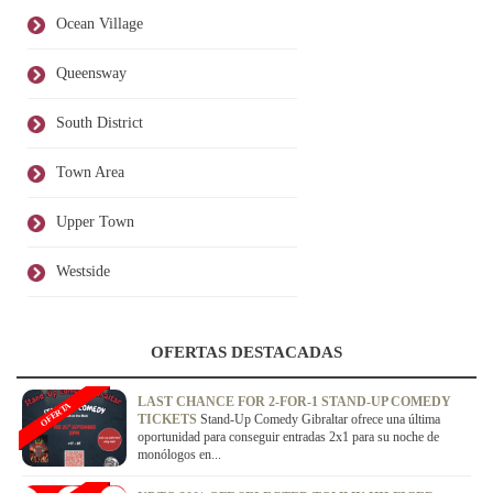
Ocean Village
Queensway
South District
Town Area
Upper Town
Westside
OFERTAS DESTACADAS
LAST CHANCE FOR 2-FOR-1 STAND-UP COMEDY
OFERTA
TICKETS
Stand-Up Comedy Gibraltar ofrece una última
oportunidad para conseguir entradas 2x1 para su noche de
monólogos en...