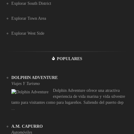
Explorar South District
Explorar Town Area
Explorar West Side
POPULARES
DOLPHIN ADVENTURE
Viajes Y Turismo
Dolphin Adventure ofrece una atractiva
experiencia de vida marina y vida silvestre
tanto para visitantes como para lugareños. Saliendo del puerto dep
...
A.M. CAPURRO
Automóviles