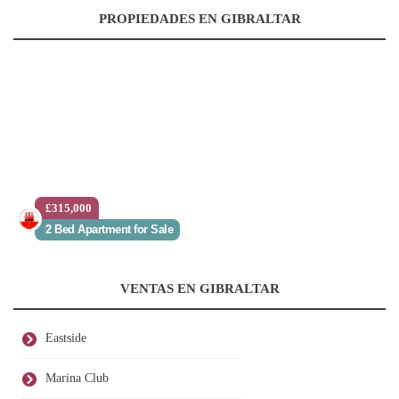
PROPIEDADES EN GIBRALTAR
£315,000
2 Bed Apartment for Sale
VENTAS EN GIBRALTAR
Eastside
Marina Club