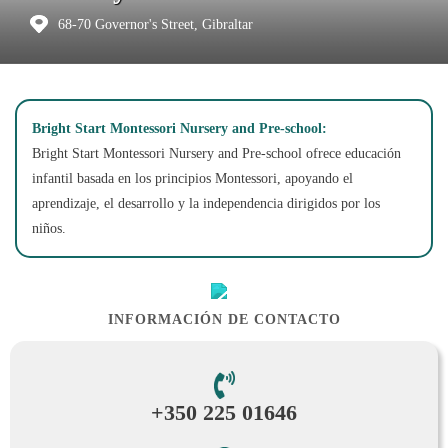
68-70 Governor's Street, Gibraltar
Bright Start Montessori Nursery and Pre-school:
Bright Start Montessori Nursery and Pre-school ofrece educación
infantil basada en los principios Montessori, apoyando el
aprendizaje, el desarrollo y la independencia dirigidos por los
niños.
INFORMACIÓN DE CONTACTO
+350 225 01646