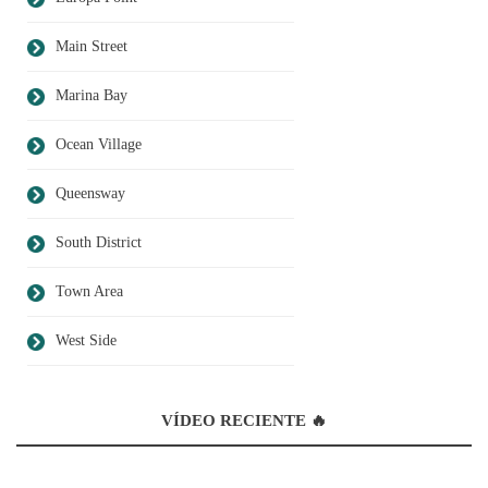
Main Street
Marina Bay
Ocean Village
Queensway
South District
Town Area
West Side
VÍDEO RECIENTE 🔥