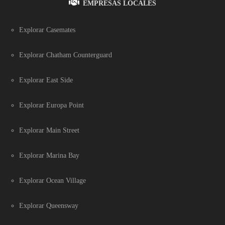
EMPRESAS LOCALES
Explorar Casemates
Explorar Chatham Counterguard
Explorar East Side
Explorar Europa Point
Explorar Main Street
Explorar Marina Bay
Explorar Ocean Village
Explorar Queensway