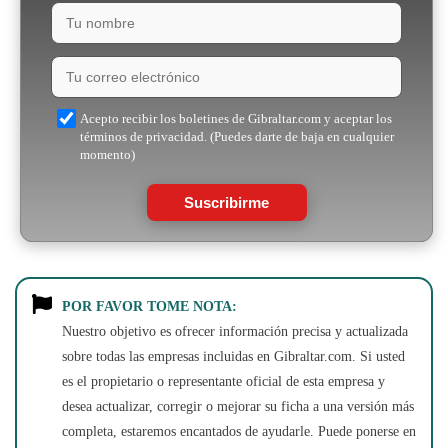
Acepto recibir los boletines de Gibraltar.com y aceptar los
términos de privacidad. (Puedes darte de baja en cualquier
momento)
Suscribirme
POR FAVOR TOME NOTA:
Nuestro objetivo es ofrecer información precisa y actualizada
sobre todas las empresas incluidas en Gibraltar.com. Si usted
es el propietario o representante oficial de esta empresa y
desea actualizar, corregir o mejorar su ficha a una versión más
completa, estaremos encantados de ayudarle. Puede ponerse en