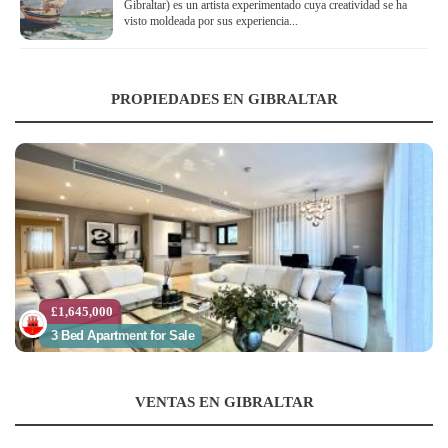
Gibraltar) es un artista experimentado cuya creatividad se ha
visto moldeada por sus experiencia...
PROPIEDADES EN GIBRALTAR
£1,645,000
3 Bed Apartment for Sale
VENTAS EN GIBRALTAR