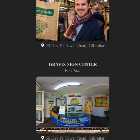
23 Devil's Tower Road, Gibraltar
GRAFIX SIGN CENTER
East Side
66 Devil's Tower Road, Gibraltar