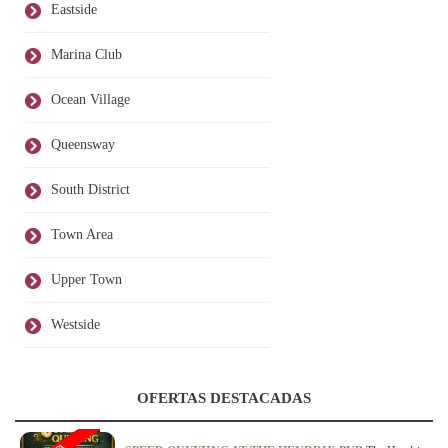
Eastside
Marina Club
Ocean Village
Queensway
South District
Town Area
Upper Town
Westside
OFERTAS DESTACADAS