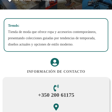
Trends:
Tienda de moda que ofrece ropa y accesorios contemporáneos,
presentando colecciones guiadas por tendencias de temporada,
diseños actuales y opciones de estilo moderno.
INFORMACIÓN DE CONTACTO
+350 200 61175