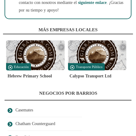
contacto con nosotros mediante el
siguiente enlace
. ¡Gracias
por su tiempo y apoyo!
MÁS EMPRESAS LOCALES
Educación
Transporte Público
Hebrew Primary School
Calypso Transport Ltd
NEGOCIOS POR BARRIOS
Casemates
Chatham Counterguard