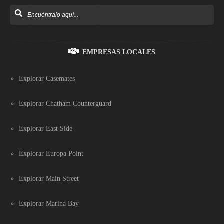
EMPRESAS LOCALES
Explorar Casemates
Explorar Chatham Counterguard
Explorar East Side
Explorar Europa Point
Explorar Main Street
Explorar Marina Bay