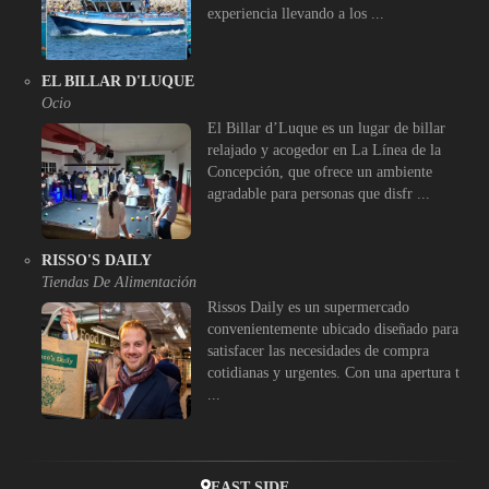
experiencia llevando a los ...
EL BILLAR D'LUQUE
Ocio
El Billar d’Luque es un lugar de billar
relajado y acogedor en La Línea de la
Concepción, que ofrece un ambiente
agradable para personas que disfr ...
RISSO'S DAILY
Tiendas De Alimentación
Rissos Daily es un supermercado
convenientemente ubicado diseñado para
satisfacer las necesidades de compra
cotidianas y urgentes. Con una apertura t
...
EAST SIDE