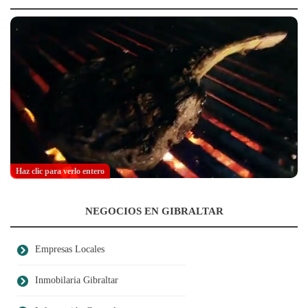
Haz clic para verlo entero
NEGOCIOS EN GIBRALTAR
Empresas Locales
Inmobilaria Gibraltar