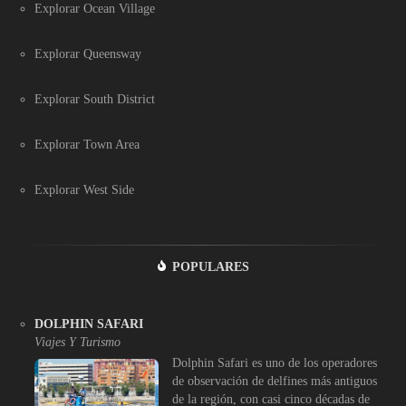
Explorar Ocean Village
Explorar Queensway
Explorar South District
Explorar Town Area
Explorar West Side
POPULARES
DOLPHIN SAFARI
Viajes Y Turismo
Dolphin Safari es uno de los operadores
de observación de delfines más antiguos
de la región, con casi cinco décadas de