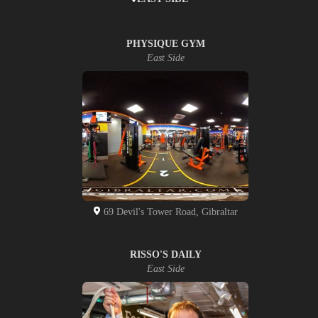
PHYSIQUE GYM
East Side
69 Devil's Tower Road, Gibraltar
RISSO'S DAILY
East Side