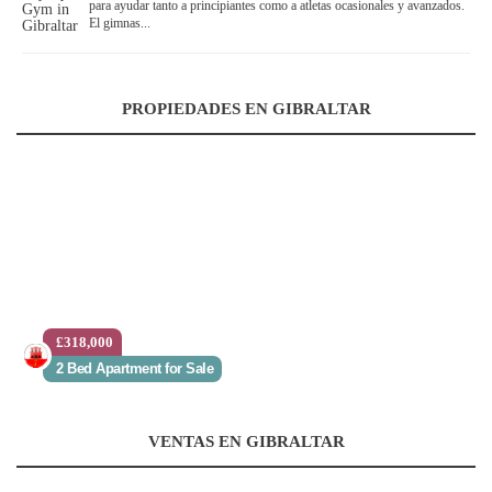
para ayudar tanto a principiantes como a atletas ocasionales y avanzados.
El gimnas...
PROPIEDADES EN GIBRALTAR
£318,000
2 Bed Apartment for Sale
VENTAS EN GIBRALTAR