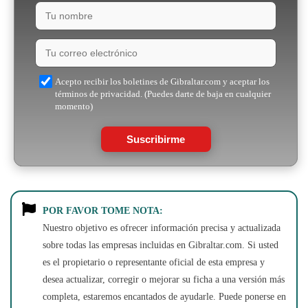
Acepto recibir los boletines de Gibraltar.com y aceptar los
términos de privacidad. (Puedes darte de baja en cualquier
momento)
Suscribirme
POR FAVOR TOME NOTA:
Nuestro objetivo es ofrecer información precisa y actualizada
sobre todas las empresas incluidas en Gibraltar.com. Si usted
es el propietario o representante oficial de esta empresa y
desea actualizar, corregir o mejorar su ficha a una versión más
completa, estaremos encantados de ayudarle. Puede ponerse en