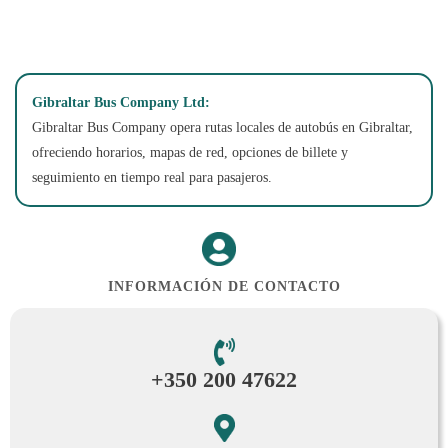
Gibraltar Bus Company Ltd:
Gibraltar Bus Company opera rutas locales de autobús en Gibraltar,
ofreciendo horarios, mapas de red, opciones de billete y
seguimiento en tiempo real para pasajeros.
INFORMACIÓN DE CONTACTO
+350 200 47622