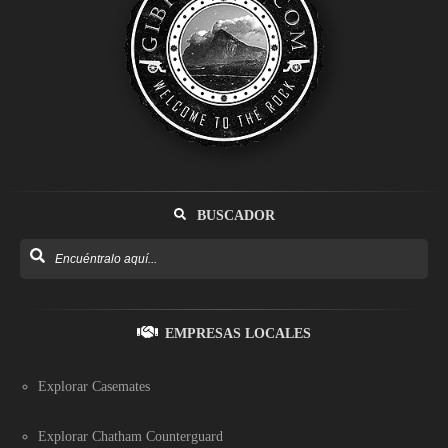
BUSCADOR
EMPRESAS LOCALES
Explorar Casemates
Explorar Chatham Counterguard