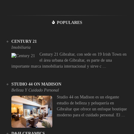
POPULARES
CENTURY 21
Imobiliaria
Century 21 Gibraltar, con sede en 19 Irish Town en
el área urbana de Gibraltar, es parte de una
importante marca inmobiliaria internacional y sirve c ...
STUDIO 44 ON MADISON
Belleza Y Cuidado Personal
Studio 44 on Madison es un elegante
estudio de belleza y peluquería en
Gibraltar que ofrece un enfoque boutique
moderno para el cuidado personal. El ...
D&H CERAMICS