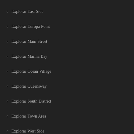
Explorar East Side
Explorar Europa Point
Explorar Main Street
Explorar Marina Bay
Explorar Ocean Village
Explorar Queensway
Explorar South District
Explorar Town Area
Explorar West Side