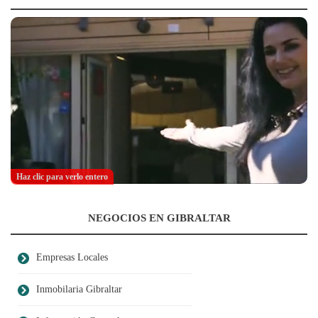
Haz clic para verlo entero
NEGOCIOS EN GIBRALTAR
Empresas Locales
Inmobilaria Gibraltar