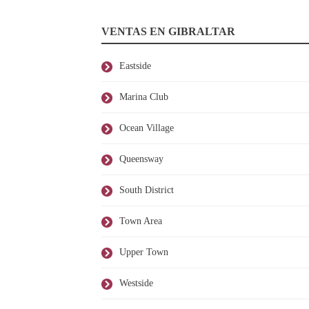
VENTAS EN GIBRALTAR
Eastside
Marina Club
Ocean Village
Queensway
South District
Town Area
Upper Town
Westside