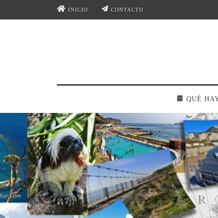
INICIO
CONTACTO
QUÉ HA