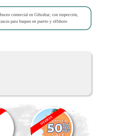
buceo comercial en Gibraltar, con inspección,
ascos para buques en puerto y offshore.
OFERTA