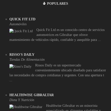
POPULARES
QUICK FIT LTD
Automóviles
Quick Fit Ltd es un conocido centro de servicios
automotrices en Gibraltar que ofrece
mantenimiento de vehículos rápido, confiable y asequible para ...
RISSO'S DAILY
Tiendas De Alimentación
Rissos Daily es un supermercado
convenientemente ubicado diseñado para satisfacer
las necesidades de compra cotidianas y urgentes. Con una apertura t
...
HEALTHWISE GIBRALTAR
Dieta Y Nutrición
Healthwise Gibraltar es un minorista
especializado en alimentos saludables y