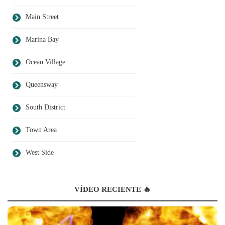
Main Street
Marina Bay
Ocean Village
Queensway
South District
Town Area
West Side
VÍDEO RECIENTE 🔥