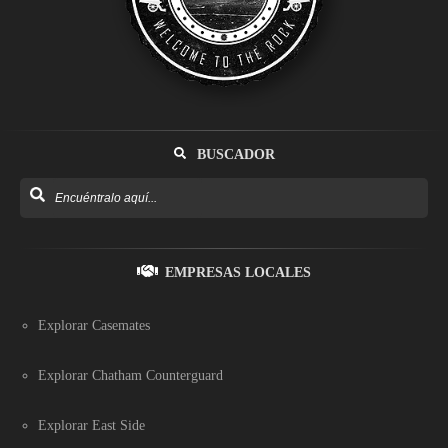
BUSCADOR
EMPRESAS LOCALES
Explorar Casemates
Explorar Chatham Counterguard
Explorar East Side