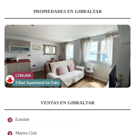
PROPIEDADES EN GIBRALTAR
£280,000
2 Bed Apartment for Sale
VENTAS EN GIBRALTAR
Eastside
Marina Club