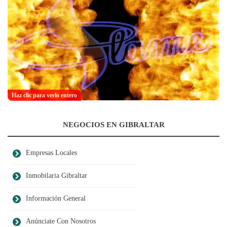
Haz clic para verlo entero
NEGOCIOS EN GIBRALTAR
Empresas Locales
Inmobilaria Gibraltar
Información General
Anúnciate Con Nosotros