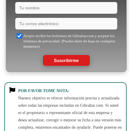
Acepto recibir los boletines de Gibraltar.com y aceptar los
términos de privacidad. (Puedes darte de baja en cualquier
momento)
Suscribirme
POR FAVOR TOME NOTA:
Nuestro objetivo es ofrecer información precisa y actualizada
sobre todas las empresas incluidas en Gibraltar.com. Si usted
es el propietario o representante oficial de esta empresa y
desea actualizar, corregir o mejorar su ficha a una versión más
completa, estaremos encantados de ayudarle. Puede ponerse en