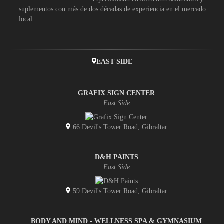
suplementos con más de dos décadas de experiencia en el mercado
local. ...
EAST SIDE
GRAFIX SIGN CENTER
East Side
66 Devil's Tower Road, Gibraltar
D&H PAINTS
East Side
59 Devil's Tower Road, Gibraltar
BODY AND MIND - WELLNESS SPA & GYMNASIUM