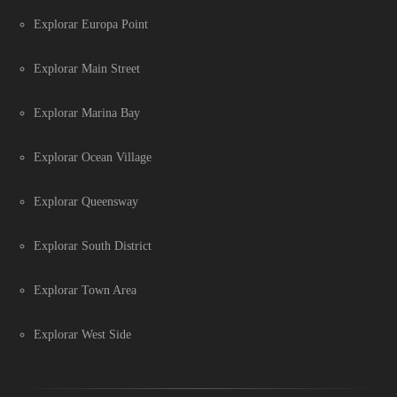
Explorar Europa Point
Explorar Main Street
Explorar Marina Bay
Explorar Ocean Village
Explorar Queensway
Explorar South District
Explorar Town Area
Explorar West Side