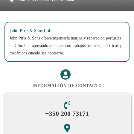
John Piris & Sons Ltd:
John Piris & Sons ofrece ingeniería marina y reparación portuaria
en Gibraltar, apoyando a buques con trabajos técnicos, eléctricos y
mecánicos cuando sea necesario.
INFORMACIÓN DE CONTACTO
+350 200 73171