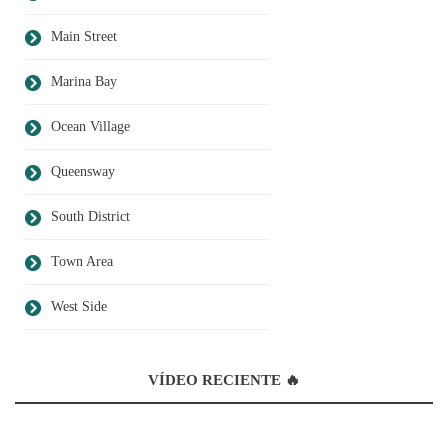
Main Street
Marina Bay
Ocean Village
Queensway
South District
Town Area
West Side
VÍDEO RECIENTE 🔥