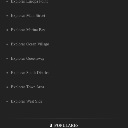
Explorar Europa Point
Explorar Main Street
Explorar Marina Bay
Explorar Ocean Village
Explorar Queensway
Explorar South District
Explorar Town Area
Explorar West Side
POPULARES