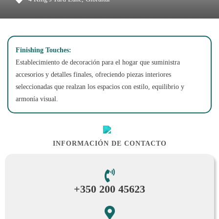
Finishing Touches:
Establecimiento de decoración para el hogar que suministra
accesorios y detalles finales, ofreciendo piezas interiores
seleccionadas que realzan los espacios con estilo, equilibrio y
armonía visual.
INFORMACIÓN DE CONTACTO
+350 200 45623