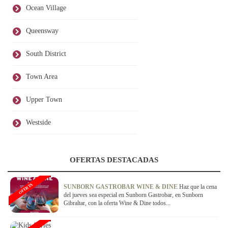
Ocean Village
Queensway
South District
Town Area
Upper Town
Westside
OFERTAS DESTACADAS
OFERTA
SUNBORN GASTROBAR WINE & DINE
Haz que la cena
del jueves sea especial en Sunborn Gastrobar, en Sunborn
Gibraltar, con la oferta Wine & Dine todos...