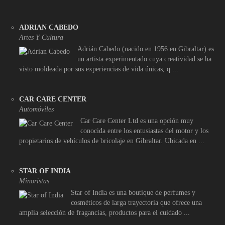
ADRIAN CABEDO
Artes Y Cultura
Adrián Cabedo (nacido en 1956 en Gibraltar) es
un artista experimentado cuya creatividad se ha
visto moldeada por sus experiencias de vida únicas, q ...
CAR CARE CENTER
Automóviles
Car Care Center Ltd es una opción muy
conocida entre los entusiastas del motor y los
propietarios de vehículos de bricolaje en Gibraltar. Ubicada en ...
STAR OF INDIA
Minoristas
Star of India es una boutique de perfumes y
cosméticos de larga trayectoria que ofrece una
amplia selección de fragancias, productos para el cuidado ...