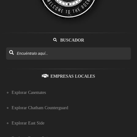
BUSCADOR
EMPRESAS LOCALES
Explorar Casemates
Explorar Chatham Counterguard
Explorar East Side