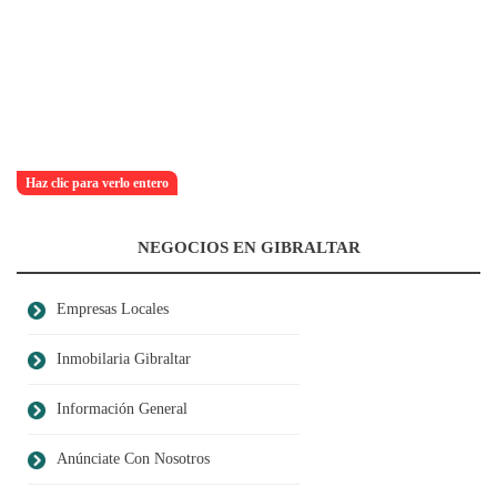
Haz clic para verlo entero
NEGOCIOS EN GIBRALTAR
Empresas Locales
Inmobilaria Gibraltar
Información General
Anúnciate Con Nosotros