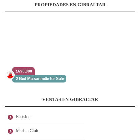
PROPIEDADES EN GIBRALTAR
£690,000
2 Bed Maisonnette for Sale
VENTAS EN GIBRALTAR
Eastside
Marina Club