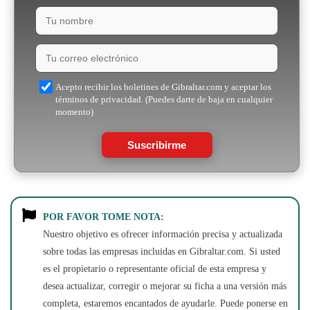
Acepto recibir los boletines de Gibraltar.com y aceptar los
términos de privacidad. (Puedes darte de baja en cualquier
momento)
Suscribirme
POR FAVOR TOME NOTA:
Nuestro objetivo es ofrecer información precisa y actualizada
sobre todas las empresas incluidas en Gibraltar.com. Si usted
es el propietario o representante oficial de esta empresa y
desea actualizar, corregir o mejorar su ficha a una versión más
completa, estaremos encantados de ayudarle. Puede ponerse en