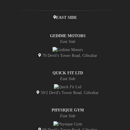
EAST SIDE
GEDIME MOTORS
East Side
70 Devil's Tower Road, Gibraltar
QUICK FIT LTD
East Side
59/2 Devil's Tower Road, Gibraltar
PHYSIQUE GYM
East Side
69 Devil's Tower Road, Gibraltar