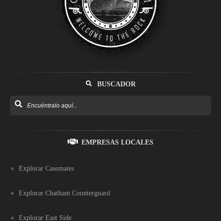
BUSCADOR
EMPRESAS LOCALES
Explorar Casemates
Explorar Chatham Counterguard
Explorar East Side