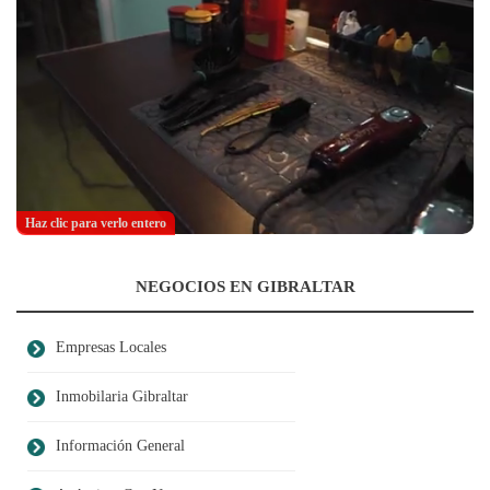
Haz clic para verlo entero
NEGOCIOS EN GIBRALTAR
Empresas Locales
Inmobilaria Gibraltar
Información General