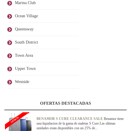
Marina Club
Ocean Village
Queensway
South District
Town Area
Upper Town
Westside
OFERTAS DESTACADAS
OFERTA
BENAMOR S CURE CLEARANCE SALE
Benamor tiene
una liquidacion de la gama de maletas S Cure.Las ultimas
unidades estan disponibles con un 25% de...