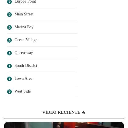
Europa Point
Main Street
Marina Bay
Ocean Village
Queensway
South District
Town Area
West Side
VÍDEO RECIENTE 🔥