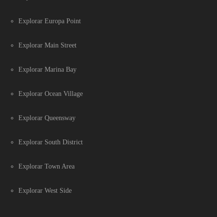
Explorar Europa Point
Explorar Main Street
Explorar Marina Bay
Explorar Ocean Village
Explorar Queensway
Explorar South District
Explorar Town Area
Explorar West Side