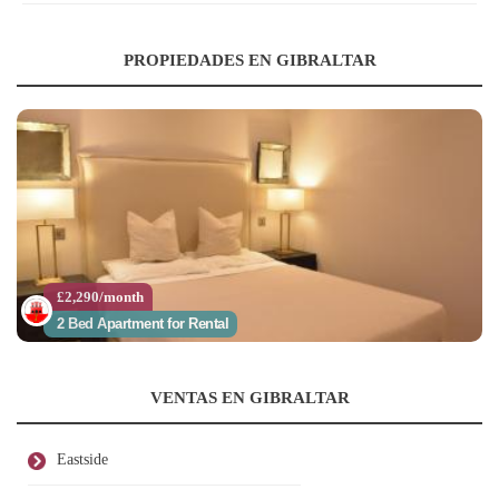
PROPIEDADES EN GIBRALTAR
£2,290/month
2 Bed Apartment for Rental
VENTAS EN GIBRALTAR
Eastside