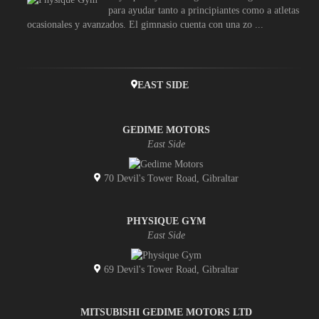
para ayudar tanto a principiantes como a atletas
ocasionales y avanzados. El gimnasio cuenta con una zo ...
EAST SIDE
GEDIME MOTORS
East Side
70 Devil's Tower Road, Gibraltar
PHYSIQUE GYM
East Side
69 Devil's Tower Road, Gibraltar
MITSUBISHI GEDIME MOTORS LTD