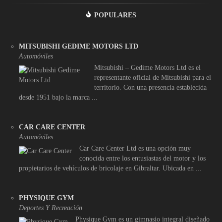
POPULARES
MITSUBISHI GEDIME MOTORS LTD
Automóviles
Mitsubishi – Gedime Motors Ltd es el
representante oficial de Mitsubishi para el
territorio. Con una presencia establecida
desde 1951 bajo la marca ...
CAR CARE CENTER
Automóviles
Car Care Center Ltd es una opción muy
conocida entre los entusiastas del motor y los
propietarios de vehículos de bricolaje en Gibraltar. Ubicada en ...
PHYSIQUE GYM
Deportes Y Recreación
Physique Gym es un gimnasio integral diseñado