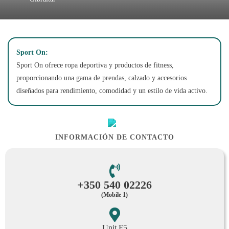
Sport On:
Sport On ofrece ropa deportiva y productos de fitness,
proporcionando una gama de prendas, calzado y accesorios
diseñados para rendimiento, comodidad y un estilo de vida activo.
INFORMACIÓN DE CONTACTO
+350 540 02226
(Mobile 1)
Unit F5