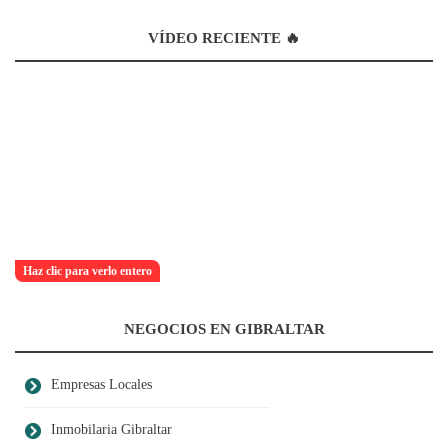
VÍDEO RECIENTE 🔥
Haz clic para verlo entero
NEGOCIOS EN GIBRALTAR
Empresas Locales
Inmobilaria Gibraltar