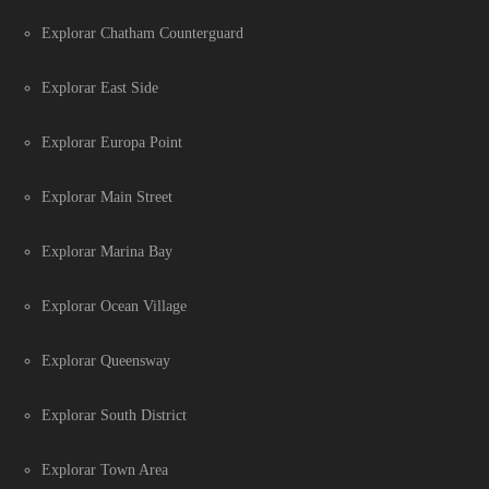
Explorar Chatham Counterguard
Explorar East Side
Explorar Europa Point
Explorar Main Street
Explorar Marina Bay
Explorar Ocean Village
Explorar Queensway
Explorar South District
Explorar Town Area