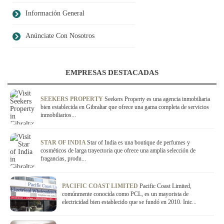
Información General
Anúnciate Con Nosotros
EMPRESAS DESTACADAS
SEEKERS PROPERTY
Seekers Property es una agencia inmobiliaria
bien establecida en Gibraltar que ofrece una gama completa de servicios
inmobiliarios...
STAR OF INDIA
Star of India es una boutique de perfumes y
cosméticos de larga trayectoria que ofrece una amplia selección de
fragancias, produ...
PACIFIC COAST LIMITED
Pacific Coast Limited,
comúnmente conocida como PCL, es un mayorista de
electricidad bien establecido que se fundó en 2010. Inic...