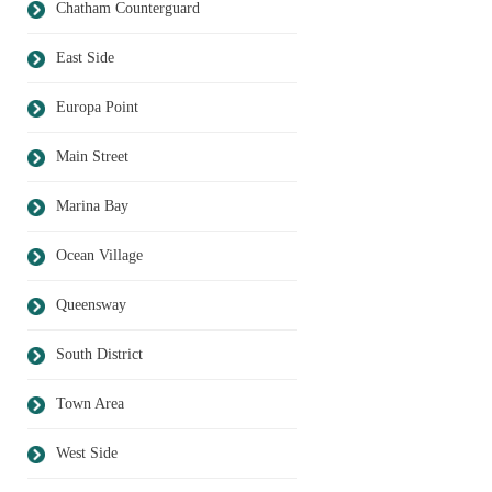
Chatham Counterguard
East Side
Europa Point
Main Street
Marina Bay
Ocean Village
Queensway
South District
Town Area
West Side