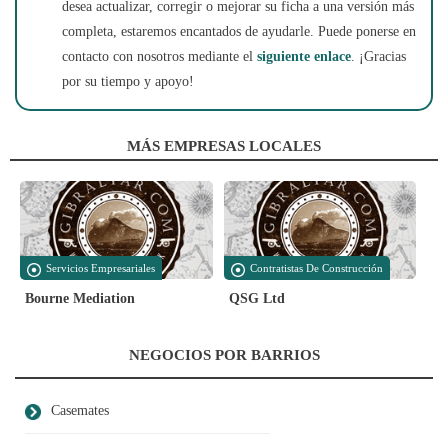
desea actualizar, corregir o mejorar su ficha a una versión más
completa, estaremos encantados de ayudarle. Puede ponerse en
contacto con nosotros mediante el
siguiente enlace
. ¡Gracias
por su tiempo y apoyo!
MÁS EMPRESAS LOCALES
Servicios Empresariales
Contratistas De Construcción
Bourne Mediation
QSG Ltd
NEGOCIOS POR BARRIOS
Casemates