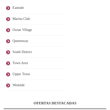
Eastside
Marina Club
Ocean Village
Queensway
South District
Town Area
Upper Town
Westside
OFERTAS DESTACADAS