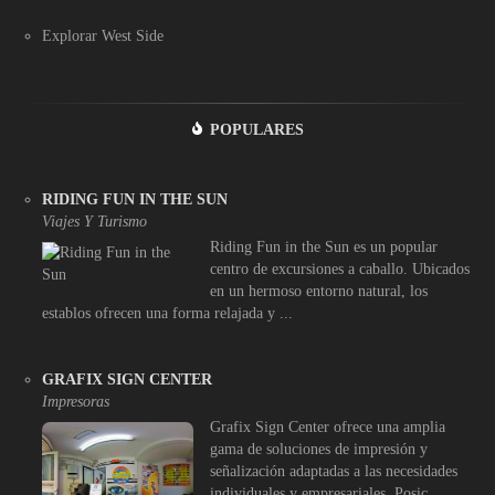
Explorar West Side
POPULARES
RIDING FUN IN THE SUN
Viajes Y Turismo
Riding Fun in the Sun es un popular
centro de excursiones a caballo. Ubicados
en un hermoso entorno natural, los
establos ofrecen una forma relajada y ...
GRAFIX SIGN CENTER
Impresoras
Grafix Sign Center ofrece una amplia
gama de soluciones de impresión y
señalización adaptadas a las necesidades
individuales y empresariales. Posic ...