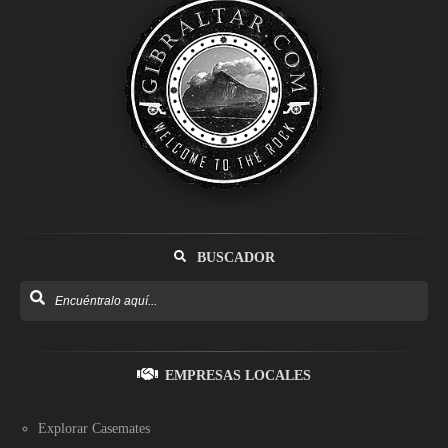
BUSCADOR
EMPRESAS LOCALES
Explorar Casemates