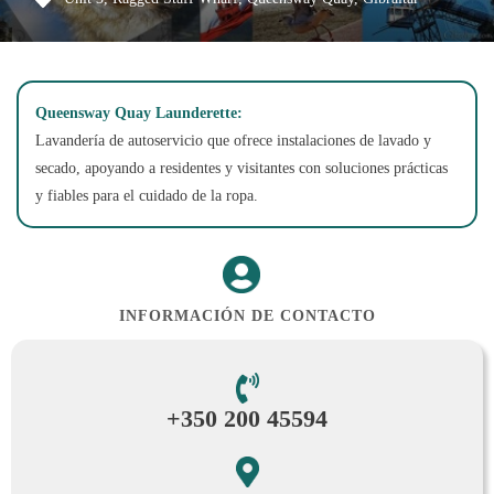
Queensway Quay Launderette:
Lavandería de autoservicio que ofrece instalaciones de lavado y
secado, apoyando a residentes y visitantes con soluciones prácticas
y fiables para el cuidado de la ropa.
INFORMACIÓN DE CONTACTO
+350 200 45594