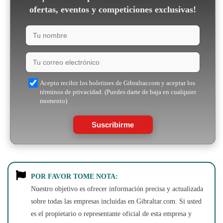
ofertas, eventos y competiciones exclusivas!
Acepto recibir los boletines de Gibraltar.com y aceptar los
términos de privacidad. (Puedes darte de baja en cualquier
momento)
Suscribirme
POR FAVOR TOME NOTA:
Nuestro objetivo es ofrecer información precisa y actualizada
sobre todas las empresas incluidas en Gibraltar.com. Si usted
es el propietario o representante oficial de esta empresa y