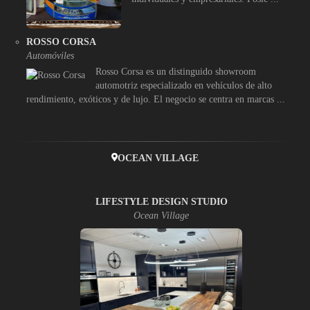
ROSSO CORSA
Automóviles
Rosso Corsa es un distinguido showroom
automotriz especializado en vehículos de alto
rendimiento, exóticos y de lujo. El negocio se centra en marcas ...
OCEAN VILLAGE
LIFESTYLE DESIGN STUDIO
Ocean Village