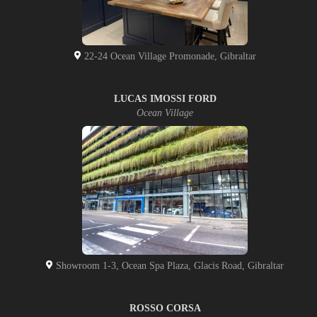
22-24 Ocean Village Promonade, Gibraltar
LUCAS IMOSSI FORD
Ocean Village
Showroom 1-3, Ocean Spa Plaza, Glacis Road, Gibraltar
ROSSO CORSA