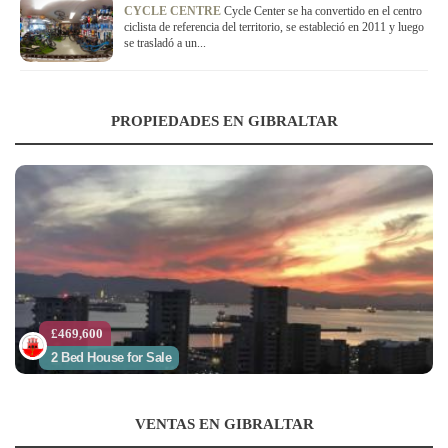
CYCLE CENTRE
Cycle Center se ha convertido en el centro
ciclista de referencia del territorio, se estableció en 2011 y luego
se trasladó a un...
PROPIEDADES EN GIBRALTAR
£469,600
2 Bed House for Sale
VENTAS EN GIBRALTAR