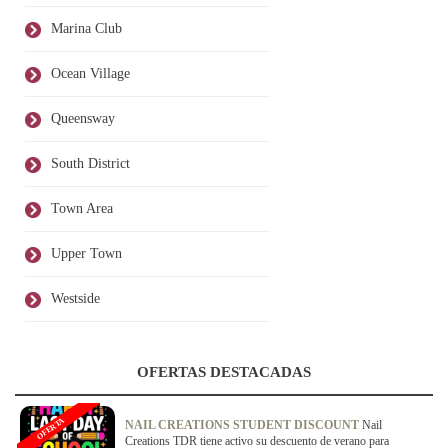
Marina Club
Ocean Village
Queensway
South District
Town Area
Upper Town
Westside
OFERTAS DESTACADAS
OFERTA
NAIL CREATIONS STUDENT DISCOUNT
Nail
Creations TDR tiene activo su descuento de verano para