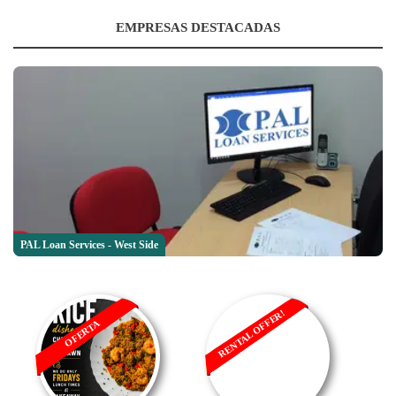
EMPRESAS DESTACADAS
PAL Loan Services - West Side
RENTAL OFFER!
OFERTA