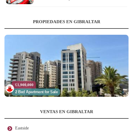
PROPIEDADES EN GIBRALTAR
£1,900,000
2 Bed Apartment for Sale
VENTAS EN GIBRALTAR
Eastside