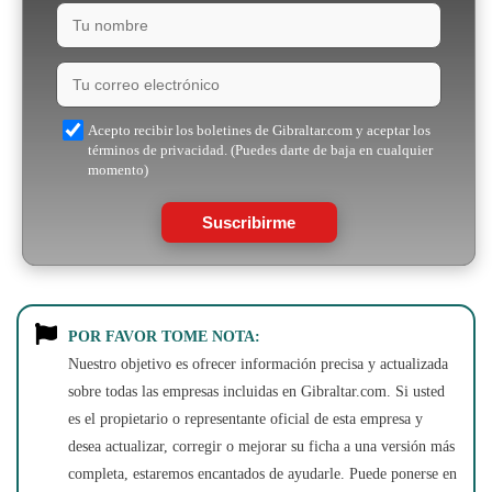
Acepto recibir los boletines de Gibraltar.com y aceptar los
términos de privacidad. (Puedes darte de baja en cualquier
momento)
Suscribirme
POR FAVOR TOME NOTA:
Nuestro objetivo es ofrecer información precisa y actualizada
sobre todas las empresas incluidas en Gibraltar.com. Si usted
es el propietario o representante oficial de esta empresa y
desea actualizar, corregir o mejorar su ficha a una versión más
completa, estaremos encantados de ayudarle. Puede ponerse en