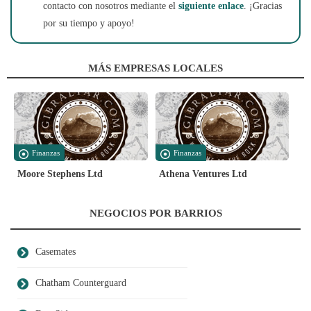
contacto con nosotros mediante el
siguiente enlace
. ¡Gracias
por su tiempo y apoyo!
MÁS EMPRESAS LOCALES
Finanzas
Finanzas
Moore Stephens Ltd
Athena Ventures Ltd
NEGOCIOS POR BARRIOS
Casemates
Chatham Counterguard