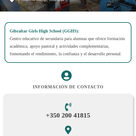
Gibraltar Girls High School (GGHS):
Centro educativo de secundaria para alumnas que ofrece formación
académica, apoyo pastoral y actividades complementarias,
fomentando el rendimiento, la confianza y el desarrollo personal.
INFORMACIÓN DE CONTACTO
+350 200 41815