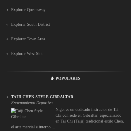
Explorar Queensway
Explorar South District
Explorar Town Area
Explorar West Side
POPULARES
TAIJI CHEN STYLE GIBRALTAR
Entrenamiento Deportivo
Nigel es un dedicado instructor de Tai
Chi con sede en Gibraltar, especializado
en Tai Chi (Taiji) tradicional estilo Chen,
el arte marcial e interno ...