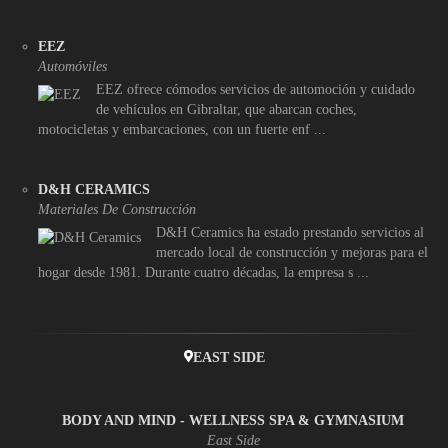
EEZ
Automóviles
EEZ ofrece cómodos servicios de automoción y cuidado
de vehículos en Gibraltar, que abarcan coches,
motocicletas y embarcaciones, con un fuerte enf ...
D&H CERAMICS
Materiales De Construcción
D&H Ceramics ha estado prestando servicios al
mercado local de construcción y mejoras para el
hogar desde 1981. Durante cuatro décadas, la empresa s ...
EAST SIDE
BODY AND MIND - WELLNESS SPA & GYMNASIUM
East Side