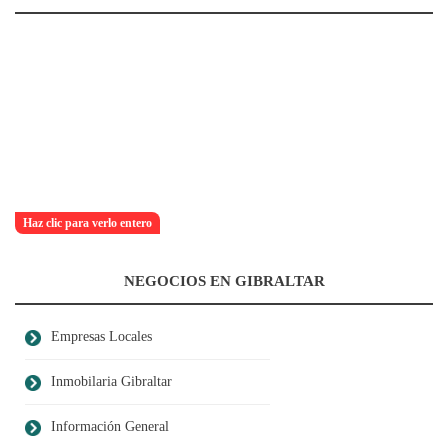
Haz clic para verlo entero
NEGOCIOS EN GIBRALTAR
Empresas Locales
Inmobilaria Gibraltar
Información General