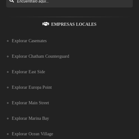
EMPRESAS LOCALES
Explorar Casemates
Explorar Chatham Counterguard
Explorar East Side
Explorar Europa Point
Explorar Main Street
Explorar Marina Bay
Explorar Ocean Village