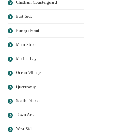
Chatham Counterguard
East Side
Europa Point
Main Street
Marina Bay
Ocean Village
Queensway
South District
Town Area
West Side