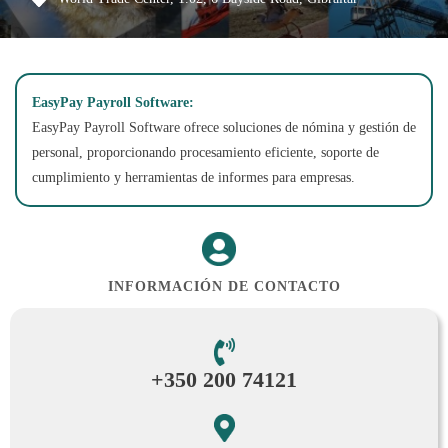
EasyPay Payroll Software:
EasyPay Payroll Software ofrece soluciones de nómina y gestión de
personal, proporcionando procesamiento eficiente, soporte de
cumplimiento y herramientas de informes para empresas.
INFORMACIÓN DE CONTACTO
+350 200 74121