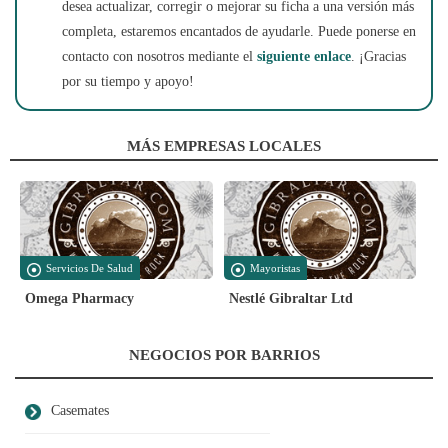
desea actualizar, corregir o mejorar su ficha a una versión más
completa, estaremos encantados de ayudarle. Puede ponerse en
contacto con nosotros mediante el
siguiente enlace
. ¡Gracias
por su tiempo y apoyo!
MÁS EMPRESAS LOCALES
Servicios De Salud
Mayoristas
Omega Pharmacy
Nestlé Gibraltar Ltd
NEGOCIOS POR BARRIOS
Casemates