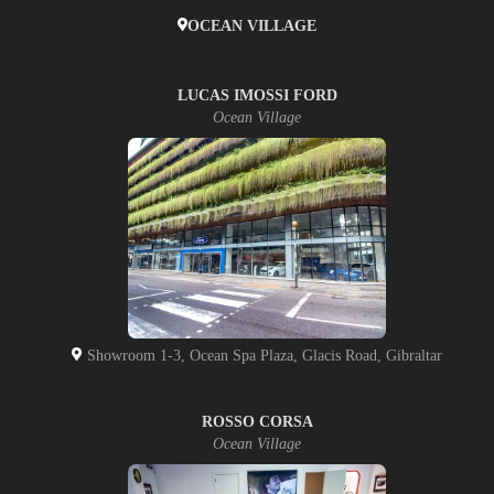
OCEAN VILLAGE
LUCAS IMOSSI FORD
Ocean Village
Showroom 1-3, Ocean Spa Plaza, Glacis Road, Gibraltar
ROSSO CORSA
Ocean Village