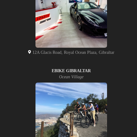
12A Glacis Road, Royal Ocean Plaza, Gibraltar
EBIKE GIBRALTAR
Ocean Village