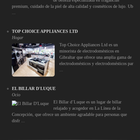
de belleza especializada en fragancias
premium, cuidado de la piel de alta calidad y cosméticos de lujo. Ub
...
TOP CHOICE APPLIANCES LTD
Hogar
Top Choice Appliances Ltd es un
minorista de electrodomésticos en
Gibraltar que ofrece una amplia gama de
electrodomésticos y electrodomésticos par
...
EL BILLAR D'LUQUE
Ocio
El Billar d’Luque es un lugar de billar
relajado y acogedor en La Línea de la
Concepción, que ofrece un ambiente agradable para personas que
disfr ...