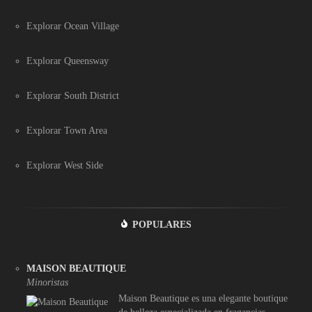
Explorar Ocean Village
Explorar Queensway
Explorar South District
Explorar Town Area
Explorar West Side
POPULARES
MAISON BEAUTIQUE
Minoristas
Maison Beautique es una elegante boutique