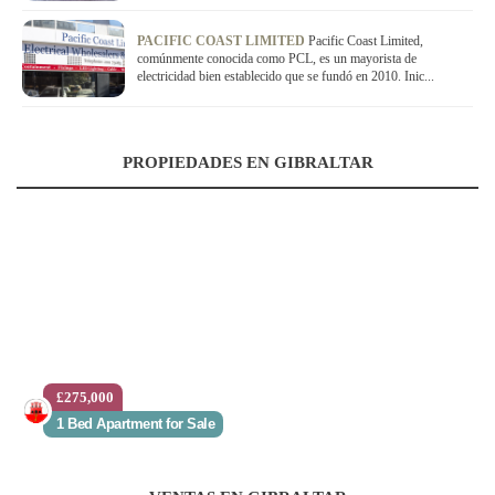
PACIFIC COAST LIMITED
Pacific Coast Limited,
comúnmente conocida como PCL, es un mayorista de
electricidad bien establecido que se fundó en 2010. Inic...
PROPIEDADES EN GIBRALTAR
£275,000
1 Bed Apartment for Sale