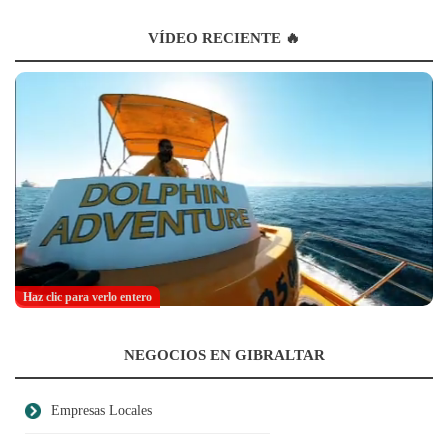
VÍDEO RECIENTE 🔥
Haz clic para verlo entero
NEGOCIOS EN GIBRALTAR
Empresas Locales