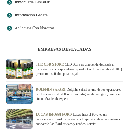
Inmobilaria Gibraltar
Información General
Anúnciate Con Nosotros
EMPRESAS DESTACADAS
THE CBD STORE
CBD Store es una tienda dedicada al
bienestar que se especializa en productos de cannabidiol (CBD)
premium diseñados para respald...
DOLPHIN SAFARI
Dolphin Safari es uno de los operadores
de observación de delfines más antiguos de la región, con casi
cinco décadas de experi...
LUCAS IMOSSI FORD
Lucas Imossi Ford es un
concesionario Ford bien establecido que atiende a conductores
con vehículos Ford nuevos y usados, servici...