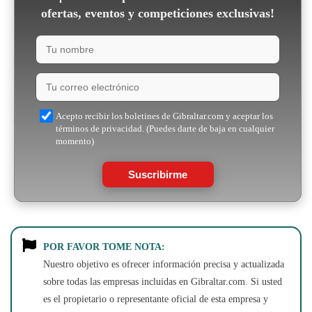
ofertas, eventos y competiciones exclusivas!
Acepto recibir los boletines de Gibraltar.com y aceptar los
términos de privacidad. (Puedes darte de baja en cualquier
momento)
Suscribirme
POR FAVOR TOME NOTA:
Nuestro objetivo es ofrecer información precisa y actualizada
sobre todas las empresas incluidas en Gibraltar.com. Si usted
es el propietario o representante oficial de esta empresa y