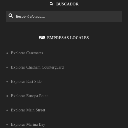
BUSCADOR
EMPRESAS LOCALES
Explorar Casemates
Explorar Chatham Counterguard
Explorar East Side
Explorar Europa Point
Explorar Main Street
Explorar Marina Bay