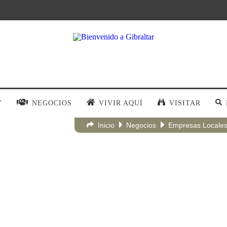
Y
NEGOCIOS
VIVIR AQUÍ
VISITAR
Inicio
Negocios
Empresas Locale