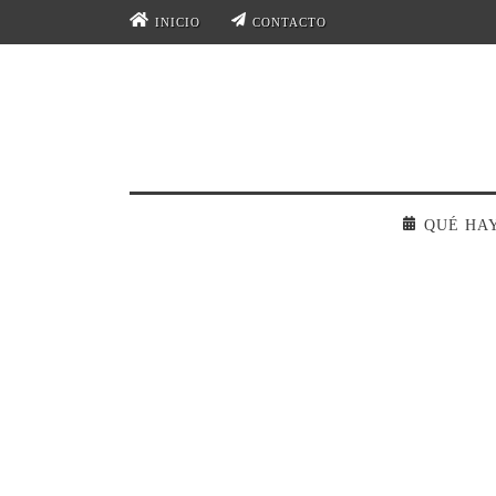
INICIO
CONTACTO
QUÉ HA