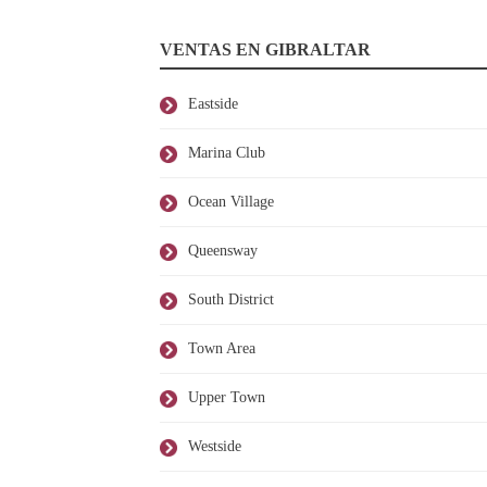
VENTAS EN GIBRALTAR
Eastside
Marina Club
Ocean Village
Queensway
South District
Town Area
Upper Town
Westside