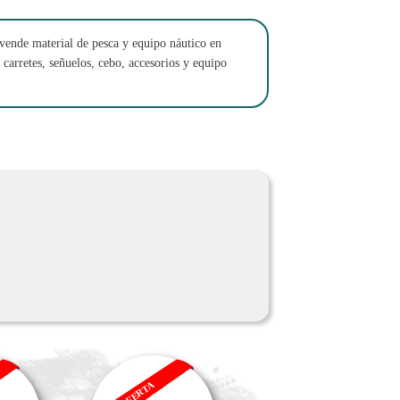
ende material de pesca y equipo náutico en
 carretes, señuelos, cebo, accesorios y equipo
OFERTA