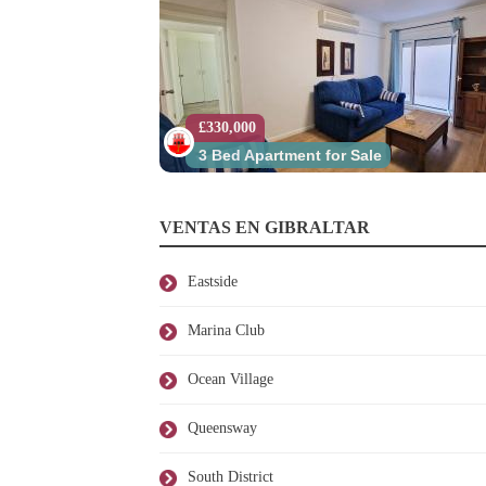
£330,000
3 Bed Apartment for Sale
VENTAS EN GIBRALTAR
Eastside
Marina Club
Ocean Village
Queensway
South District