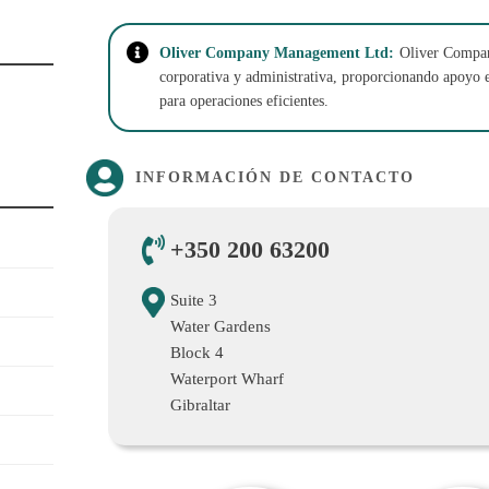
Oliver Company Management Ltd:
Oliver Compan
corporativa y administrativa, proporcionando apoyo 
para operaciones eficientes.
INFORMACIÓN DE CONTACTO
+350 200 63200
Suite 3
Water Gardens
Block 4
Waterport Wharf
Gibraltar