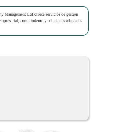
y Management Ltd ofrece servicios de gestión
empresarial, cumplimiento y soluciones adaptadas