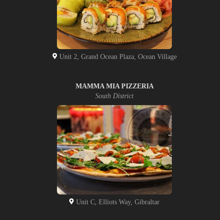
Unit 2, Grand Ocean Plaza, Ocean Village
MAMMA MIA PIZZERIA
South District
Unit C, Elliots Way, Gibraltar