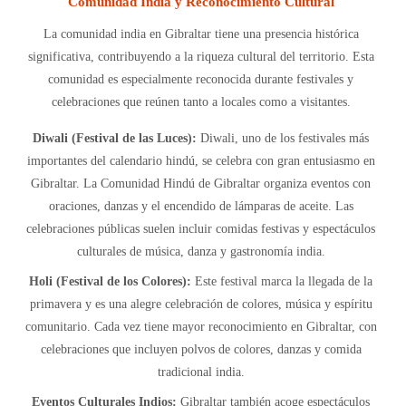
Comunidad India y Reconocimiento Cultural
La comunidad india en Gibraltar tiene una presencia histórica
significativa, contribuyendo a la riqueza cultural del territorio. Esta
comunidad es especialmente reconocida durante festivales y
celebraciones que reúnen tanto a locales como a visitantes.
Diwali (Festival de las Luces):
Diwali, uno de los festivales más
importantes del calendario hindú, se celebra con gran entusiasmo en
Gibraltar. La Comunidad Hindú de Gibraltar organiza eventos con
oraciones, danzas y el encendido de lámparas de aceite. Las
celebraciones públicas suelen incluir comidas festivas y espectáculos
culturales de música, danza y gastronomía india.
Holi (Festival de los Colores):
Este festival marca la llegada de la
primavera y es una alegre celebración de colores, música y espíritu
comunitario. Cada vez tiene mayor reconocimiento en Gibraltar, con
celebraciones que incluyen polvos de colores, danzas y comida
tradicional india.
Eventos Culturales Indios:
Gibraltar también acoge espectáculos