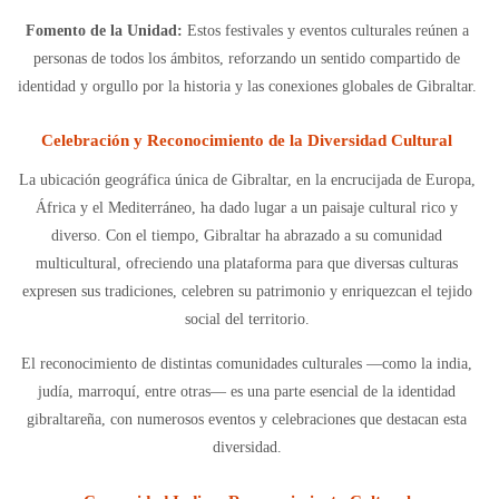
Fomento de la Unidad:
Estos festivales y eventos culturales reúnen a
personas de todos los ámbitos, reforzando un sentido compartido de
identidad y orgullo por la historia y las conexiones globales de Gibraltar.
Celebración y Reconocimiento de la Diversidad Cultural
La ubicación geográfica única de Gibraltar, en la encrucijada de Europa,
África y el Mediterráneo, ha dado lugar a un paisaje cultural rico y
diverso. Con el tiempo, Gibraltar ha abrazado a su comunidad
multicultural, ofreciendo una plataforma para que diversas culturas
expresen sus tradiciones, celebren su patrimonio y enriquezcan el tejido
social del territorio.
El reconocimiento de distintas comunidades culturales —como la india,
judía, marroquí, entre otras— es una parte esencial de la identidad
gibraltareña, con numerosos eventos y celebraciones que destacan esta
diversidad.