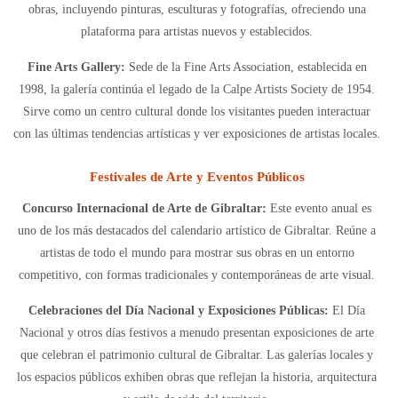
obras, incluyendo pinturas, esculturas y fotografías, ofreciendo una
plataforma para artistas nuevos y establecidos.
Fine Arts Gallery:
Sede de la Fine Arts Association, establecida en
1998, la galería continúa el legado de la Calpe Artists Society de 1954.
Sirve como un centro cultural donde los visitantes pueden interactuar
con las últimas tendencias artísticas y ver exposiciones de artistas locales.
Festivales de Arte y Eventos Públicos
Concurso Internacional de Arte de Gibraltar:
Este evento anual es
uno de los más destacados del calendario artístico de Gibraltar. Reúne a
artistas de todo el mundo para mostrar sus obras en un entorno
competitivo, con formas tradicionales y contemporáneas de arte visual.
Celebraciones del Día Nacional y Exposiciones Públicas:
El Día
Nacional y otros días festivos a menudo presentan exposiciones de arte
que celebran el patrimonio cultural de Gibraltar. Las galerías locales y
los espacios públicos exhiben obras que reflejan la historia, arquitectura