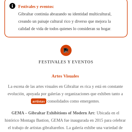
Festivales y eventos:
Gibraltar continúa abrazando su identidad multicultural,
creando un paisaje cultural rico y diverso que mejora la
calidad de vida de todos quienes lo consideran su hogar.
FESTIVALES Y EVENTOS
Artes Visuales
La escena de las artes visuales en Gibraltar es rica y está en constante
evolución, apoyada por galerías y organizaciones que exhiben tanto a
artistas
consolidados como emergentes.
GEMA – Gibraltar Exhibitions of Modern Art:
Ubicada en el
histórico Montagu Bastion, GEMA fue inaugurada en 2015 para celebrar
el trabajo de artistas gibraltareños. La galería exhibe una variedad de