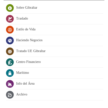
Sobre Gibraltar
Traslado
Estilo de Vida
Haciendo Negocios
Tratado UE Gibraltar
Centro Financiero
Marítimo
Info del Área
Archivo