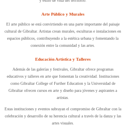
y estilo de vida del territorio.
Arte Público y Murales
El arte público se está convirtiendo en una parte importante del paisaje
cultural de Gibraltar. Artistas crean murales, esculturas e instalaciones en
espacios públicos, contribuyendo a la estética urbana y fomentando la
conexión entre la comunidad y las artes.
Educación Artística y Talleres
Además de las galerías y festivales, Gibraltar ofrece programas
educativos y talleres en arte que fomentan la creatividad. Instituciones
como Gibraltar College of Further Education y la Universidad de
Gibraltar ofrecen cursos en arte y diseño para jóvenes y aspirantes a
artistas.
Estas instituciones y eventos subrayan el compromiso de Gibraltar con la
celebración y desarrollo de su herencia cultural a través de la danza y las
artes visuales.