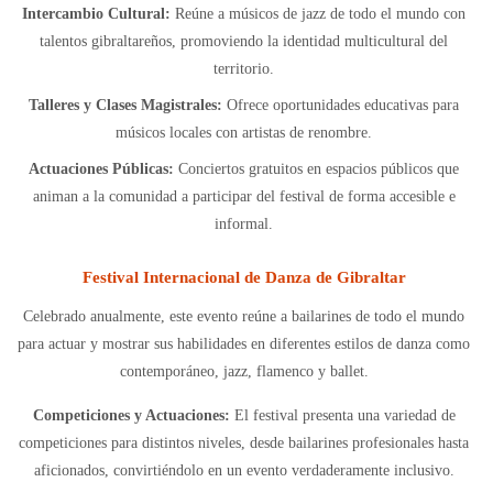
Intercambio Cultural:
Reúne a músicos de jazz de todo el mundo con
talentos gibraltareños, promoviendo la identidad multicultural del
territorio.
Talleres y Clases Magistrales:
Ofrece oportunidades educativas para
músicos locales con artistas de renombre.
Actuaciones Públicas:
Conciertos gratuitos en espacios públicos que
animan a la comunidad a participar del festival de forma accesible e
informal.
Festival Internacional de Danza de Gibraltar
Celebrado anualmente, este evento reúne a bailarines de todo el mundo
para actuar y mostrar sus habilidades en diferentes estilos de danza como
contemporáneo, jazz, flamenco y ballet.
Competiciones y Actuaciones:
El festival presenta una variedad de
competiciones para distintos niveles, desde bailarines profesionales hasta
aficionados, convirtiéndolo en un evento verdaderamente inclusivo.