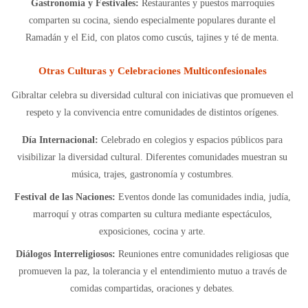
Gastronomía y Festivales:
Restaurantes y puestos marroquíes
comparten su cocina, siendo especialmente populares durante el
Ramadán y el Eid, con platos como cuscús, tajines y té de menta.
Otras Culturas y Celebraciones Multiconfesionales
Gibraltar celebra su diversidad cultural con iniciativas que promueven el
respeto y la convivencia entre comunidades de distintos orígenes.
Día Internacional:
Celebrado en colegios y espacios públicos para
visibilizar la diversidad cultural. Diferentes comunidades muestran su
música, trajes, gastronomía y costumbres.
Festival de las Naciones:
Eventos donde las comunidades india, judía,
marroquí y otras comparten su cultura mediante espectáculos,
exposiciones, cocina y arte.
Diálogos Interreligiosos:
Reuniones entre comunidades religiosas que
promueven la paz, la tolerancia y el entendimiento mutuo a través de
comidas compartidas, oraciones y debates.