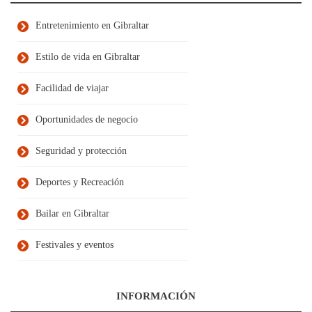
Entretenimiento en Gibraltar
Estilo de vida en Gibraltar
Facilidad de viajar
Oportunidades de negocio
Seguridad y protección
Deportes y Recreación
Bailar en Gibraltar
Festivales y eventos
INFORMACIÓN