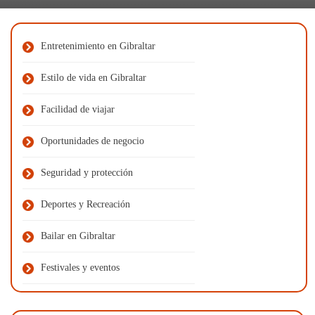
Entretenimiento en Gibraltar
Estilo de vida en Gibraltar
Facilidad de viajar
Oportunidades de negocio
Seguridad y protección
Deportes y Recreación
Bailar en Gibraltar
Festivales y eventos