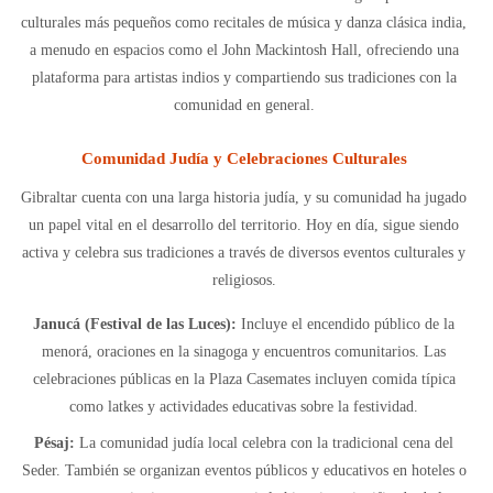
culturales más pequeños como recitales de música y danza clásica india,
a menudo en espacios como el John Mackintosh Hall, ofreciendo una
plataforma para artistas indios y compartiendo sus tradiciones con la
comunidad en general.
Comunidad Judía y Celebraciones Culturales
Gibraltar cuenta con una larga historia judía, y su comunidad ha jugado
un papel vital en el desarrollo del territorio. Hoy en día, sigue siendo
activa y celebra sus tradiciones a través de diversos eventos culturales y
religiosos.
Janucá (Festival de las Luces):
Incluye el encendido público de la
menorá, oraciones en la sinagoga y encuentros comunitarios. Las
celebraciones públicas en la Plaza Casemates incluyen comida típica
como latkes y actividades educativas sobre la festividad.
Pésaj:
La comunidad judía local celebra con la tradicional cena del
Seder. También se organizan eventos públicos y educativos en hoteles o