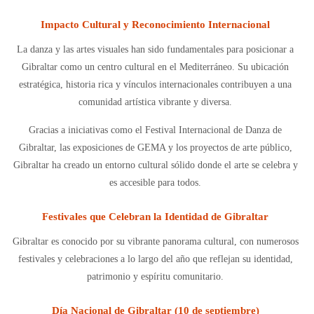
Impacto Cultural y Reconocimiento Internacional
La danza y las artes visuales han sido fundamentales para posicionar a
Gibraltar como un centro cultural en el Mediterráneo. Su ubicación
estratégica, historia rica y vínculos internacionales contribuyen a una
comunidad artística vibrante y diversa.
Gracias a iniciativas como el Festival Internacional de Danza de
Gibraltar, las exposiciones de GEMA y los proyectos de arte público,
Gibraltar ha creado un entorno cultural sólido donde el arte se celebra y
es accesible para todos.
Festivales que Celebran la Identidad de Gibraltar
Gibraltar es conocido por su vibrante panorama cultural, con numerosos
festivales y celebraciones a lo largo del año que reflejan su identidad,
patrimonio y espíritu comunitario.
Día Nacional de Gibraltar (10 de septiembre)