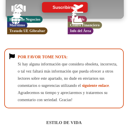
Suscribirme
Haciendo Negocios
Traslado
Marítimo
Centro Financiero
Tratado UE Gibraltar
Info del Área
POR FAVOR TOME NOTA:
Si hay alguna información que considera obsoleta, incorrecta,
o tal vez faltará más información que pueda ofrecer a otros
lectores sobre este apartado, no dude en enviarnos sus
comentarios o sugerencias utilizando el
siguiente enlace
.
Agradecemos su tiempo y apreciaremos y trataremos su
comentario con seriedad. Gracias!
ESTILO DE VIDA