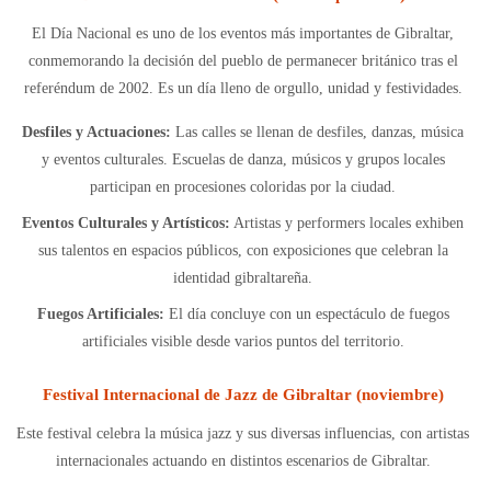
El Día Nacional es uno de los eventos más importantes de Gibraltar,
conmemorando la decisión del pueblo de permanecer británico tras el
referéndum de 2002. Es un día lleno de orgullo, unidad y festividades.
Desfiles y Actuaciones:
Las calles se llenan de desfiles, danzas, música
y eventos culturales. Escuelas de danza, músicos y grupos locales
participan en procesiones coloridas por la ciudad.
Eventos Culturales y Artísticos:
Artistas y performers locales exhiben
sus talentos en espacios públicos, con exposiciones que celebran la
identidad gibraltareña.
Fuegos Artificiales:
El día concluye con un espectáculo de fuegos
artificiales visible desde varios puntos del territorio.
Festival Internacional de Jazz de Gibraltar (noviembre)
Este festival celebra la música jazz y sus diversas influencias, con artistas
internacionales actuando en distintos escenarios de Gibraltar.