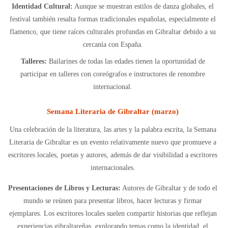
Identidad Cultural:
Aunque se muestran estilos de danza globales, el
festival también resalta formas tradicionales españolas, especialmente el
flamenco, que tiene raíces culturales profundas en Gibraltar debido a su
cercanía con España.
Talleres:
Bailarines de todas las edades tienen la oportunidad de
participar en talleres con coreógrafos e instructores de renombre
internacional.
Semana Literaria de Gibraltar (marzo)
Una celebración de la literatura, las artes y la palabra escrita, la Semana
Literaria de Gibraltar es un evento relativamente nuevo que promueve a
escritores locales, poetas y autores, además de dar visibilidad a escritores
internacionales.
Presentaciones de Libros y Lecturas:
Autores de Gibraltar y de todo el
mundo se reúnen para presentar libros, hacer lecturas y firmar
ejemplares. Los escritores locales suelen compartir historias que reflejan
experiencias gibraltareñas, explorando temas como la identidad, el