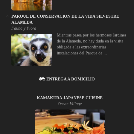
PARQUE DE CONSERVACIÓN DE LA VIDA SILVESTRE
ALAMEDA
Fauna y Flora
Mientras pasea por los hermosos Jardines
de la Alameda, no hay duda en la visita
obligada a las extraordinarias
instalaciones del Parque de ...
ENTREGA A DOMICILIO
KAMAKURA JAPANESE CUISINE
Ocean Village