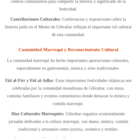
centros comunitarios para compartir la historia y significado de la
festividad.
Contribuciones Culturales:
Conferencias y exposiciones sobre la
historia judía en el Museo de Gibraltar reflejan el importante rol cultural
de esta comunidad.
Comunidad Marroquí y Reconocimiento Cultural
La comunidad marroquí ha hecho importantes aportaciones culturales,
especialmente en gastronomía, música y artes tradicionales.
Eid al-Fitr y Eid al-Adha:
Estas importantes festividades islámicas son
celebradas por la comunidad musulmana de Gibraltar, con rezos,
comidas familiares y eventos comunitarios donde destacan la música y
comida marroquí.
Días Culturales Marroquíes:
Gibraltar organiza ocasionalmente
jornadas dedicadas a la cultura marroquí, con danza, música, comida
tradicional y artesanías como joyería, cerámica y textiles.