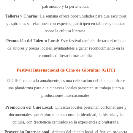
patrimonio y la pertenencia.
Talleres y Charlas:
La semana ofrece oportunidades para que escritores
y aspirantes se relacionen con expertos, participen en talleres y debatan
sobre la cultura literaria.
Promoción del Talento Local:
Este festival también destaca el trabajo
de autores y poetas locales, ayudándoles a ganar reconocimiento en la
comunidad literaria más amplia.
Festival Internacional de Cine de Gibraltar (GIFF)
El GIFF, celebrado anualmente, es una celebración del cine que ofrece
una plataforma para que cineastas locales presenten su trabajo junto a
producciones internacionales.
Promoción del Cine Local:
Cineastas locales presentan cortometrajes y
documentales que exploran temas como la identidad, la historia y la
cultura, con frecuencia centrados en la experiencia gibraltareña.
Proyección Internacional:
Además del talento local, el festival proyecta