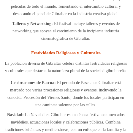
películas de todo el mundo, fomentando el intercambio cultural y
destacando el papel de Gibraltar en la industria creativa global.
Talleres y Networking:
El festival incluye talleres y eventos de
networking que apoyan el crecimiento de la incipiente industria
cinematográfica de Gibraltar.
Festividades Religiosas y Culturales
La población diversa de Gibraltar celebra distintas festividades religiosas
y culturales que destacan la naturaleza plural de la sociedad gibraltareña.
Celebraciones de Pascua:
El periodo de Pascua en Gibraltar está
marcado por varias procesiones religiosas y eventos, incluyendo la
conocida Procesión del Viernes Santo, donde los locales participan en
una caminata solemne por las calles.
Navidad:
La Navidad en Gibraltar es una época festiva con mercados
navideños, actuaciones locales y celebraciones públicas. Combina
tradiciones británicas y mediterráneas, con un enfoque en la familia y la