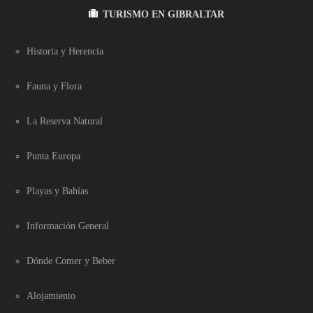
TURISMO EN GIBRALTAR
Historia y Herencia
Fauna y Flora
La Reserva Natural
Punta Europa
Playas y Bahías
Información General
Dónde Comer y Beber
Alojamiento