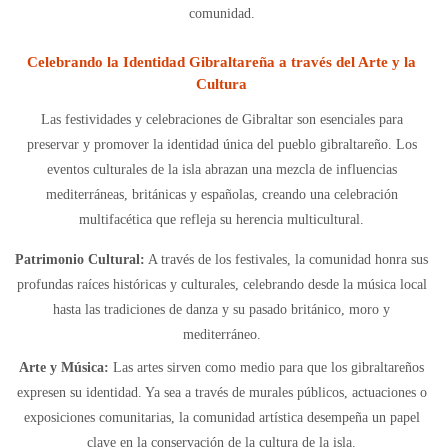
comunidad.
Celebrando la Identidad Gibraltareña a través del Arte y la
Cultura
Las festividades y celebraciones de Gibraltar son esenciales para
preservar y promover la identidad única del pueblo gibraltareño. Los
eventos culturales de la isla abrazan una mezcla de influencias
mediterráneas, británicas y españolas, creando una celebración
multifacética que refleja su herencia multicultural.
Patrimonio Cultural:
A través de los festivales, la comunidad honra sus
profundas raíces históricas y culturales, celebrando desde la música local
hasta las tradiciones de danza y su pasado británico, moro y
mediterráneo.
Arte y Música:
Las artes sirven como medio para que los gibraltareños
expresen su identidad. Ya sea a través de murales públicos, actuaciones o
exposiciones comunitarias, la comunidad artística desempeña un papel
clave en la conservación de la cultura de la isla.