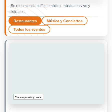
¡Se recomienda buffet temático, música en vivo y
disfraces!
Restaurantes
Música y Conciertos
Todos los eventos
Ver mapa más grande