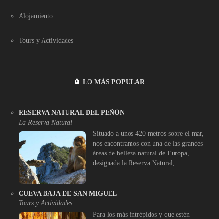
Alojamiento
Tours y Actividades
LO MÁS POPULAR
RESERVA NATURAL DEL PEÑÓN
La Reserva Natural
Situado a unos 420 metros sobre el mar,
nos encontramos con una de las grandes
áreas de belleza natural de Europa,
designada la Reserva Natural, ...
CUEVA BAJA DE SAN MIGUEL
Tours y Actividades
Para los más intrépidos y que estén