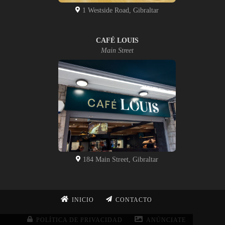
1 Westside Road, Gibraltar
CAFÉ LOUIS
Main Street
184 Main Street, Gibraltar
INICIO
CONTACTO
POLÍTICA DE PRIVACIDAD
ANÚNCIATE