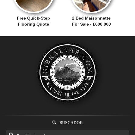
Free Quick-Step
2 Bed Maisonnette
Flooring Quote
For Sale - £690,000
BUSCADOR