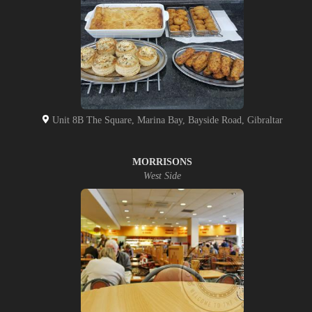
Unit 8B The Square, Marina Bay, Bayside Road, Gibraltar
MORRISONS
West Side