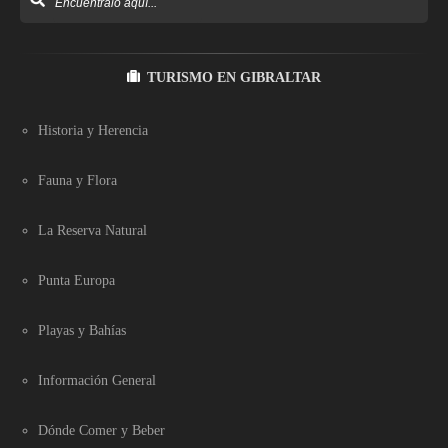
TURISMO EN GIBRALTAR
Historia y Herencia
Fauna y Flora
La Reserva Natural
Punta Europa
Playas y Bahías
Información General
Dónde Comer y Beber