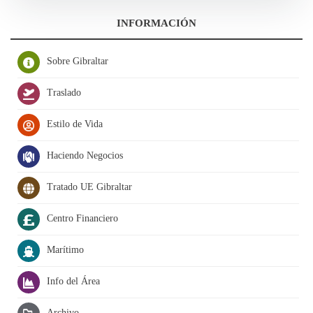
INFORMACIÓN
Sobre Gibraltar
Traslado
Estilo de Vida
Haciendo Negocios
Tratado UE Gibraltar
Centro Financiero
Marítimo
Info del Área