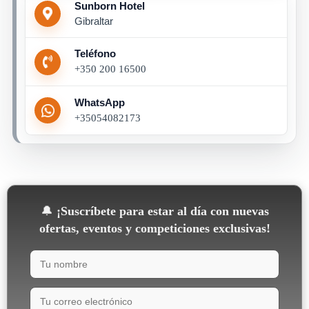
Sunborn Hotel
Gibraltar
Teléfono
+350 200 16500
WhatsApp
+35054082173
🔔
¡Suscríbete para estar al día con nuevas
ofertas, eventos y competiciones exclusivas!