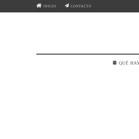
INICIO
CONTACTO
QUÉ HA