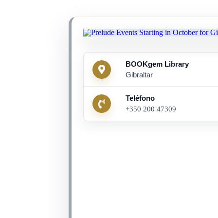
BOOKgem Library
Gibraltar
Teléfono
+350 200 47309