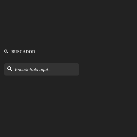
BUSCADOR