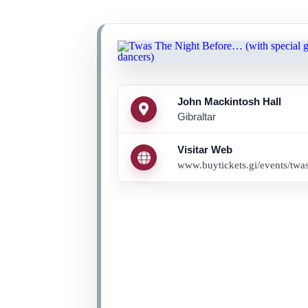
John Mackintosh Hall
Gibraltar
Visitar Web