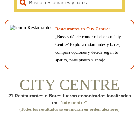
Buscar restaurantes y bares
Restaurantes en City Centre:
¿Buscas dónde comer o beber en City
Centre? Explora restaurantes y bares,
compara opciones y decide según tu
apetito, presupuesto y antojo.
CITY CENTRE
21
Restaurantes o Bares fueron encontrados localizadas
en:
"city centre"
(Todos los resultados se enumeran en orden aleatorio)