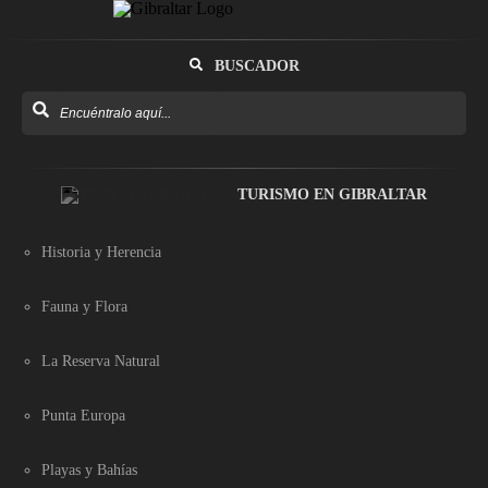
BUSCADOR
TURISMO EN GIBRALTAR
Historia y Herencia
Fauna y Flora
La Reserva Natural
Punta Europa
Playas y Bahías