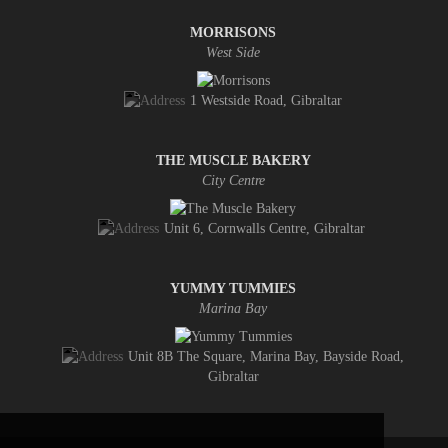
MORRISONS
West Side
1 Westside Road, Gibraltar
THE MUSCLE BAKERY
City Centre
Unit 6, Cornwalls Centre, Gibraltar
YUMMY TUMMIES
Marina Bay
Unit 8B The Square, Marina Bay, Bayside Road,
Gibraltar