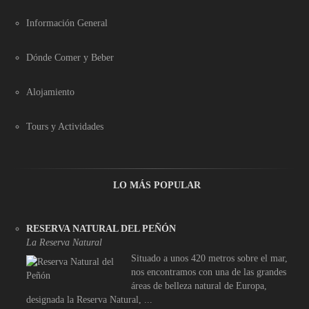
Información General
Dónde Comer y Beber
Alojamiento
Tours y Actividades
LO MÁS POPULAR
RESERVA NATURAL DEL PEÑÓN
La Reserva Natural
Situado a unos 420 metros sobre el mar,
nos encontramos con una de las grandes
áreas de belleza natural de Europa,
designada la Reserva Natural, ...