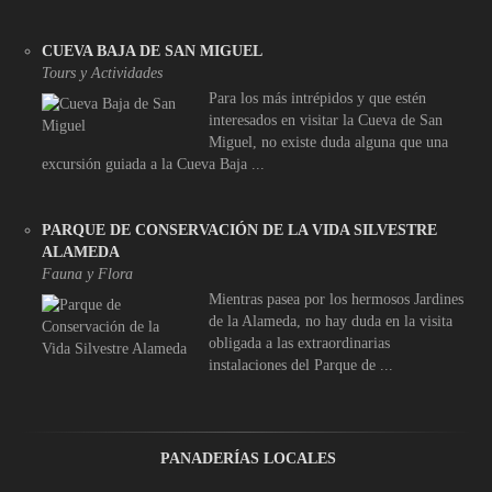
CUEVA BAJA DE SAN MIGUEL
Tours y Actividades
Para los más intrépidos y que estén
interesados en visitar la Cueva de San
Miguel, no existe duda alguna que una
excursión guiada a la Cueva Baja ...
PARQUE DE CONSERVACIÓN DE LA VIDA SILVESTRE
ALAMEDA
Fauna y Flora
Mientras pasea por los hermosos Jardines
de la Alameda, no hay duda en la visita
obligada a las extraordinarias
instalaciones del Parque de ...
PANADERÍAS LOCALES