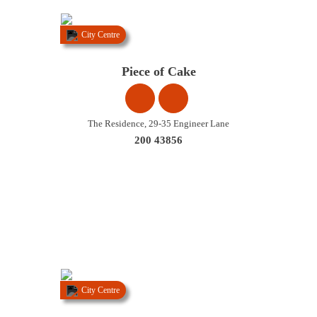
City Centre
Piece of Cake
The Residence, 29-35 Engineer Lane
200 43856
City Centre