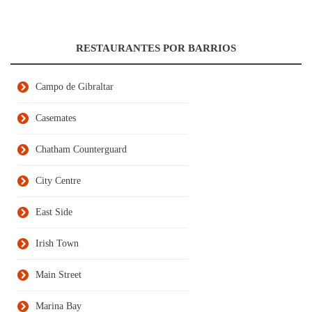
RESTAURANTES POR BARRIOS
Campo de Gibraltar
Casemates
Chatham Counterguard
City Centre
East Side
Irish Town
Main Street
Marina Bay