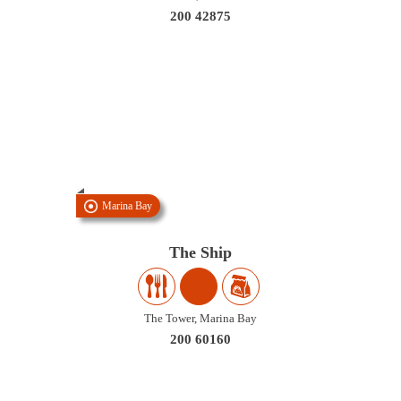
200 42875
Marina Bay
The Ship
The Tower, Marina Bay
200 60160