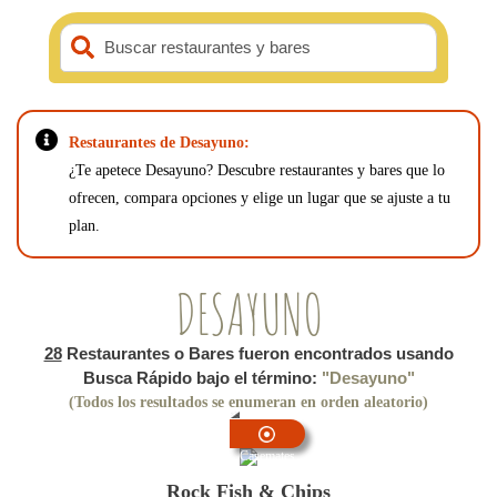
Buscar restaurantes y bares
Restaurantes de Desayuno:
¿Te apetece Desayuno? Descubre restaurantes y bares que lo
ofrecen, compara opciones y elige un lugar que se ajuste a tu
plan.
DESAYUNO
28
Restaurantes o Bares fueron encontrados usando
Busca Rápido bajo el término:
"Desayuno"
(Todos los resultados se enumeran en orden aleatorio)
Casemates
Rock Fish & Chips