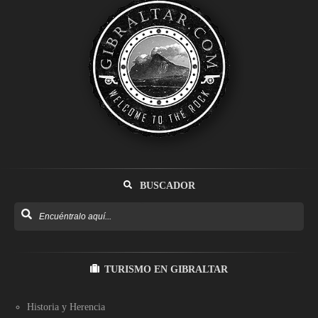
BUSCADOR
TURISMO EN GIBRALTAR
Historia y Herencia