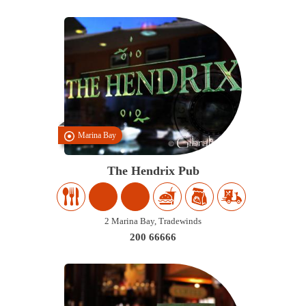
Marina Bay
The Hendrix Pub
2 Marina Bay, Tradewinds
200 66666