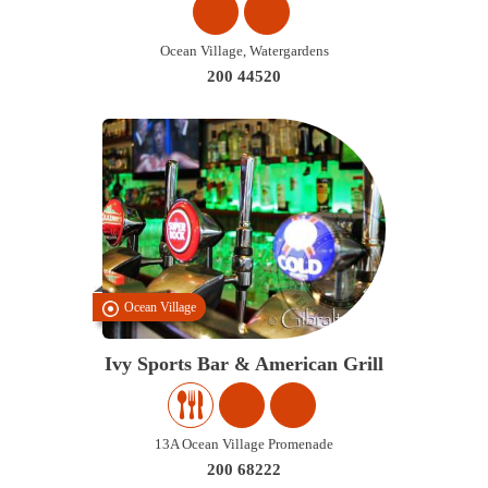
Ocean Village, Watergardens
200 44520
Ocean Village
Ivy Sports Bar & American Grill
13A Ocean Village Promenade
200 68222