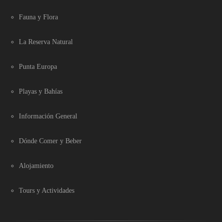
Fauna y Flora
La Reserva Natural
Punta Europa
Playas y Bahías
Información General
Dónde Comer y Beber
Alojamiento
Tours y Actividades